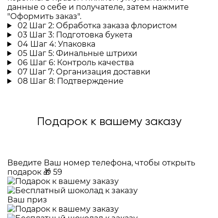
данные о себе и получателе, затем нажмите
"Оформить заказ".
02
Шаг 2: Обработка заказа флористом
03
Шаг 3: Подготовка букета
04
Шаг 4: Упаковка
05
Шаг 5: Финальные штрихи
06
Шаг 6: Контроль качества
07
Шаг 7: Организация доставки
08
Шаг 8: Подтверждение
Подарок к вашему заказу
Введите Ваш номер телефона, чтобы открыть
подарок
🎁
59
Ваш приз