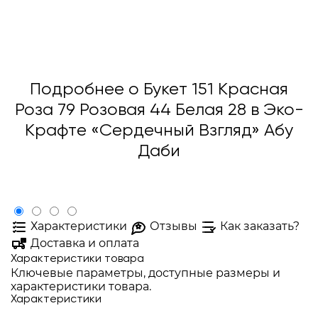
Подробнее о Букет 151 Красная
Роза 79 Розовая 44 Белая 28 в Эко-
Крафте «Сердечный Взгляд» Абу
Даби
Характеристики
Отзывы
Как заказать?
Доставка и оплата
Характеристики товара
Ключевые параметры, доступные размеры и
характеристики товара.
Характеристики