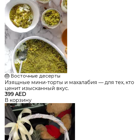
🎂 Восточные десерты
Изящные мини-торты и махалабия — для тех, кто
ценит изысканный вкус.
399 AED
В корзину