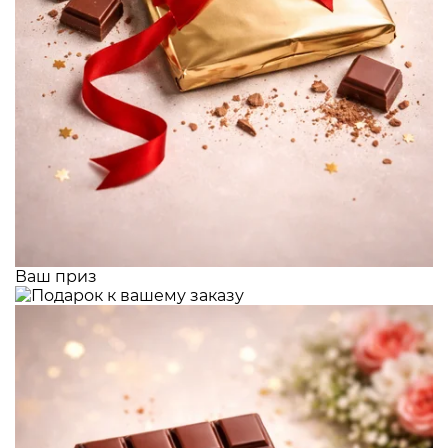
Ваш приз