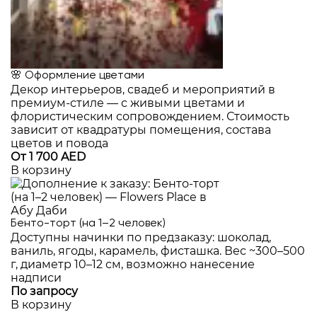
🌸 Оформление цветами
Декор интерьеров, свадеб и мероприятий в
премиум-стиле — с живыми цветами и
флористическим сопровождением. Стоимость
зависит от квадратуры помещения, состава
цветов и повода
От 1 700 AED
В корзину
Бенто-торт (на 1–2 человек)
Доступны начинки по предзаказу: шоколад,
ваниль, ягоды, карамель, фисташка. Вес ~300–500
г, диаметр 10–12 см, возможно нанесение
надписи
По запросу
В корзину