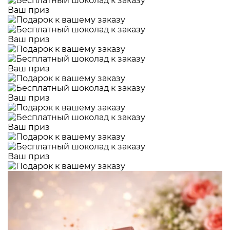
Ваш приз
Ваш приз
Ваш приз
Ваш приз
Ваш приз
Ваш приз