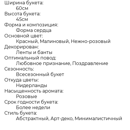
Ширина букета:
60см
Высота букета:
45см
Форма и композиция:
Форма сердца
Основной цвет:
Красный, Малиновый, Нежно-розовый
Декорирован:
Ленты и банты
Оптимальный повод:
Любовное признание, Поздравление
Сезонность:
Всесезонный букет
Откуда цветы:
Нидерланды
Насыщенность аромата:
Розовые
Срок годности букета:
Более недели
Стиль букета:
Абстрактный, Арт-деко, Минималистичный