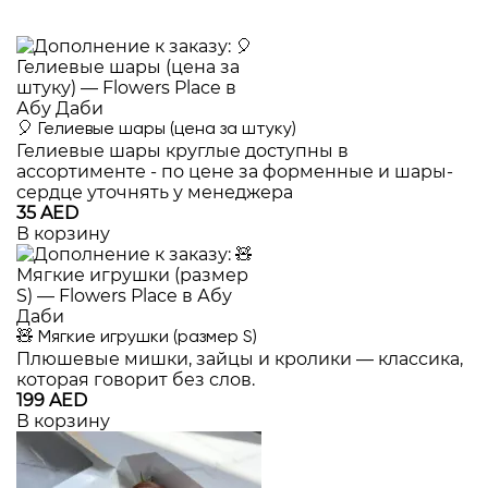
🎈 Гелиевые шары (цена за штуку)
Гелиевые шары круглые доступны в
ассортименте - по цене за форменные и шары-
сердце уточнять у менеджера
35 AED
В корзину
🧸 Мягкие игрушки (размер S)
Плюшевые мишки, зайцы и кролики — классика,
которая говорит без слов.
199 AED
В корзину