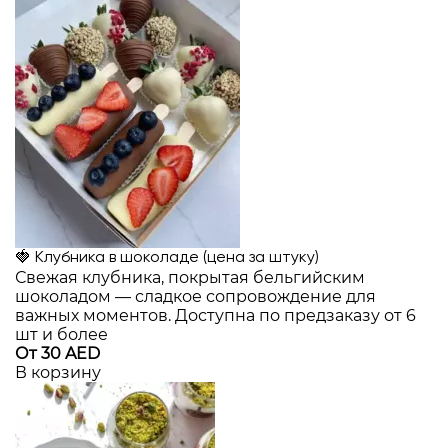
🍓 Клубника в шоколаде (цена за штуку)
Свежая клубника, покрытая бельгийским
шоколадом — сладкое сопровождение для
важных моментов. Доступна по предзаказу от 6
шт и более
От 30 AED
В корзину