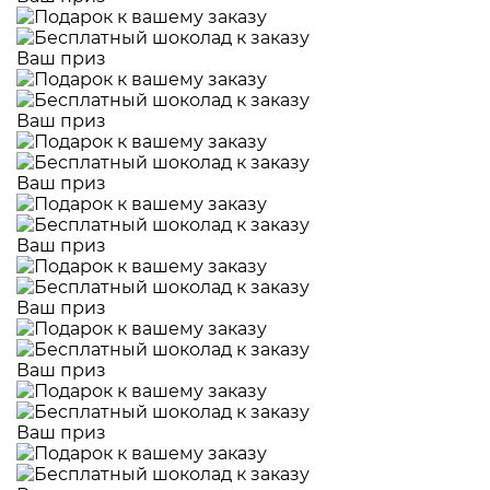
Ваш приз
Ваш приз
Ваш приз
Ваш приз
Ваш приз
Ваш приз
Ваш приз