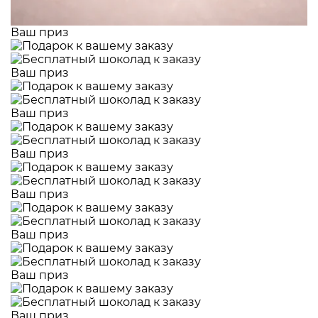
Ваш приз
Ваш приз
Ваш приз
Ваш приз
Ваш приз
Ваш приз
Ваш приз
Ваш приз