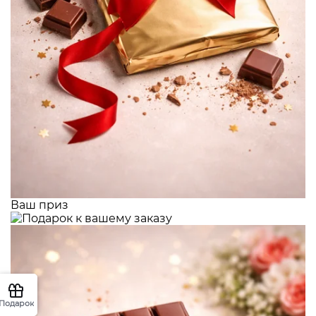
Ваш приз
Подарок