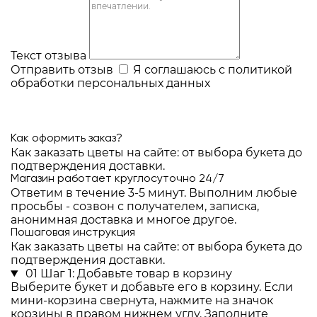
Текст отзыва
Отправить отзыв
Я соглашаюсь с
политикой
обработки персональных данных
Как оформить заказ?
Как заказать цветы на сайте: от выбора букета до
подтверждения доставки.
Магазин работает круглосуточно 24/7
Ответим в течение 3-5 минут. Выполним любые
просьбы - созвон с получателем, записка,
анонимная доставка и многое другое.
Пошаговая инструкция
Как заказать цветы на сайте: от выбора букета до
подтверждения доставки.
01
Шаг 1: Добавьте товар в корзину
Выберите букет и добавьте его в корзину. Если
мини-корзина свернута, нажмите на значок
корзины в правом нижнем углу. Заполните