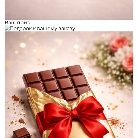
Ваш приз