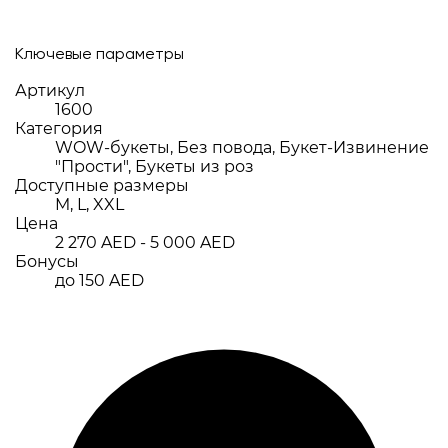
Ключевые параметры
Артикул
1600
Категория
WOW-букеты, Без повода, Букет-Извинение
"Прости", Букеты из роз
Доступные размеры
M, L, XXL
Цена
2 270 AED - 5 000 AED
Бонусы
до 150 AED