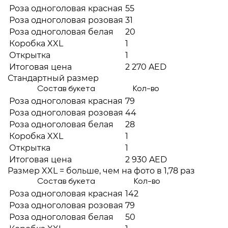
Роза одноголовая красная
55
Роза одноголовая розовая
31
Роза одноголовая белая
20
Коробка XXL
1
Открытка
1
Итоговая цена
2 270 AED
Стандартный размер
Состав букета
Кол-во
Роза одноголовая красная
79
Роза одноголовая розовая
44
Роза одноголовая белая
28
Коробка XXL
1
Открытка
1
Итоговая цена
2 930 AED
Размер XXL = больше, чем на фото в 1,78 раз
Состав букета
Кол-во
Роза одноголовая красная
142
Роза одноголовая розовая
79
Роза одноголовая белая
50