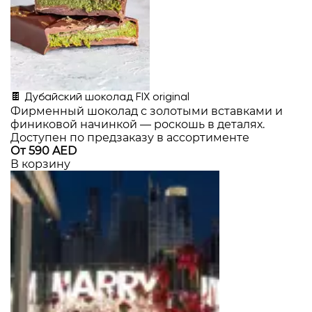
🍫 Дубайский шоколад FIX original
Фирменный шоколад с золотыми вставками и
финиковой начинкой — роскошь в деталях.
Доступен по предзаказу в ассортименте
От 590 AED
В корзину