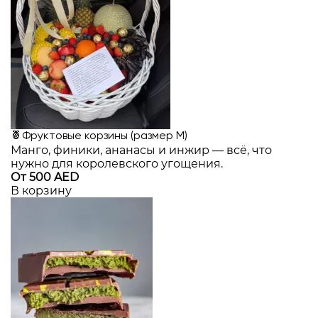
🍍Фруктовые корзины (размер M)
Манго, финики, ананасы и инжир — всё, что
нужно для королевского угощения.
От 500 AED
В корзину