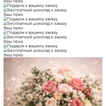
Ваш приз
Ваш приз
Ваш приз
Ваш приз
Ваш приз