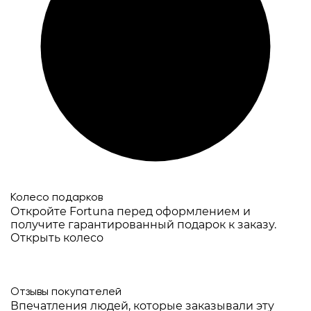
Колесо подарков
Откройте Fortuna перед оформлением и
получите гарантированный подарок к заказу.
Открыть колесо
Отзывы покупателей
Впечатления людей, которые заказывали эту