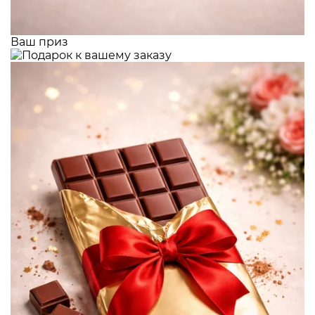
Ваш приз