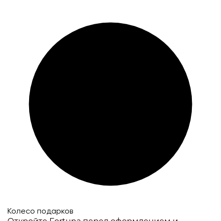
Колесо подарков