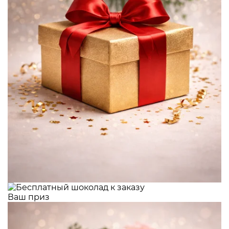
Ваш приз