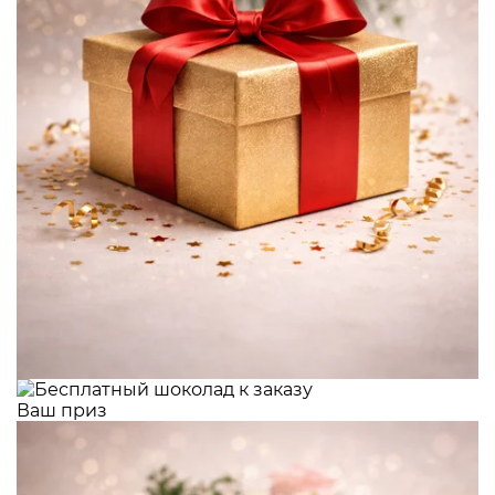
Ваш приз