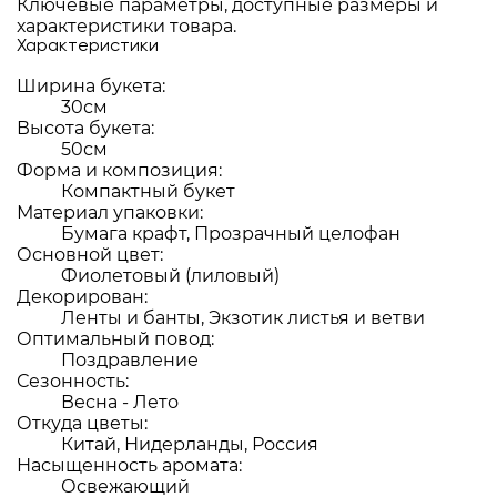
Ключевые параметры, доступные размеры и
характеристики товара.
Характеристики
Ширина букета:
30см
Высота букета:
50см
Форма и композиция:
Компактный букет
Материал упаковки:
Бумага крафт, Прозрачный целофан
Основной цвет:
Фиолетовый (лиловый)
Декорирован:
Ленты и банты, Экзотик листья и ветви
Оптимальный повод:
Поздравление
Сезонность:
Весна - Лето
Откуда цветы:
Китай, Нидерланды, Россия
Насыщенность аромата:
Освежающий