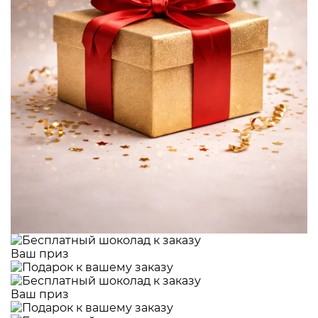
Ваш приз
Ваш приз