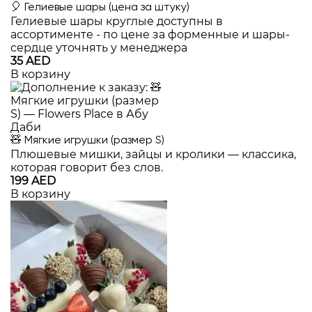
🎈 Гелиевые шары (цена за штуку)
Гелиевые шары круглые доступны в
ассортименте - по цене за форменные и шары-
сердце уточнять у менеджера
35 AED
В корзину
🧸 Мягкие игрушки (размер S)
Плюшевые мишки, зайцы и кролики — классика,
которая говорит без слов.
199 AED
В корзину