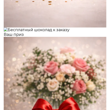
Ваш приз