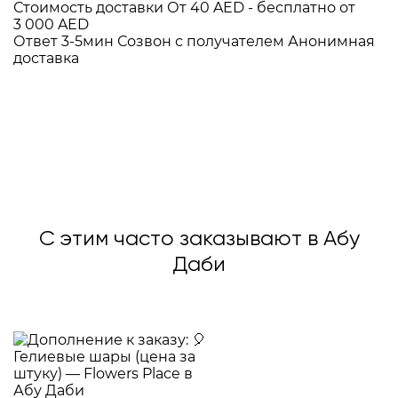
Стоимость доставки
От 40 AED -
бесплатно от
3 000 AED
Ответ 3-5мин
Созвон с получателем
Анонимная
доставка
С этим часто заказывают в Абу
Даби