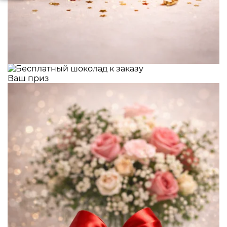
Ваш приз