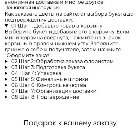
анонимная доставка и многое другое.
Пошаговая инструкция
Как заказать цветы на сайте: от выбора букета до
подтверждения доставки.
01
Шаг 1: Добавьте товар в корзину
Выберите букет и добавьте его в корзину. Если
мини-корзина свернута, нажмите на значок
корзины в правом нижнем углу. Заполните
данные о себе и получателе, затем нажмите
"Оформить заказ".
02
Шаг 2: Обработка заказа флористом
03
Шаг 3: Подготовка букета
04
Шаг 4: Упаковка
05
Шаг 5: Финальные штрихи
06
Шаг 6: Контроль качества
07
Шаг 7: Организация доставки
08
Шаг 8: Подтверждение
Подарок к вашему заказу