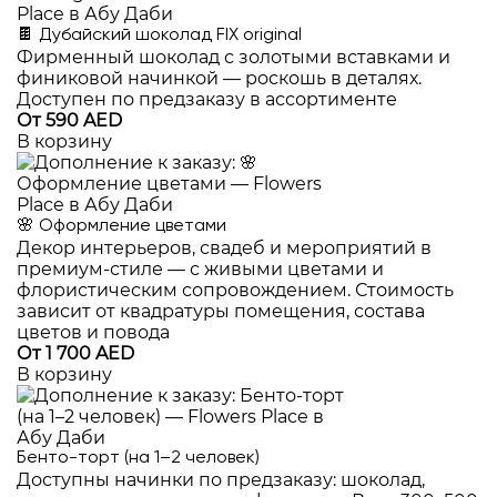
🍫 Дубайский шоколад FIX original
Фирменный шоколад с золотыми вставками и
финиковой начинкой — роскошь в деталях.
Доступен по предзаказу в ассортименте
От 590 AED
В корзину
🌸 Оформление цветами
Декор интерьеров, свадеб и мероприятий в
премиум-стиле — с живыми цветами и
флористическим сопровождением. Стоимость
зависит от квадратуры помещения, состава
цветов и повода
От 1 700 AED
В корзину
Бенто-торт (на 1–2 человек)
Доступны начинки по предзаказу: шоколад,