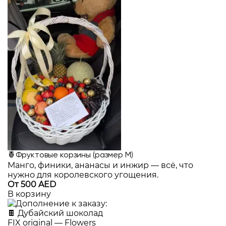
🍍Фруктовые корзины (размер M)
Манго, финики, ананасы и инжир — всё, что
нужно для королевского угощения.
От 500 AED
В корзину