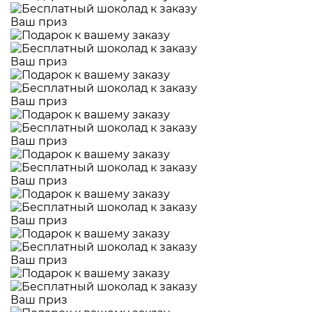
Ваш приз
Ваш приз
Ваш приз
Ваш приз
Ваш приз
Ваш приз
Ваш приз
Ваш приз