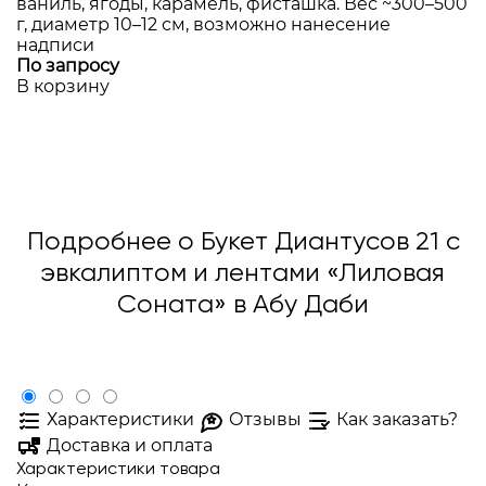
ваниль, ягоды, карамель, фисташка. Вес ~300–500
г, диаметр 10–12 см, возможно нанесение
надписи
По запросу
В корзину
Подробнее о Букет Диантусов 21 с
эвкалиптом и лентами «Лиловая
Соната» в Абу Даби
Характеристики
Отзывы
Как заказать?
Доставка и оплата
Характеристики товара