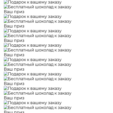
Ваш приз
Ваш приз
Ваш приз
Ваш приз
Ваш приз
Ваш приз
Ваш приз
Ваш приз