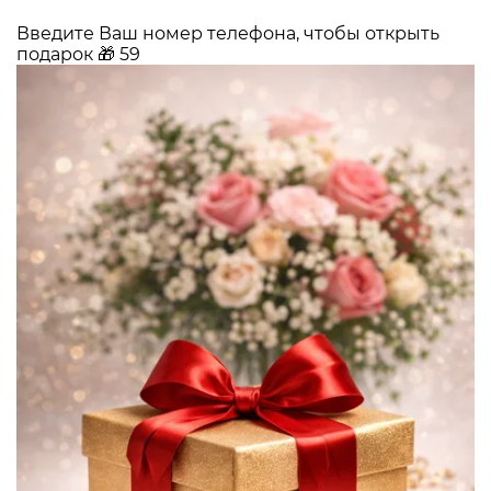
Введите Ваш номер телефона, чтобы открыть
подарок
🎁
59