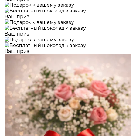
Ваш приз
Ваш приз
Ваш приз