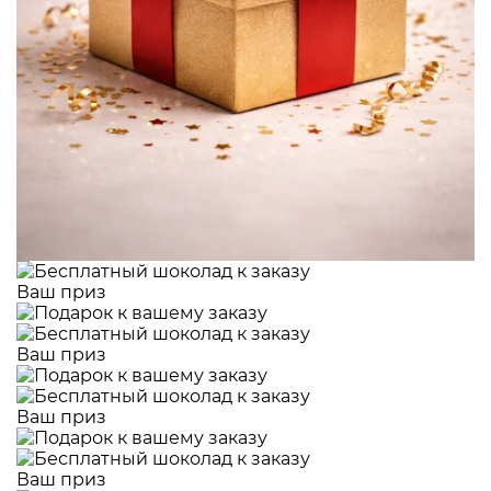
Ваш приз
Ваш приз
Ваш приз
Ваш приз