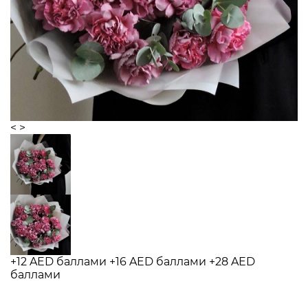
<
>
+12 AED баллами
+16 AED баллами
+28 AED
баллами