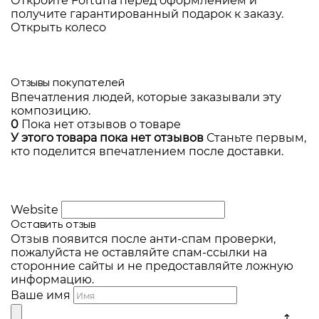
Откройте Fortuna перед оформлением и
получите гарантированный подарок к заказу.
Открыть колесо
Отзывы покупателей
Впечатления людей, которые заказывали эту
композицию.
0
Пока нет отзывов о товаре
У этого товара пока нет отзывов
Станьте первым,
кто поделится впечатлением после доставки.
Website
Оставить отзыв
Отзыв появится после анти-спам проверки,
пожалуйста не оставляйте спам-ссылки на
сторонние сайты и не предоставляйте ложную
информацию.
Ваше имя