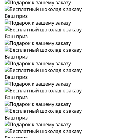
Ваш приз
Ваш приз
Ваш приз
Ваш приз
Ваш приз
Ваш приз