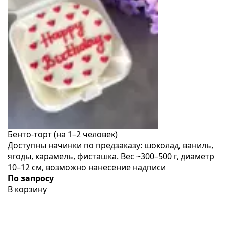
Бенто-торт (на 1–2 человек)
Доступны начинки по предзаказу: шоколад, ваниль,
ягоды, карамель, фисташка. Вес ~300–500 г, диаметр
10–12 см, возможно нанесение надписи
По запросу
В корзину