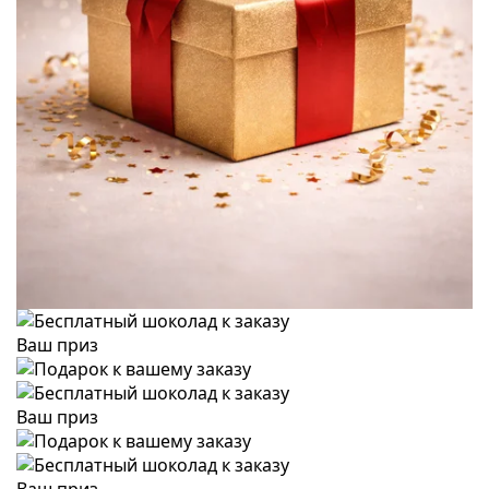
Ваш приз
Ваш приз