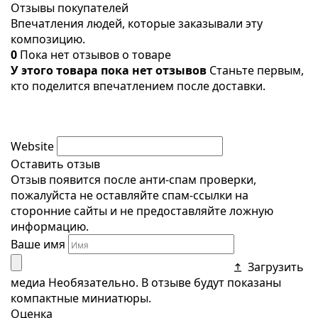
Отзывы покупателей
Впечатления людей, которые заказывали эту
композицию.
0
Пока нет отзывов о товаре
У этого товара пока нет отзывов
Станьте первым,
кто поделится впечатлением после доставки.
Website
Оставить отзыв
Отзыв появится после анти-спам проверки,
пожалуйста не оставляйте спам-ссылки на
сторонние сайты и не предоставляйте ложную
информацию.
Ваше имя
Загрузить
медиа
Необязательно. В отзыве будут показаны
компактные миниатюры.
Оценка