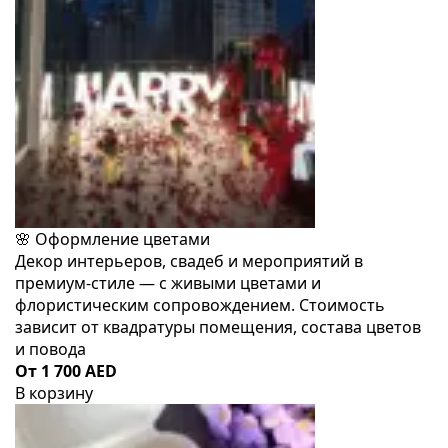
🌸 Оформление цветами
Декор интерьеров, свадеб и мероприятий в
премиум-стиле — с живыми цветами и
флористическим сопровождением. Стоимость
зависит от квадратуры помещения, состава цветов
и повода
От 1 700 AED
В корзину