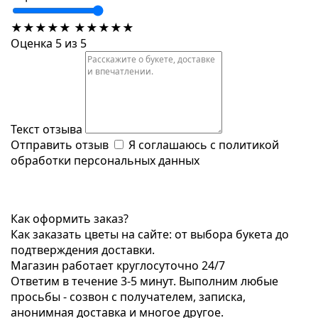
★
★
★
★
★
★
★
★
★
★
Оценка 5 из 5
Текст отзыва
Отправить отзыв
Я соглашаюсь с
политикой
обработки персональных данных
Как оформить заказ?
Как заказать цветы на сайте: от выбора букета до
подтверждения доставки.
Магазин работает круглосуточно 24/7
Ответим в течение 3-5 минут. Выполним любые
просьбы - созвон с получателем, записка,
анонимная доставка и многое другое.