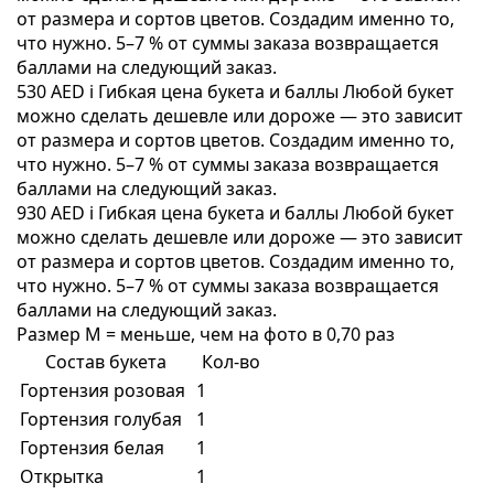
от размера и сортов цветов. Создадим именно то,
что нужно. 5–7 % от суммы заказа возвращается
баллами на следующий заказ.
530 AED
i
Гибкая цена букета и баллы
Любой букет
можно сделать дешевле или дороже — это зависит
от размера и сортов цветов. Создадим именно то,
что нужно. 5–7 % от суммы заказа возвращается
баллами на следующий заказ.
930 AED
i
Гибкая цена букета и баллы
Любой букет
можно сделать дешевле или дороже — это зависит
от размера и сортов цветов. Создадим именно то,
что нужно. 5–7 % от суммы заказа возвращается
баллами на следующий заказ.
Размер M = меньше, чем на фото в 0,70 раз
Состав букета
Кол-во
Гортензия розовая
1
Гортензия голубая
1
Гортензия белая
1
Открытка
1