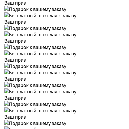
Ваш приз
Ваш приз
Ваш приз
Ваш приз
Ваш приз
Ваш приз
Ваш приз