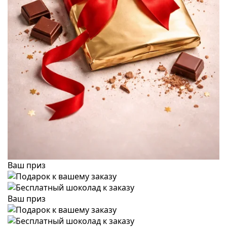
Ваш приз
Ваш приз