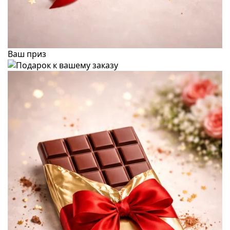
Ваш приз