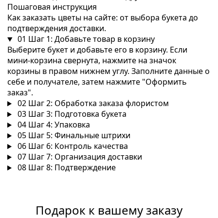
Пошаговая инструкция
Как заказать цветы на сайте: от выбора букета до
подтверждения доставки.
01
Шаг 1: Добавьте товар в корзину
Выберите букет и добавьте его в корзину. Если
мини-корзина свернута, нажмите на значок
корзины в правом нижнем углу. Заполните данные о
себе и получателе, затем нажмите "Оформить
заказ".
02
Шаг 2: Обработка заказа флористом
03
Шаг 3: Подготовка букета
04
Шаг 4: Упаковка
05
Шаг 5: Финальные штрихи
06
Шаг 6: Контроль качества
07
Шаг 7: Организация доставки
08
Шаг 8: Подтверждение
Подарок к вашему заказу