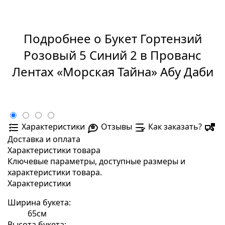
Подробнее о Букет Гортензий
Розовый 5 Синий 2 в Прованс
Лентах «Морская Тайна» Абу Даби
Характеристики
Отзывы
Как заказать?
Доставка и оплата
Характеристики товара
Ключевые параметры, доступные размеры и
характеристики товара.
Характеристики
Ширина букета:
65см
Высота букета: