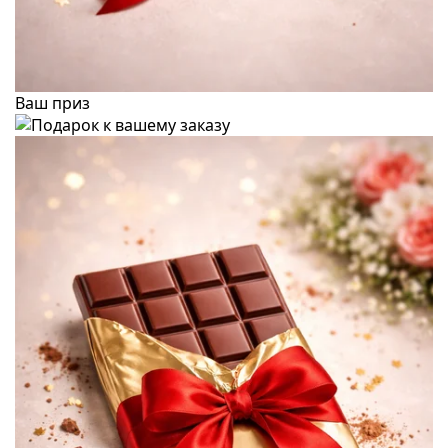
Ваш приз