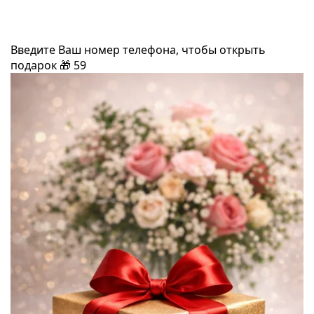
Введите Ваш номер телефона, чтобы открыть
подарок
🎁
59