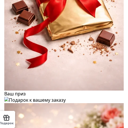
Ваш приз
Подарок