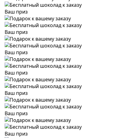
Ваш приз
Ваш приз
Ваш приз
Ваш приз
Ваш приз
Ваш приз
Ваш приз