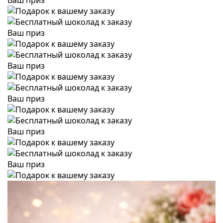
Ваш приз
Ваш приз
Ваш приз
Ваш приз
Ваш приз
Ваш приз