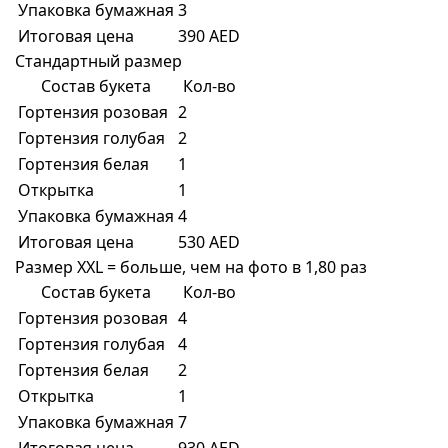
Упаковка бумажная
3
Итоговая цена
390 AED
Стандартный размер
Состав букета
Кол-во
Гортензия розовая
2
Гортензия голубая
2
Гортензия белая
1
Открытка
1
Упаковка бумажная
4
Итоговая цена
530 AED
Размер XXL = больше, чем на фото в 1,80 раз
Состав букета
Кол-во
Гортензия розовая
4
Гортензия голубая
4
Гортензия белая
2
Открытка
1
Упаковка бумажная
7