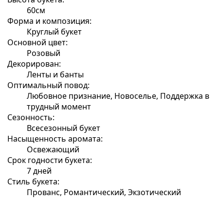
60см
Форма и композиция:
Круглый букет
Основной цвет:
Розовый
Декорирован:
Ленты и банты
Оптимальный повод:
Любовное признание, Новоселье, Поддержка в
трудный момент
Сезонность:
Всесезонный букет
Насыщенность аромата:
Освежающий
Срок годности букета:
7 дней
Стиль букета:
Прованс, Романтический, Экзотический