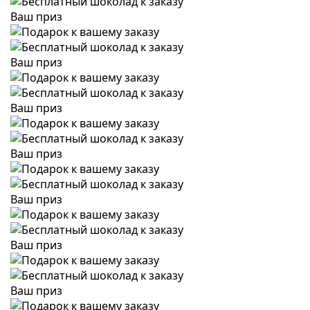
Ваш приз
Ваш приз
Ваш приз
Ваш приз
Ваш приз
Ваш приз
Ваш приз