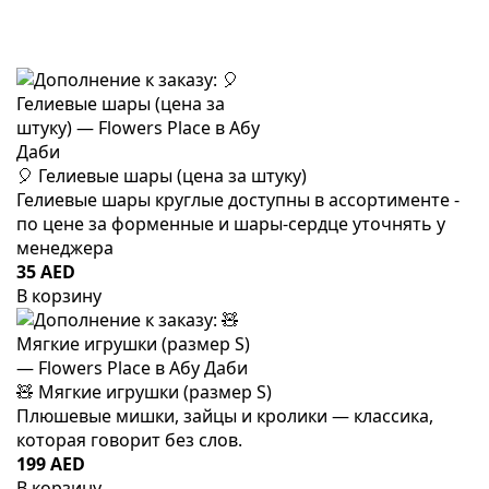
🎈 Гелиевые шары (цена за штуку)
Гелиевые шары круглые доступны в ассортименте -
по цене за форменные и шары-сердце уточнять у
менеджера
35 AED
В корзину
🧸 Мягкие игрушки (размер S)
Плюшевые мишки, зайцы и кролики — классика,
которая говорит без слов.
199 AED
В корзину