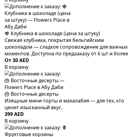
🍓 Клубника в шоколаде (цена за штуку)
Свежая клубника, покрытая бельгийским
шоколадом — сладкое сопровождение для важных
моментов. Доступна по предзаказу от 6 шт и более
От 30 AED
В корзину
🎂 Восточные десерты
Изящные мини-торты и махалабия — для тех, кто
ценит изысканный вкус.
399 AED
В корзину