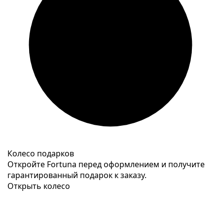
Колесо подарков
Откройте Fortuna перед оформлением и получите
гарантированный подарок к заказу.
Открыть колесо