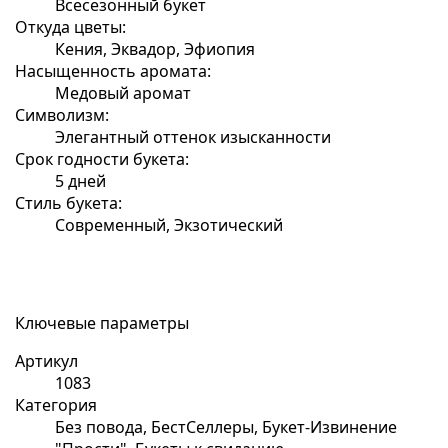
Всесезонный букет
Откуда цветы:
Кения, Эквадор, Эфиопия
Насыщенность аромата:
Медовый аромат
Символизм:
Элегантный оттенок изысканности
Срок годности букета:
5 дней
Стиль букета:
Современный, Экзотический
Ключевые параметры
Артикул
1083
Категория
Без повода, БестСеллеры, Букет-Извинение