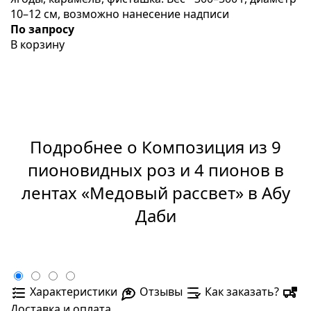
10–12 см, возможно нанесение надписи
По запросу
В корзину
Подробнее о Композиция из 9
пионовидных роз и 4 пионов в
лентах «Медовый рассвет» в Абу
Даби
Характеристики
Отзывы
Как заказать?
Доставка и оплата