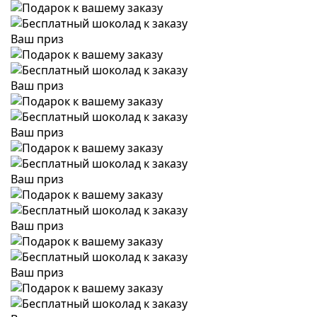
Ваш приз
Ваш приз
Ваш приз
Ваш приз
Ваш приз
Ваш приз