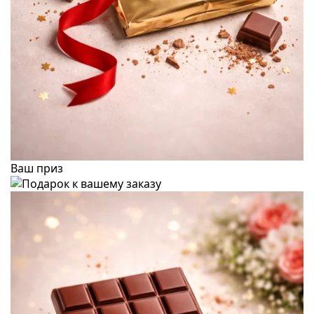
Ваш приз