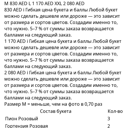
M
830 AED
L
1 170 AED
XXL
2 080 AED
830 AED
i
Гибкая цена букета и баллы
Любой букет
можно сделать дешевле или дороже — это зависит
от размера и сортов цветов. Создадим именно то,
что нужно. 5–7 % от суммы заказа возвращается
баллами на следующий заказ.
1 170 AED
i
Гибкая цена букета и баллы
Любой букет
можно сделать дешевле или дороже — это зависит
от размера и сортов цветов. Создадим именно то,
что нужно. 5–7 % от суммы заказа возвращается
баллами на следующий заказ.
2 080 AED
i
Гибкая цена букета и баллы
Любой букет
можно сделать дешевле или дороже — это зависит
от размера и сортов цветов. Создадим именно то,
что нужно. 5–7 % от суммы заказа возвращается
баллами на следующий заказ.
Размер M = меньше, чем на фото в 0,70 раз
Состав букета
Кол-во
Пион Розовый
3
Гортензия Розовая
2