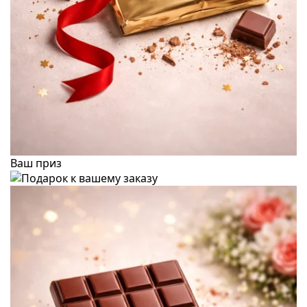
Ваш приз