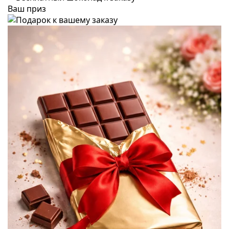
Ваш приз