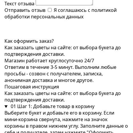
Текст отзыва
Отправить отзыв
Я соглашаюсь с
политикой
обработки персональных данных
Как оформить заказ?
Как заказать цветы на сайте: от выбора букета до
подтверждения доставки.
Магазин работает круглосуточно 24/7
Ответим в течение 3-5 минут. Выполним любые
просьбы - созвон с получателем, записка,
анонимная доставка и многое другое.
Пошаговая инструкция
Как заказать цветы на сайте: от выбора букета до
подтверждения доставки.
01
Шаг 1: Добавьте товар в корзину
Выберите букет и добавьте его в корзину. Если
мини-корзина свернута, нажмите на значок
корзины в правом нижнем углу. Заполните данные о
себе и получателе, затем нажмите "Оформить