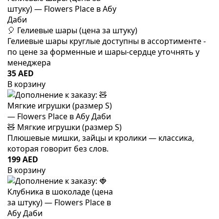
🎈 Гелиевые шары (цена за штуку)
Гелиевые шары круглые доступны в ассортименте -
по цене за форменные и шары-сердце уточнять у
менеджера
35 AED
В корзину
🧸 Мягкие игрушки (размер S)
Плюшевые мишки, зайцы и кролики — классика,
которая говорит без слов.
199 AED
В корзину