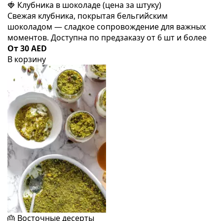
🍓 Клубника в шоколаде (цена за штуку)
Свежая клубника, покрытая бельгийским
шоколадом — сладкое сопровождение для важных
моментов. Доступна по предзаказу от 6 шт и более
От 30 AED
В корзину
🎂 Восточные десерты