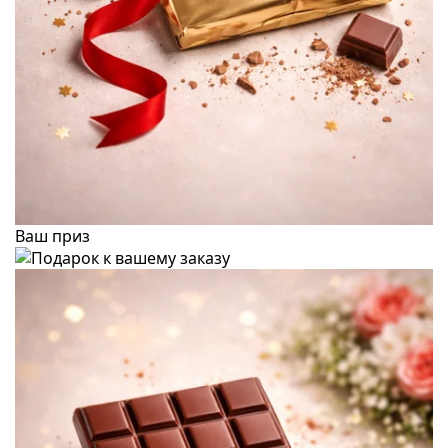
Ваш приз