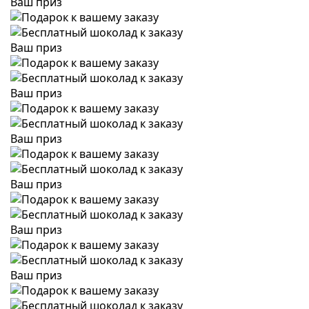
Ваш приз
Ваш приз
Ваш приз
Ваш приз
Ваш приз
Ваш приз
Ваш приз