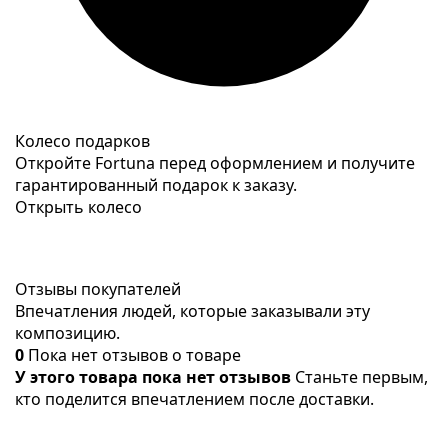
Колесо подарков
Откройте Fortuna перед оформлением и получите
гарантированный подарок к заказу.
Открыть колесо
Отзывы покупателей
Впечатления людей, которые заказывали эту
композицию.
0
Пока нет отзывов о товаре
У этого товара пока нет отзывов
Станьте первым,
кто поделится впечатлением после доставки.