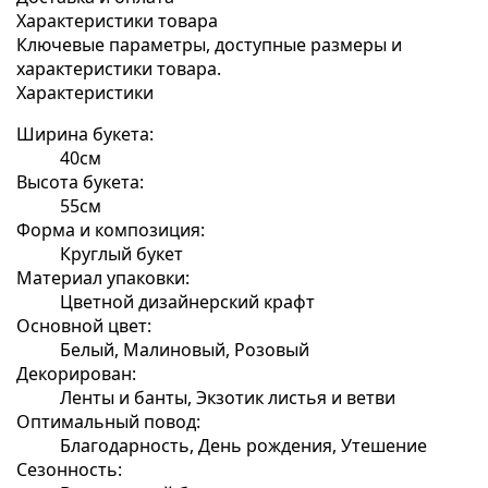
Характеристики товара
Ключевые параметры, доступные размеры и
характеристики товара.
Характеристики
Ширина букета:
40см
Высота букета:
55см
Форма и композиция:
Круглый букет
Материал упаковки:
Цветной дизайнерский крафт
Основной цвет:
Белый, Малиновый, Розовый
Декорирован:
Ленты и банты, Экзотик листья и ветви
Оптимальный повод:
Благодарность, День рождения, Утешение
Сезонность: