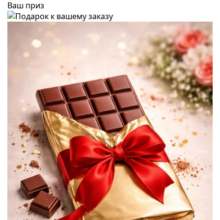
Ваш приз