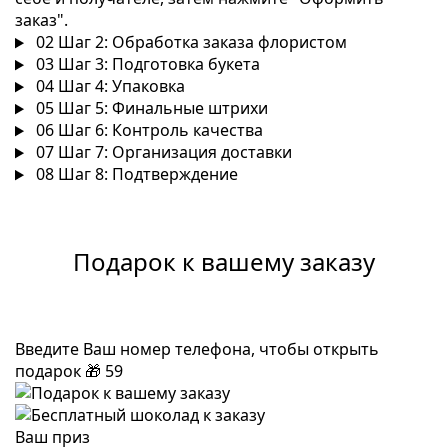
заказ".
02
Шаг 2: Обработка заказа флористом
03
Шаг 3: Подготовка букета
04
Шаг 4: Упаковка
05
Шаг 5: Финальные штрихи
06
Шаг 6: Контроль качества
07
Шаг 7: Организация доставки
08
Шаг 8: Подтверждение
Подарок к вашему заказу
Введите Ваш номер телефона, чтобы открыть
подарок
🎁
59
Ваш приз