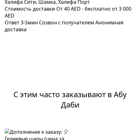
Халифа Сити, Шамка, Халифа Порт
Стоимость доставки
От 40 AED -
бесплатно от 3 000
AED
Ответ 3-5мин
Созвон с получателем
Анонимная
доставка
С этим часто заказывают в Абу
Даби