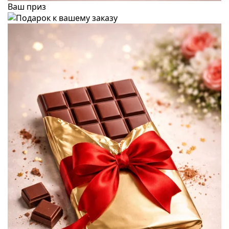
Ваш приз