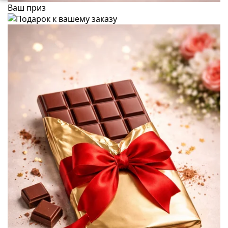
Ваш приз