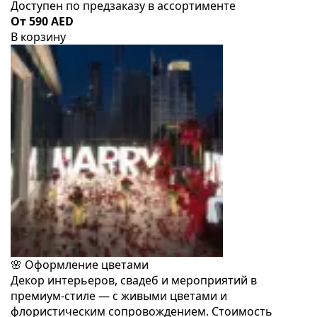
Доступен по предзаказу в ассортименте
От 590 AED
В корзину
🌸 Оформление цветами
Декор интерьеров, свадеб и мероприятий в
премиум-стиле — с живыми цветами и
флористическим сопровождением. Стоимость