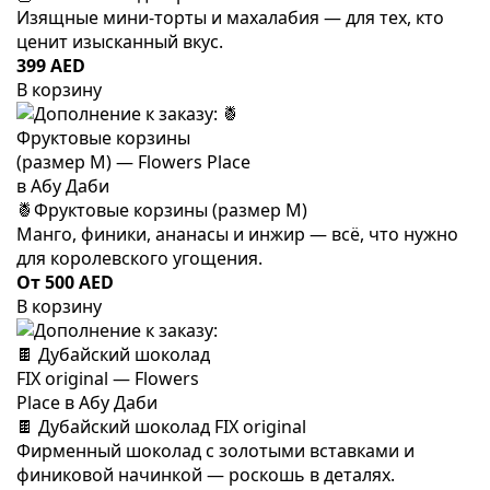
Изящные мини-торты и махалабия — для тех, кто
ценит изысканный вкус.
399 AED
В корзину
🍍Фруктовые корзины (размер M)
Манго, финики, ананасы и инжир — всё, что нужно
для королевского угощения.
От 500 AED
В корзину
🍫 Дубайский шоколад FIX original
Фирменный шоколад с золотыми вставками и
финиковой начинкой — роскошь в деталях.