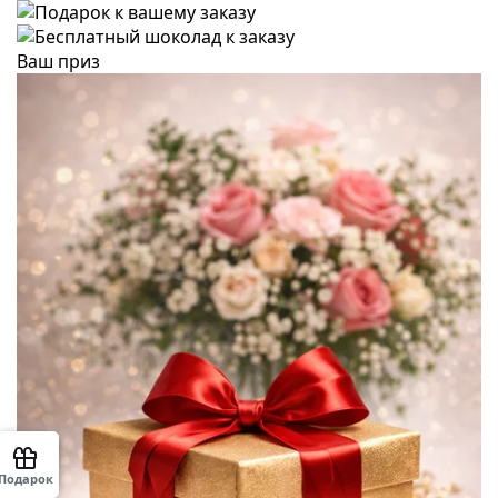
Ваш приз
Подарок