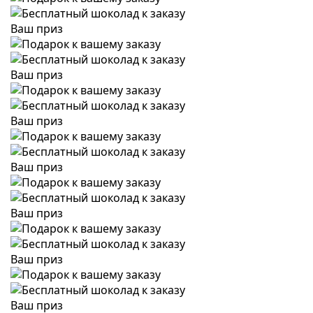
Ваш приз
Ваш приз
Ваш приз
Ваш приз
Ваш приз
Ваш приз
Ваш приз