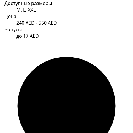
Доступные размеры
M, L, XXL
Цена
240 AED - 550 AED
Бонусы
до 17 AED