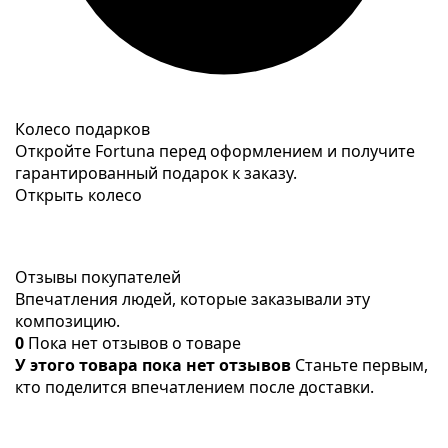
Колесо подарков
Откройте Fortuna перед оформлением и получите
гарантированный подарок к заказу.
Открыть колесо
Отзывы покупателей
Впечатления людей, которые заказывали эту
композицию.
0
Пока нет отзывов о товаре
У этого товара пока нет отзывов
Станьте первым,
кто поделится впечатлением после доставки.