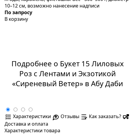
10–12 см, возможно нанесение надписи
По запросу
В корзину
Подробнее о Букет 15 Лиловых
Роз с Лентами и Экзотикой
«Сиреневый Ветер» в Абу Даби
Характеристики
Отзывы
Как заказать?
Доставка и оплата
Характеристики товара