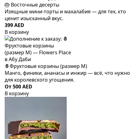
🎂 Восточные десерты
Изящные мини-торты и махалабия — для тех, кто
ценит изысканный вкус.
399 AED
В корзину
🍍Фруктовые корзины (размер M)
Манго, финики, ананасы и инжир — всё, что нужно
для королевского угощения.
От 500 AED
В корзину