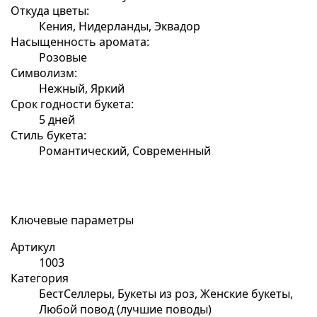
Откуда цветы:
Кения, Нидерланды, Эквадор
Насыщенность аромата:
Розовые
Символизм:
Нежный, Яркий
Срок годности букета:
5 дней
Стиль букета:
Романтический, Современный
Ключевые параметры
Артикул
1003
Категория
БестСеллеры, Букеты из роз, Женские букеты,
Любой повод (лучшие поводы)