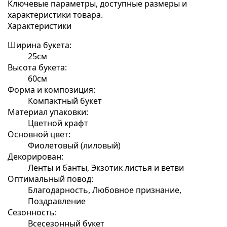
Ключевые параметры, доступные размеры и
характеристики товара.
Характеристики
Ширина букета:
25см
Высота букета:
60см
Форма и композиция:
Компактный букет
Материал упаковки:
Цветной крафт
Основной цвет:
Фиолетовый (лиловый)
Декорирован:
Ленты и банты, Экзотик листья и ветви
Оптимальный повод:
Благодарность, Любовное признание,
Поздравление
Сезонность:
Всесезонный букет