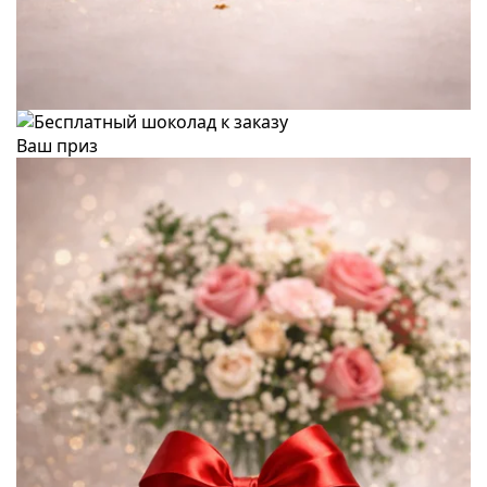
Ваш приз