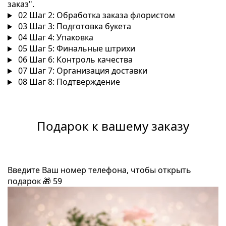
заказ".
02
Шаг 2: Обработка заказа флористом
03
Шаг 3: Подготовка букета
04
Шаг 4: Упаковка
05
Шаг 5: Финальные штрихи
06
Шаг 6: Контроль качества
07
Шаг 7: Организация доставки
08
Шаг 8: Подтверждение
Подарок к вашему заказу
Введите Ваш номер телефона, чтобы открыть
подарок
🎁
59