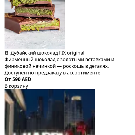
🍫 Дубайский шоколад FIX original
Фирменный шоколад с золотыми вставками и
финиковой начинкой — роскошь в деталях.
Доступен по предзаказу в ассортименте
От 590 AED
В корзину