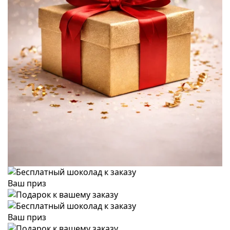
Ваш приз
Ваш приз