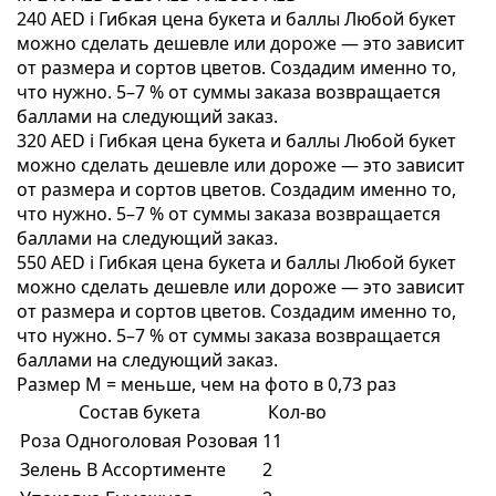
240 AED
i
Гибкая цена букета и баллы
Любой букет
можно сделать дешевле или дороже — это зависит
от размера и сортов цветов. Создадим именно то,
что нужно. 5–7 % от суммы заказа возвращается
баллами на следующий заказ.
320 AED
i
Гибкая цена букета и баллы
Любой букет
можно сделать дешевле или дороже — это зависит
от размера и сортов цветов. Создадим именно то,
что нужно. 5–7 % от суммы заказа возвращается
баллами на следующий заказ.
550 AED
i
Гибкая цена букета и баллы
Любой букет
можно сделать дешевле или дороже — это зависит
от размера и сортов цветов. Создадим именно то,
что нужно. 5–7 % от суммы заказа возвращается
баллами на следующий заказ.
Размер M = меньше, чем на фото в 0,73 раз
Состав букета
Кол-во
Роза Одноголовая Розовая
11
Зелень В Ассортименте
2