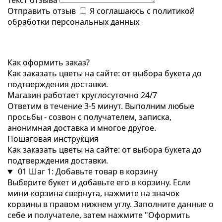
Текст отзыва
Отправить отзыв
Я соглашаюсь с
политикой
обработки персональных данных
Как оформить заказ?
Как заказать цветы на сайте: от выбора букета до
подтверждения доставки.
Магазин работает круглосуточно 24/7
Ответим в течение 3-5 минут. Выполним любые
просьбы - созвон с получателем, записка,
анонимная доставка и многое другое.
Пошаговая инструкция
Как заказать цветы на сайте: от выбора букета до
подтверждения доставки.
01
Шаг 1: Добавьте товар в корзину
Выберите букет и добавьте его в корзину. Если
мини-корзина свернута, нажмите на значок
корзины в правом нижнем углу. Заполните данные о
себе и получателе, затем нажмите "Оформить