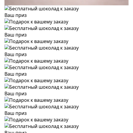
Ваш приз
Ваш приз
Ваш приз
Ваш приз
Ваш приз
Ваш приз
Ваш приз