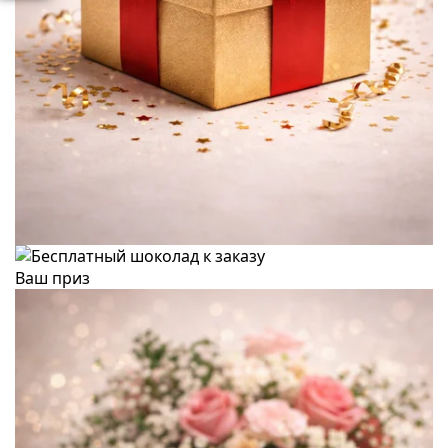
Ваш приз