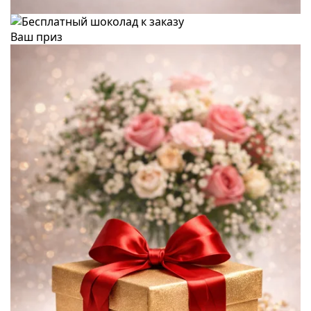
Ваш приз