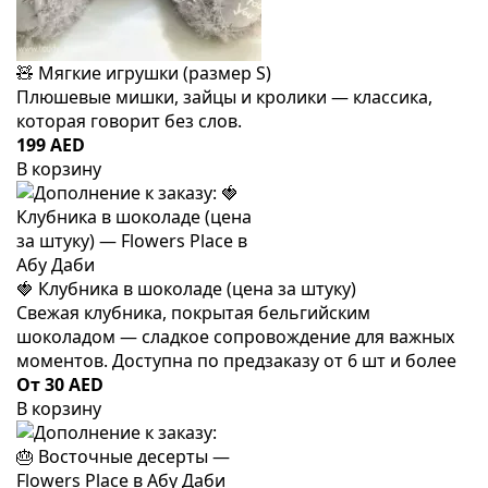
🧸 Мягкие игрушки (размер S)
Плюшевые мишки, зайцы и кролики — классика,
которая говорит без слов.
199 AED
В корзину
🍓 Клубника в шоколаде (цена за штуку)
Свежая клубника, покрытая бельгийским
шоколадом — сладкое сопровождение для важных
моментов. Доступна по предзаказу от 6 шт и более
От 30 AED
В корзину