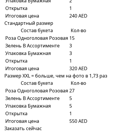
Упаковка Бумажная
2
Открытка
1
Итоговая цена
240 AED
Стандартный размер
Состав букета
Кол-во
Роза Одноголовая Розовая
15
Зелень В Ассортименте
3
Упаковка Бумажная
3
Открытка
1
Итоговая цена
320 AED
Размер XXL = больше, чем на фото в 1,73 раз
Состав букета
Кол-во
Роза Одноголовая Розовая
27
Зелень В Ассортименте
5
Упаковка Бумажная
5
Открытка
1
Итоговая цена
550 AED
Заказать сейчас