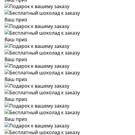
Ваш приз
Ваш приз
Ваш приз
Ваш приз
Ваш приз
Ваш приз