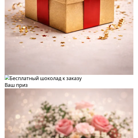
Ваш приз