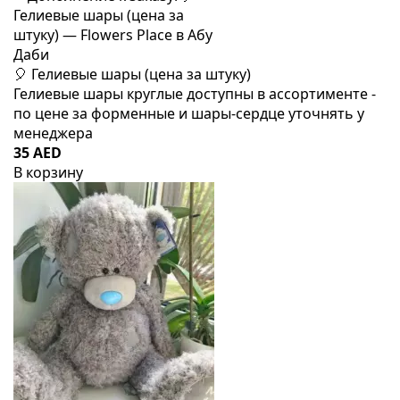
🎈 Гелиевые шары (цена за штуку)
Гелиевые шары круглые доступны в ассортименте -
по цене за форменные и шары-сердце уточнять у
менеджера
35 AED
В корзину