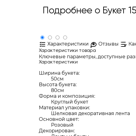
Подробнее о Букет 1
Характеристики
Отзывы
Ка
Характеристики товара
Ключевые параметры, доступные разм
Характеристики
Ширина букета:
50см
Высота букета:
80см
Форма и композиция:
Круглый букет
Материал упаковки:
Шелковая декоративная лента
Основной цвет:
Розовый
Декорирован: