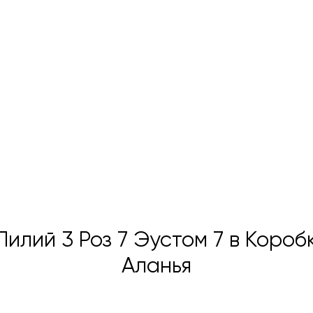
Лилий 3 Роз 7 Эустом 7 в Короб
Аланья