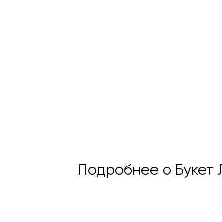
Подробнее о Букет 