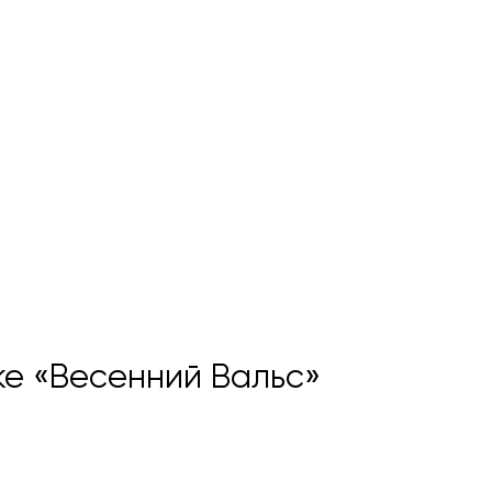
ке «Весенний Вальс»