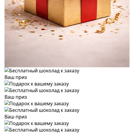
Ваш приз
Ваш приз
Ваш приз