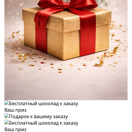
Ваш приз
Ваш приз