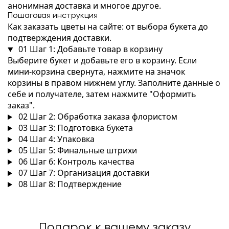
анонимная доставка и многое другое.
Пошаговая инструкция
Как заказать цветы на сайте: от выбора букета до
подтверждения доставки.
01
Шаг 1: Добавьте товар в корзину
Выберите букет и добавьте его в корзину. Если
мини-корзина свернута, нажмите на значок
корзины в правом нижнем углу. Заполните данные о
себе и получателе, затем нажмите "Оформить
заказ".
02
Шаг 2: Обработка заказа флористом
03
Шаг 3: Подготовка букета
04
Шаг 4: Упаковка
05
Шаг 5: Финальные штрихи
06
Шаг 6: Контроль качества
07
Шаг 7: Организация доставки
08
Шаг 8: Подтверждение
Подарок к вашему заказу