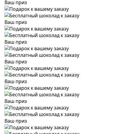
Ваш приз
Ваш приз
Ваш приз
Ваш приз
Ваш приз
Ваш приз
Ваш приз