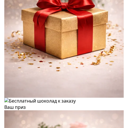
Ваш приз