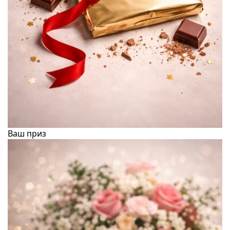
Ваш приз