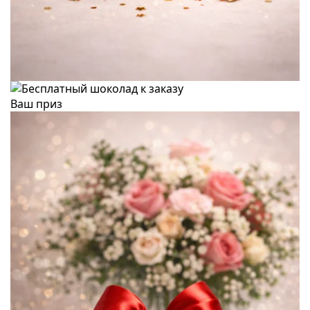
Ваш приз