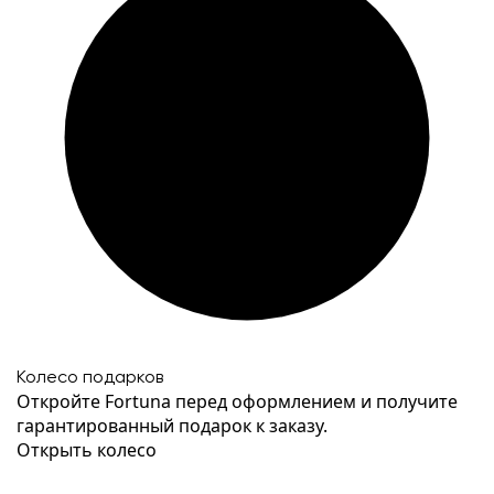
Колесо подарков
Откройте Fortuna перед оформлением и получите
гарантированный подарок к заказу.
Открыть колесо