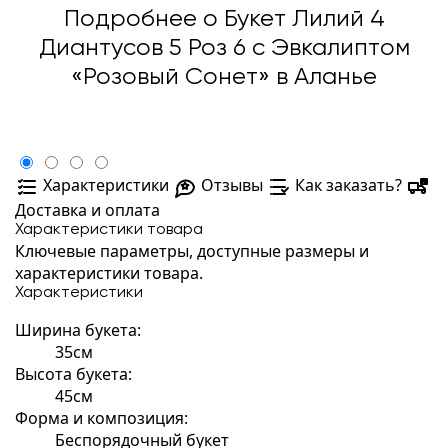
Подробнее о Букет Лилий 4
Диантусов 5 Роз 6 с Эвкалиптом
«Розовый Сонет» в Аланье
Характеристики
Отзывы
Как заказать?
Доставка и оплата
Характеристики товара
Ключевые параметры, доступные размеры и
характеристики товара.
Характеристики
Ширина букета:
35см
Высота букета:
45см
Форма и композиция:
Беспорядочный букет