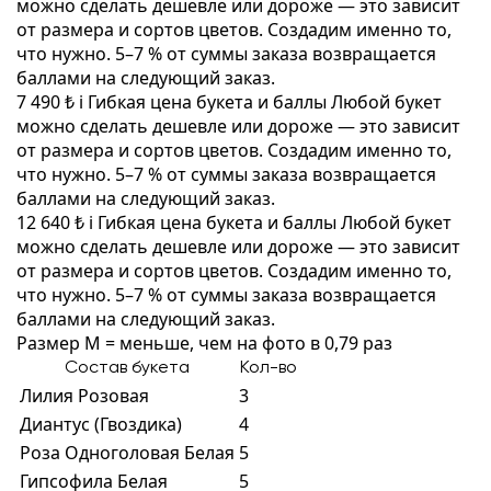
можно сделать дешевле или дороже — это зависит
от размера и сортов цветов. Создадим именно то,
что нужно. 5–7 % от суммы заказа возвращается
баллами на следующий заказ.
7 490 ₺
i
Гибкая цена букета и баллы
Любой букет
можно сделать дешевле или дороже — это зависит
от размера и сортов цветов. Создадим именно то,
что нужно. 5–7 % от суммы заказа возвращается
баллами на следующий заказ.
12 640 ₺
i
Гибкая цена букета и баллы
Любой букет
можно сделать дешевле или дороже — это зависит
от размера и сортов цветов. Создадим именно то,
что нужно. 5–7 % от суммы заказа возвращается
баллами на следующий заказ.
Размер M = меньше, чем на фото в 0,79 раз
Состав букета
Кол-во
Лилия Розовая
3
Диантус (Гвоздика)
4
Роза Одноголовая Белая
5
Гипсофила Белая
5