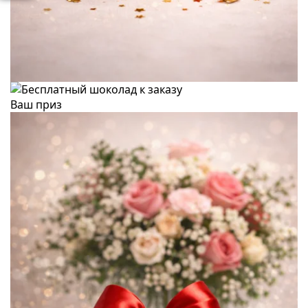
Ваш приз