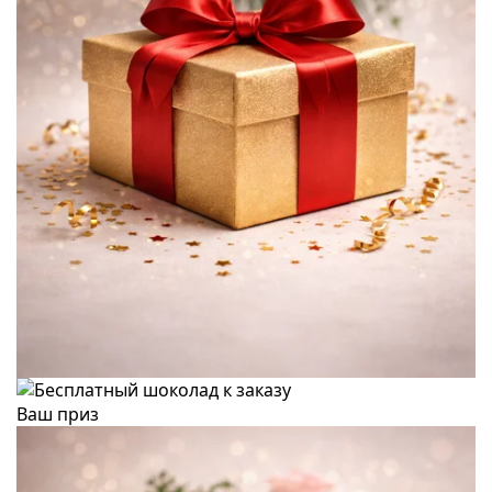
Ваш приз