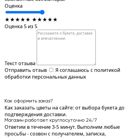
Оценка
★
★
★
★
★
★
★
★
★
★
Оценка 5 из 5
Текст отзыва
Отправить отзыв
Я соглашаюсь с
политикой
обработки персональных данных
Как оформить заказ?
Как заказать цветы на сайте: от выбора букета до
подтверждения доставки.
Магазин работает круглосуточно 24/7
Ответим в течение 3-5 минут. Выполним любые
просьбы - созвон с получателем, записка,