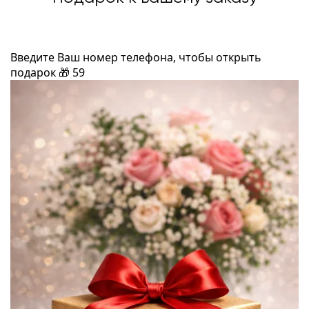
Введите Ваш номер телефона, чтобы открыть
подарок
🎁
59