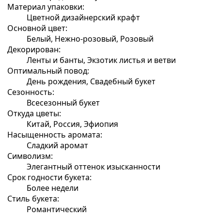
Материал упаковки:
Цветной дизайнерский крафт
Основной цвет:
Белый, Нежно-розовый, Розовый
Декорирован:
Ленты и банты, Экзотик листья и ветви
Оптимальный повод:
День рождения, Свадебный букет
Сезонность:
Всесезонный букет
Откуда цветы:
Китай, Россия, Эфиопия
Насыщенность аромата:
Сладкий аромат
Символизм:
Элегантный оттенок изысканности
Срок годности букета:
Более недели
Стиль букета:
Романтический