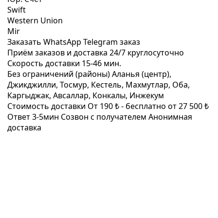
Swift
Western Union
Mir
Заказать WhatsApp
Telegram заказ
Приём заказов и доставка
24/7
круглосуточно
Скорость доставки
15-46 мин.
Без ограничений (районы)
Аланья (центр),
Джикджилли, Тосмур, Кестель, Махмутлар, Оба,
Каргыджак, Авсаллар, Конкалы, Инжекум
Стоимость доставки
От 190 ₺ -
бесплатно от 27 500 ₺
Ответ 3-5мин
Созвон с получателем
Анонимная
доставка