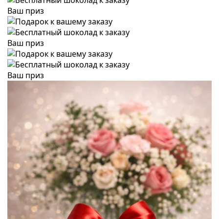
Ваш приз
Ваш приз
Ваш приз