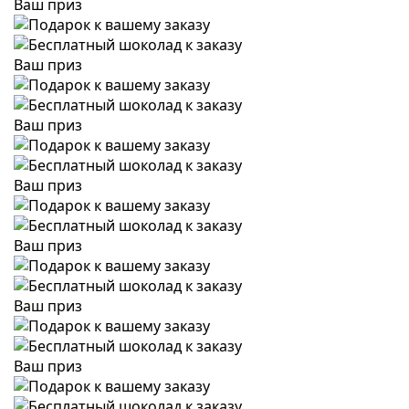
Ваш приз
Ваш приз
Ваш приз
Ваш приз
Ваш приз
Ваш приз
Ваш приз