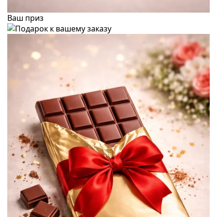
Ваш приз