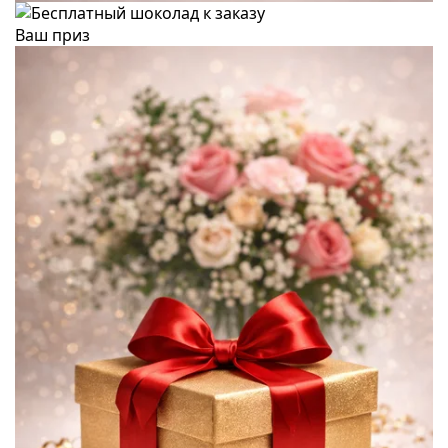
Ваш приз