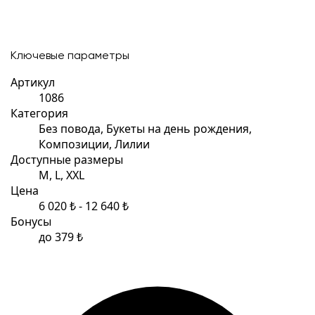
Ключевые параметры
Артикул
1086
Категория
Без повода, Букеты на день рождения,
Композиции, Лилии
Доступные размеры
M, L, XXL
Цена
6 020 ₺ - 12 640 ₺
Бонусы
до 379 ₺