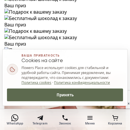
Ваш приз
Ваш приз
Ваш приз
ВАША ПРИВАТНОСТЬ
Cookies на сайте
Ваш приз
Flowers Place использует cookies для стабильной и
удобной работы сайта. Принимая уведомление, вы
подтверждаете, что ознакомились с документами:
Политика cookies
·
Политика конфиденциальности
Принять
Наверх
WhatsApp
Telegram
Звонок
Меню
Корзина