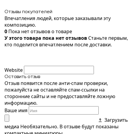
Отзывы покупателей
Впечатления людей, которые заказывали эту
композицию.
0
Пока нет отзывов о товаре
У этого товара пока нет отзывов
Станьте первым,
кто поделится впечатлением после доставки.
Website
Оставить отзыв
Отзыв появится после анти-спам проверки,
пожалуйста не оставляйте спам-ссылки на
сторонние сайты и не предоставляйте ложную
информацию.
Ваше имя
Загрузить
медиа
Необязательно. В отзыве будут показаны
компактные миниатюры.