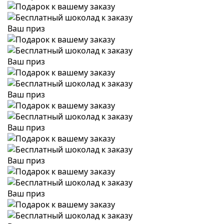
Ваш приз
Ваш приз
Ваш приз
Ваш приз
Ваш приз
Ваш приз