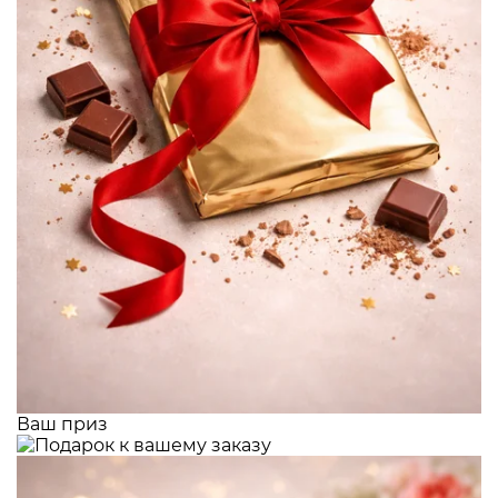
Ваш приз