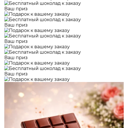
Ваш приз
Ваш приз
Ваш приз
Ваш приз
Ваш приз