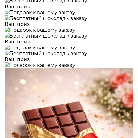
Ваш приз
Ваш приз
Ваш приз
Ваш приз