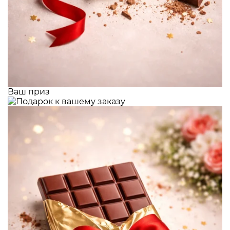
Ваш приз