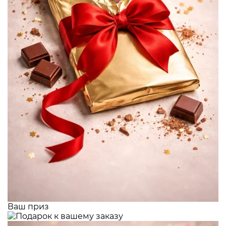
Ваш приз