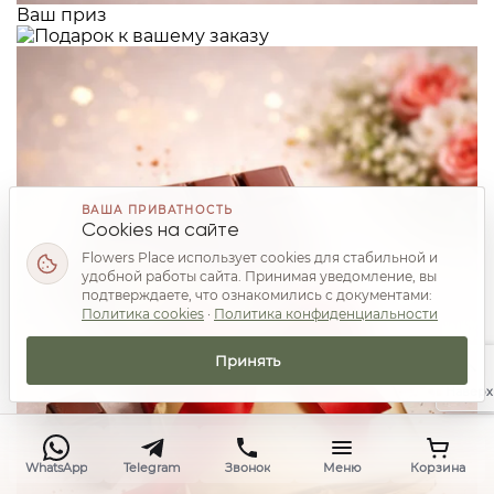
Ваш приз
ВАША ПРИВАТНОСТЬ
Cookies на сайте
Flowers Place использует cookies для стабильной и
удобной работы сайта. Принимая уведомление, вы
подтверждаете, что ознакомились с документами:
Политика cookies
·
Политика конфиденциальности
Принять
Наверх
WhatsApp
Telegram
Звонок
Меню
Корзина