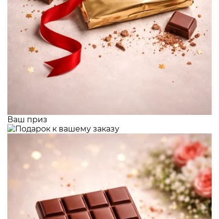
Ваш приз