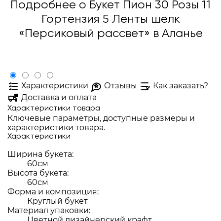
Подробнее о Букет Пион 30 Розы 11
Гортензия 5 Ленты шелк
«Персиковый рассвет» в Аланье
Характеристики
Отзывы
Как заказать?
Доставка и оплата
Характеристики товара
Ключевые параметры, доступные размеры и
характеристики товара.
Характеристики
Ширина букета:
60см
Высота букета:
60см
Форма и композиция:
Круглый букет
Материал упаковки:
Цветной дизайнерский крафт