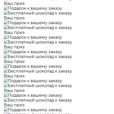
Ваш приз
Ваш приз
Ваш приз
Ваш приз
Ваш приз
Ваш приз
Ваш приз
Ваш приз