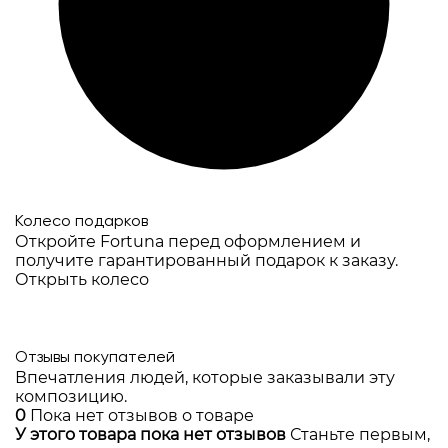
Колесо подарков
Откройте Fortuna перед оформлением и
получите гарантированный подарок к заказу.
Открыть колесо
Отзывы покупателей
Впечатления людей, которые заказывали эту
композицию.
0
Пока нет отзывов о товаре
У этого товара пока нет отзывов
Станьте первым,