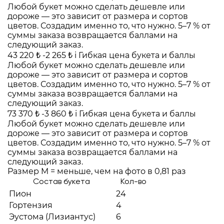
Любой букет можно сделать дешевле или
дороже — это зависит от размера и сортов
цветов. Создадим именно то, что нужно. 5–7 % от
суммы заказа возвращается баллами на
следующий заказ.
43 220 ₺
-2 265 ₺
i
Гибкая цена букета и баллы
Любой букет можно сделать дешевле или
дороже — это зависит от размера и сортов
цветов. Создадим именно то, что нужно. 5–7 % от
суммы заказа возвращается баллами на
следующий заказ.
73 370 ₺
-3 860 ₺
i
Гибкая цена букета и баллы
Любой букет можно сделать дешевле или
дороже — это зависит от размера и сортов
цветов. Создадим именно то, что нужно. 5–7 % от
суммы заказа возвращается баллами на
следующий заказ.
Размер M = меньше, чем на фото в 0,81 раз
Состав букета
Кол-во
Пион
24
Гортензия
4
Эустома (Лизиантус)
6