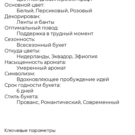
Основной цвет:
Белый, Персиковый, Розовый
Декорирован:
Ленты и банты
Оптимальный повод:
Поддержка в трудный момент
Сезонность:
Всесезонный букет
Откуда цветы:
Нидерланды, Эквадор, Эфиопия
Насыщенность аромата:
Умеренный аромат
Символизм:
Вдохновляющее пробуждение идей
Срок годности букета:
6 дней
Стиль букета:
Прованс, Романтический, Современный
Ключевые параметры