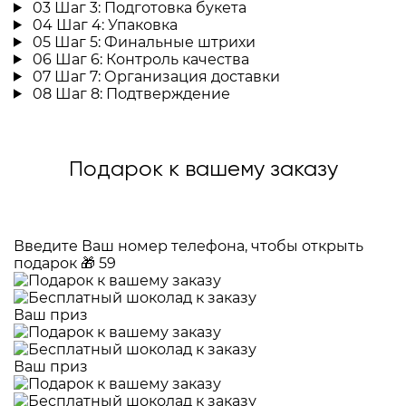
03
Шаг 3: Подготовка букета
04
Шаг 4: Упаковка
05
Шаг 5: Финальные штрихи
06
Шаг 6: Контроль качества
07
Шаг 7: Организация доставки
08
Шаг 8: Подтверждение
Подарок к вашему заказу
Введите Ваш номер телефона, чтобы открыть
подарок
🎁
59
Ваш приз
Ваш приз