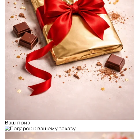
Ваш приз