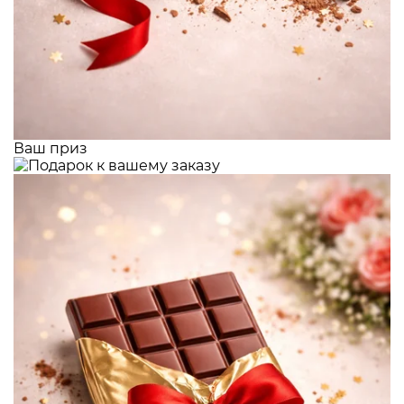
Ваш приз