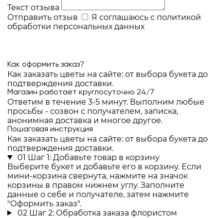
Текст отзыва
Отправить отзыв
Я соглашаюсь с
политикой
обработки персональных данных
Как оформить заказ?
Как заказать цветы на сайте: от выбора букета до
подтверждения доставки.
Магазин работает круглосуточно 24/7
Ответим в течение 3-5 минут. Выполним любые
просьбы - созвон с получателем, записка,
анонимная доставка и многое другое.
Пошаговая инструкция
Как заказать цветы на сайте: от выбора букета до
подтверждения доставки.
01
Шаг 1: Добавьте товар в корзину
Выберите букет и добавьте его в корзину. Если
мини-корзина свернута, нажмите на значок
корзины в правом нижнем углу. Заполните
данные о себе и получателе, затем нажмите
"Оформить заказ".
02
Шаг 2: Обработка заказа флористом