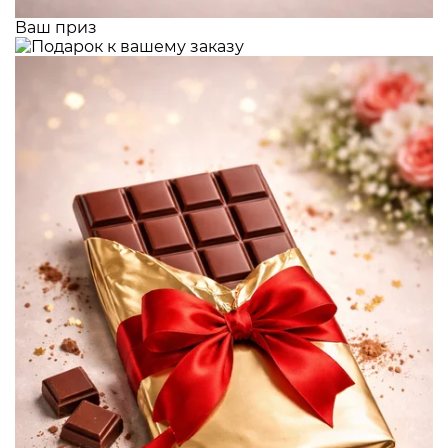
Ваш приз