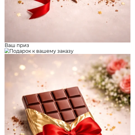
Ваш приз