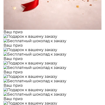
Ваш приз
Ваш приз
Ваш приз
Ваш приз
Ваш приз
Ваш приз