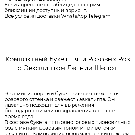
Если адреса нет в таблице, проверим
ближайший доступный вариант.
Все условия доставки
WhatsApp
Telegram
Компактный Букет Пяти Розовых Роз
с Эвкалиптом Летний Шепот
Этот миниатюрный букет сочетает нежность
розового оттенка и свежесть эвкалипта. Он
идеально подходит для выражения
благодарности или поздравления в теплое
время года.
В составе букета пять одноголовых пионовидных
роз с мягким розовым тоном и три веточки
эвкалипта. Композиция оформлена в винтажном