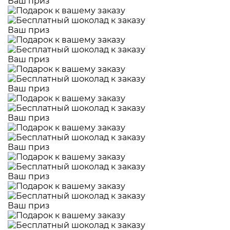
Ваш приз
Ваш приз
Ваш приз
Ваш приз
Ваш приз
Ваш приз
Ваш приз
Ваш приз