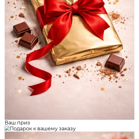
Ваш приз