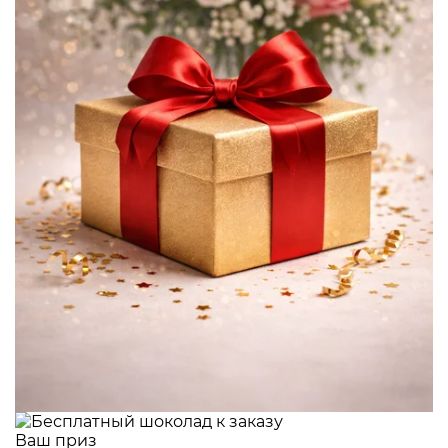
Ваш приз