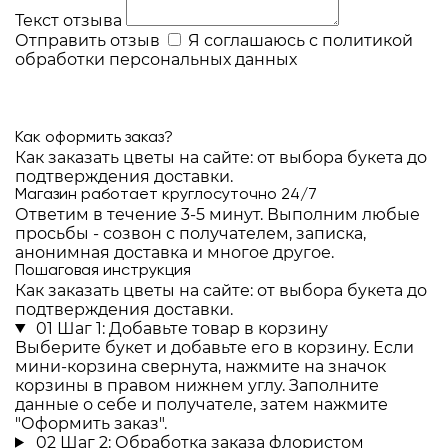
Текст отзыва
Отправить отзыв
Я соглашаюсь с
политикой
обработки персональных данных
Как оформить заказ?
Как заказать цветы на сайте: от выбора букета до
подтверждения доставки.
Магазин работает круглосуточно 24/7
Ответим в течение 3-5 минут. Выполним любые
просьбы - созвон с получателем, записка,
анонимная доставка и многое другое.
Пошаговая инструкция
Как заказать цветы на сайте: от выбора букета до
подтверждения доставки.
01
Шаг 1: Добавьте товар в корзину
Выберите букет и добавьте его в корзину. Если
мини-корзина свернута, нажмите на значок
корзины в правом нижнем углу. Заполните
данные о себе и получателе, затем нажмите
"Оформить заказ".
02
Шаг 2: Обработка заказа флористом