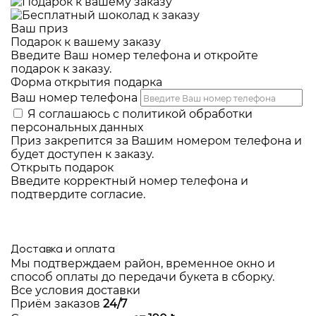
Ваш приз
Подарок к вашему заказу
Введите Ваш номер телефона и откройте
подарок к заказу.
Форма открытия подарка
Ваш номер телефона
Я соглашаюсь с
политикой обработки
персональных данных
Приз закрепится за Вашим номером телефона и
будет доступен к заказу.
Открыть подарок
Введите корректный номер телефона и
подтвердите согласие.
Доставка и оплата
Мы подтверждаем район, временное окно и
способ оплаты до передачи букета в сборку.
Все условия доставки
Приём заказов
24/7