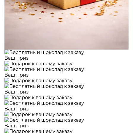
Ваш приз
Ваш приз
Ваш приз
Ваш приз
Ваш приз