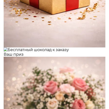
Ваш приз