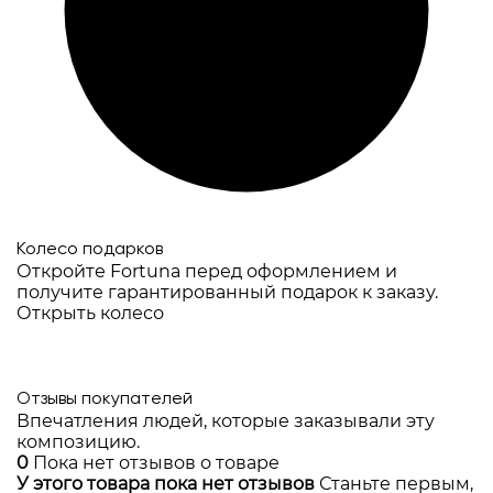
Колесо подарков
Откройте Fortuna перед оформлением и
получите гарантированный подарок к заказу.
Открыть колесо
Отзывы покупателей
Впечатления людей, которые заказывали эту
композицию.
0
Пока нет отзывов о товаре
У этого товара пока нет отзывов
Станьте первым,