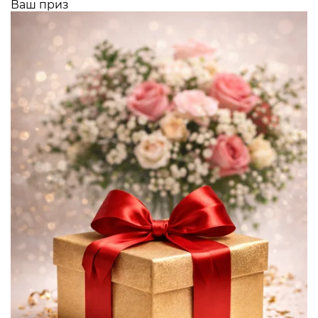
Ваш приз