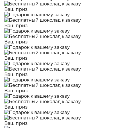
Ваш приз
Ваш приз
Ваш приз
Ваш приз
Ваш приз
Ваш приз
Ваш приз
Ваш приз