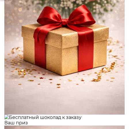
Ваш приз