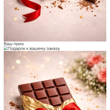
Ваш приз