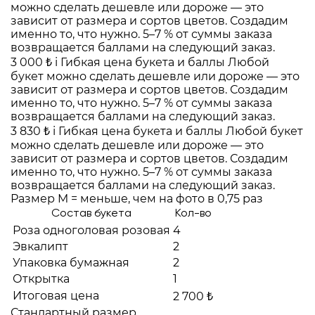
можно сделать дешевле или дороже — это
зависит от размера и сортов цветов. Создадим
именно то, что нужно. 5–7 % от суммы заказа
возвращается баллами на следующий заказ.
3 000 ₺
i
Гибкая цена букета и баллы
Любой
букет можно сделать дешевле или дороже — это
зависит от размера и сортов цветов. Создадим
именно то, что нужно. 5–7 % от суммы заказа
возвращается баллами на следующий заказ.
3 830 ₺
i
Гибкая цена букета и баллы
Любой букет
можно сделать дешевле или дороже — это
зависит от размера и сортов цветов. Создадим
именно то, что нужно. 5–7 % от суммы заказа
возвращается баллами на следующий заказ.
Размер M = меньше, чем на фото в 0,75 раз
Состав букета
Кол-во
Роза одноголовая розовая
4
Эвкалипт
2
Упаковка бумажная
2
Открытка
1
Итоговая цена
2 700 ₺
Стандартный размер