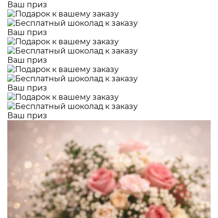
Ваш приз
Ваш приз
Ваш приз
Ваш приз
Ваш приз