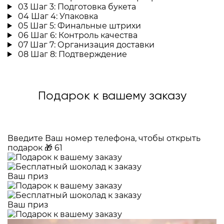
03
Шаг 3: Подготовка букета
04
Шаг 4: Упаковка
05
Шаг 5: Финальные штрихи
06
Шаг 6: Контроль качества
07
Шаг 7: Организация доставки
08
Шаг 8: Подтверждение
Подарок к вашему заказу
Введите Ваш номер телефона, чтобы открыть
подарок
🎁
61
Ваш приз
Ваш приз