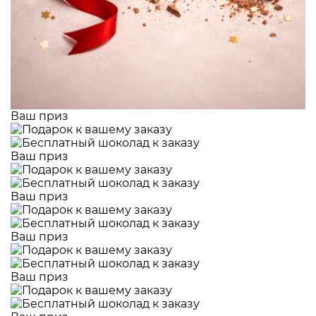
Ваш приз
Ваш приз
Ваш приз
Ваш приз
Ваш приз