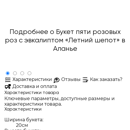
Подробнее о Букет пяти розовых
роз с эвкалиптом «Летний шепот» в
Аланье
Характеристики
Отзывы
Как заказать?
Доставка и оплата
Характеристики товара
Ключевые параметры, доступные размеры и
характеристики товара.
Характеристики
Ширина букета:
20см