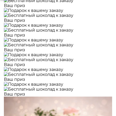
Ваш приз
Ваш приз
Ваш приз
Ваш приз
Ваш приз
Ваш приз
Ваш приз