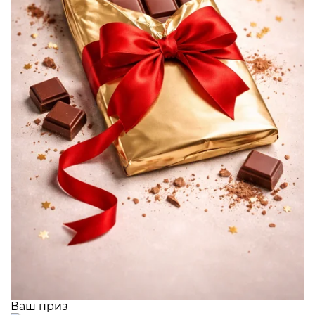
Ваш приз