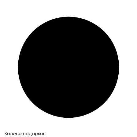
Колесо подарков