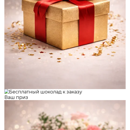
Ваш приз