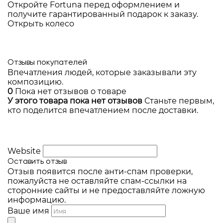
Откройте Fortuna перед оформлением и
получите гарантированный подарок к заказу.
Открыть колесо
Отзывы покупателей
Впечатления людей, которые заказывали эту
композицию.
0
Пока нет отзывов о товаре
У этого товара пока нет отзывов
Станьте первым,
кто поделится впечатлением после доставки.
Website
Оставить отзыв
Отзыв появится после анти-спам проверки,
пожалуйста не оставляйте спам-ссылки на
сторонние сайты и не предоставляйте ложную
информацию.
Ваше имя