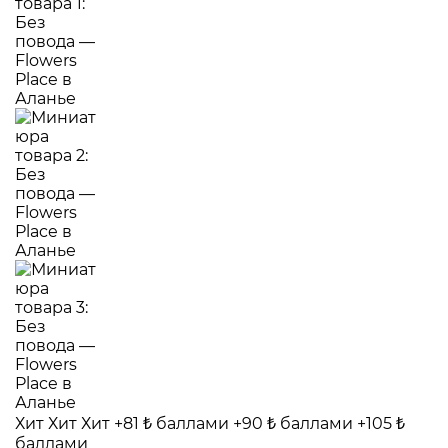
Хит
Хит
Хит
+81 ₺ баллами
+90 ₺ баллами
+105 ₺
баллами