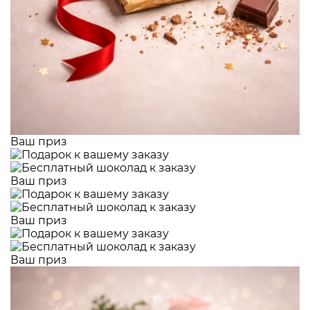
Ваш приз
Ваш приз
Ваш приз
Ваш приз