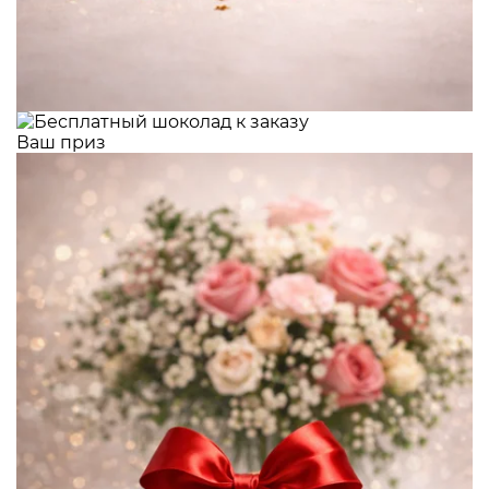
Ваш приз