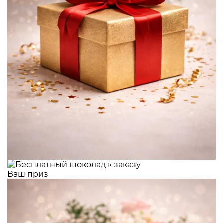
Ваш приз