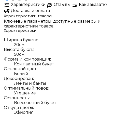
Характеристики
Отзывы
Как заказать?
Доставка и оплата
Характеристики товара
Ключевые параметры, доступные размеры и
характеристики товара.
Характеристики
Ширина букета:
20см
Высота букета:
50см
Форма и композиция:
Компактный букет
Основной цвет:
Белый
Декорирован:
Ленты и банты
Оптимальный повод:
Утешение
Сезонность:
Всесезонный букет
Откуда цветы:
Эфиопия