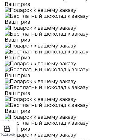
Ваш приз
Ваш приз
Ваш приз
Ваш приз
Ваш приз
Ваш приз
Ваш приз
Ваш приз
Подарок