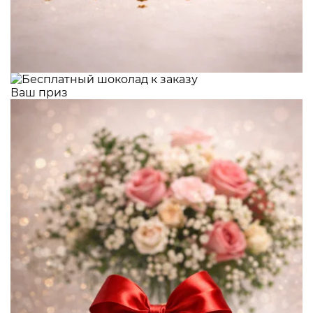
Ваш приз