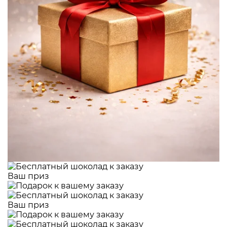
Ваш приз
Ваш приз