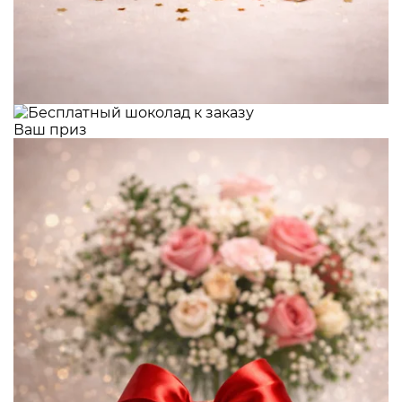
Ваш приз