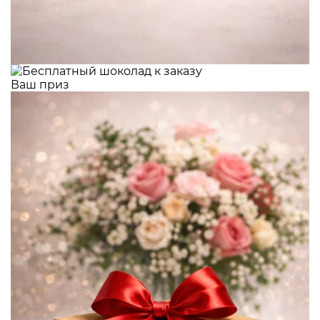
Ваш приз