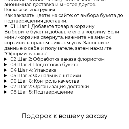
анонимная доставка и многое другое.
Пошаговая инструкция
Как заказать цветы на сайте: от выбора букета до
подтверждения доставки.
01
Шаг 1: Добавьте товар в корзину
Выберите букет и добавьте его в корзину. Если
мини-корзина свернута, нажмите на значок
корзины в правом нижнем углу. Заполните
данные о себе и получателе, затем нажмите
"Оформить заказ".
02
Шаг 2: Обработка заказа флористом
03
Шаг 3: Подготовка букета
04
Шаг 4: Упаковка
05
Шаг 5: Финальные штрихи
06
Шаг 6: Контроль качества
07
Шаг 7: Организация доставки
08
Шаг 8: Подтверждение
Подарок к вашему заказу