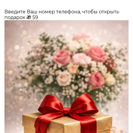
Введите Ваш номер телефона, чтобы открыть
подарок
🎁
59