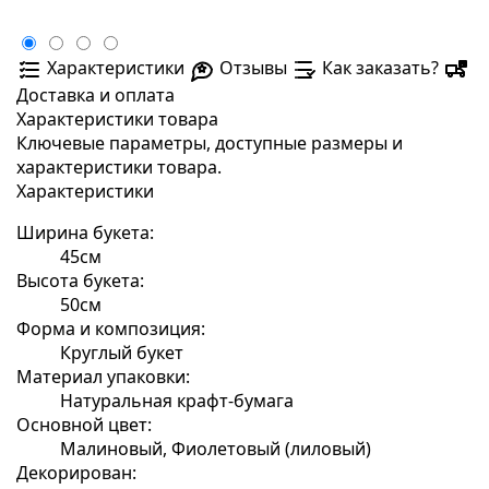
Характеристики
Отзывы
Как заказать?
Доставка и оплата
Характеристики товара
Ключевые параметры, доступные размеры и
характеристики товара.
Характеристики
Ширина букета:
45см
Высота букета:
50см
Форма и композиция:
Круглый букет
Материал упаковки:
Натуральная крафт-бумага
Основной цвет:
Малиновый, Фиолетовый (лиловый)
Декорирован: