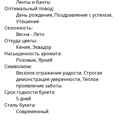
Ленты и банты
Оптимальный повод:
День рождения, Поздравление с успехом,
Утешение
Сезонность:
Весна - Лето
Откуда цветы:
Кения, Эквадор
Насыщенность аромата:
Розовые, Яркий
Символизм:
Весёлое отражение радости, Строгая
демонстрация уверенности, Тёплое
проявление заботы
Срок годности букета:
5 дней
Стиль букета:
Современный