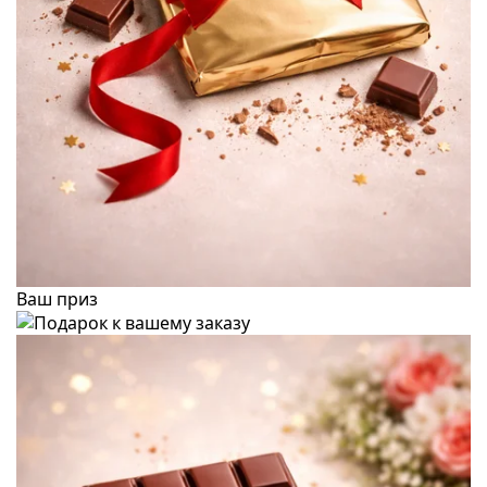
Ваш приз