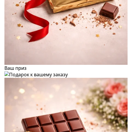
Ваш приз