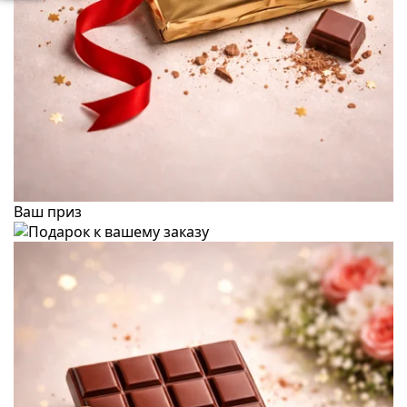
Ваш приз