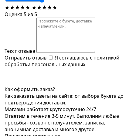
★
★
★
★
★
★
★
★
★
★
Оценка 5 из 5
Текст отзыва
Отправить отзыв
Я соглашаюсь с
политикой
обработки персональных данных
Как оформить заказ?
Как заказать цветы на сайте: от выбора букета до
подтверждения доставки.
Магазин работает круглосуточно 24/7
Ответим в течение 3-5 минут. Выполним любые
просьбы - созвон с получателем, записка,
анонимная доставка и многое другое.