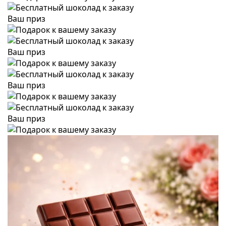
Ваш приз
Ваш приз
Ваш приз
Ваш приз