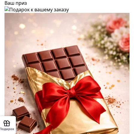
Ваш приз
Подарок