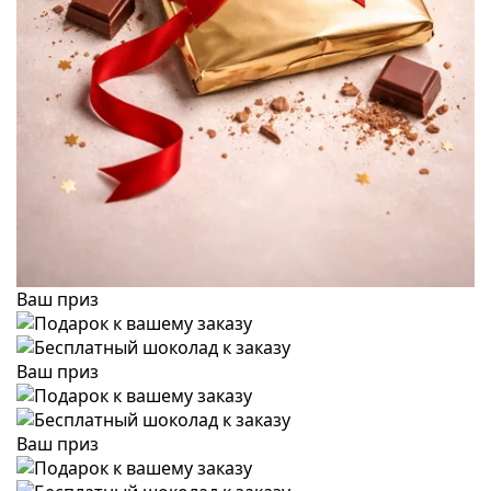
Ваш приз
Ваш приз
Ваш приз