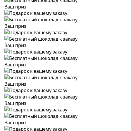
Ваш приз
Ваш приз
Ваш приз
Ваш приз
Ваш приз
Ваш приз
Ваш приз