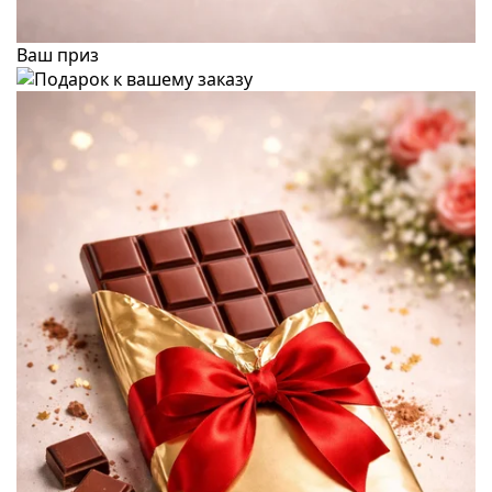
Ваш приз