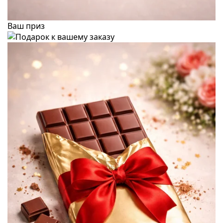
Ваш приз