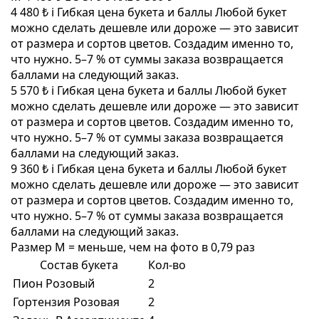
4 480 ₺
i
Гибкая цена букета и баллы
Любой букет
можно сделать дешевле или дороже — это зависит
от размера и сортов цветов. Создадим именно то,
что нужно. 5–7 % от суммы заказа возвращается
баллами на следующий заказ.
5 570 ₺
i
Гибкая цена букета и баллы
Любой букет
можно сделать дешевле или дороже — это зависит
от размера и сортов цветов. Создадим именно то,
что нужно. 5–7 % от суммы заказа возвращается
баллами на следующий заказ.
9 360 ₺
i
Гибкая цена букета и баллы
Любой букет
можно сделать дешевле или дороже — это зависит
от размера и сортов цветов. Создадим именно то,
что нужно. 5–7 % от суммы заказа возвращается
баллами на следующий заказ.
Размер M = меньше, чем на фото в 0,79 раз
Состав букета
Кол-во
Пион Розовый
2
Гортензия Розовая
2