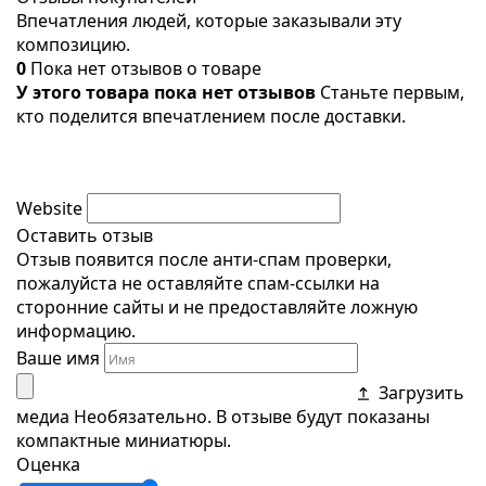
Впечатления людей, которые заказывали эту
композицию.
0
Пока нет отзывов о товаре
У этого товара пока нет отзывов
Станьте первым,
кто поделится впечатлением после доставки.
Website
Оставить отзыв
Отзыв появится после анти-спам проверки,
пожалуйста не оставляйте спам-ссылки на
сторонние сайты и не предоставляйте ложную
информацию.
Ваше имя
Загрузить
медиа
Необязательно. В отзыве будут показаны
компактные миниатюры.
Оценка