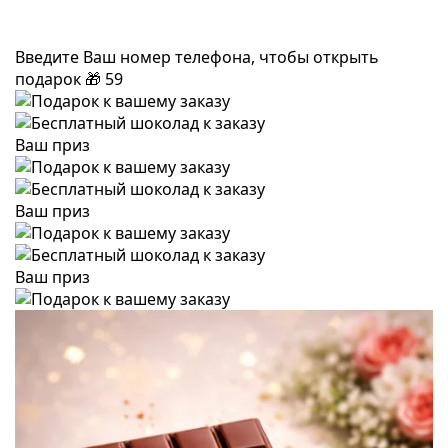
Введите Ваш номер телефона, чтобы открыть
подарок
🎁
59
Ваш приз
Ваш приз
Ваш приз