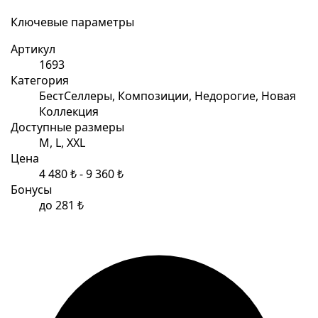
Ключевые параметры
Артикул
1693
Категория
БестСеллеры, Композиции, Недорогие, Новая
Коллекция
Доступные размеры
M, L, XXL
Цена
4 480 ₺ - 9 360 ₺
Бонусы
до 281 ₺