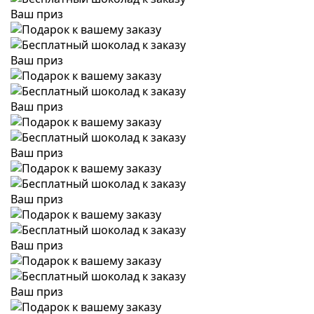
Ваш приз
Ваш приз
Ваш приз
Ваш приз
Ваш приз
Ваш приз
Ваш приз