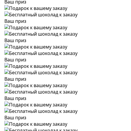
Ваш приз
Ваш приз
Ваш приз
Ваш приз
Ваш приз
Ваш приз
Ваш приз