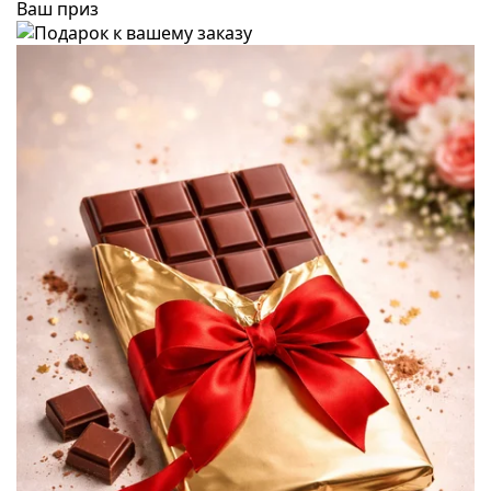
Ваш приз