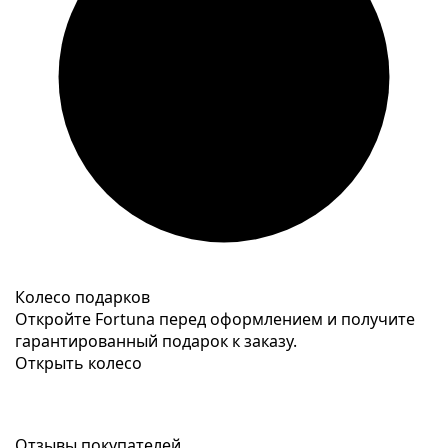
Колесо подарков
Откройте Fortuna перед оформлением и получите
гарантированный подарок к заказу.
Открыть колесо
Отзывы покупателей