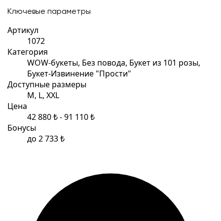
Ключевые параметры
Артикул
1072
Категория
WOW-букеты, Без повода, Букет из 101 розы,
Букет-Извинение "Прости"
Доступные размеры
M, L, XXL
Цена
42 880 ₺ - 91 110 ₺
Бонусы
до 2 733 ₺