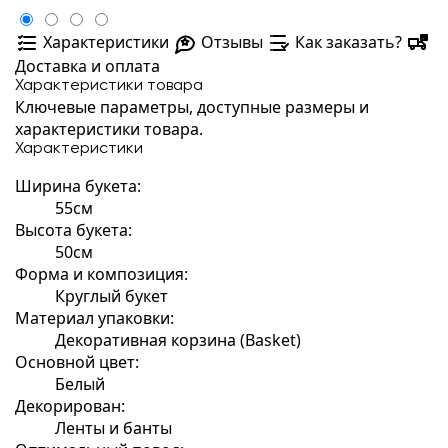
Характеристики
Отзывы
Как заказать?
Доставка и оплата
Характеристики товара
Ключевые параметры, доступные размеры и
характеристики товара.
Характеристики
Ширина букета:
55см
Высота букета:
50см
Форма и композиция:
Круглый букет
Материал упаковки:
Декоративная корзина (Basket)
Основной цвет:
Белый
Декорирован:
Ленты и банты