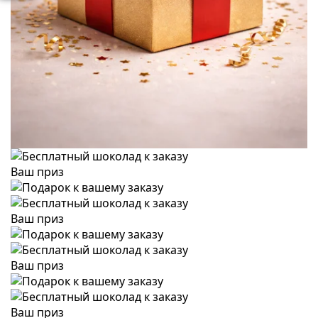
Ваш приз
Ваш приз
Ваш приз
Ваш приз