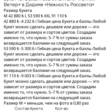
Ветер» в Дидиме «Нежность Рассвета»
Размер букета
M
42 880 ₺
L
53 590 ₺
XXL
91 110 ₺
42 880 ₺
-4 232 ₺
i
Гибкая цена букета и баллы
Любой
букет можно сделать дешевле или дороже — это
зависит от размера и сортов цветов. Создадим
именно то, что нужно. 5–7 % от суммы заказа
возвращается баллами на следующий заказ.
53 590 ₺
-5 300 ₺
i
Гибкая цена букета и баллы
Любой
букет можно сделать дешевле или дороже — это
зависит от размера и сортов цветов. Создадим
именно то, что нужно. 5–7 % от суммы заказа
возвращается баллами на следующий заказ.
91 110 ₺
-9 003 ₺
i
Гибкая цена букета и баллы
Любой
букет можно сделать дешевле или дороже — это
зависит от размера и сортов цветов. Создадим
именно то, что нужно. 5–7 % от суммы заказа
возвращается баллами на следующий заказ.
Размер M = меньше, чем на фото в 0,80 раз
Состав букета
Кол-во