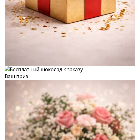
Ваш приз