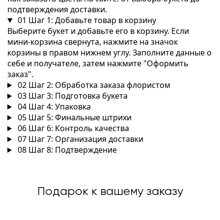
подтверждения доставки.
01
Шаг 1: Добавьте товар в корзину
Выберите букет и добавьте его в корзину. Если
мини-корзина свернута, нажмите на значок
корзины в правом нижнем углу. Заполните данные о
себе и получателе, затем нажмите "Оформить
заказ".
02
Шаг 2: Обработка заказа флористом
03
Шаг 3: Подготовка букета
04
Шаг 4: Упаковка
05
Шаг 5: Финальные штрихи
06
Шаг 6: Контроль качества
07
Шаг 7: Организация доставки
08
Шаг 8: Подтверждение
Подарок к вашему заказу