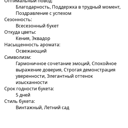
Оптимальный повод:
Благодарность, Поддержка в трудный момент,
Поздравление с успехом
Сезонность:
Всесезонный букет
Откуда цветы:
Кения, Эквадор
Насыщенность аромата:
Освежающий
Символизм:
Гармоничное сочетание эмоций, Спокойное
выражение доверия, Строгая демонстрация
уверенности, Элегантный оттенок
изысканности
Срок годности букета:
5 дней
Стиль букета:
Винтажный, Летний сад