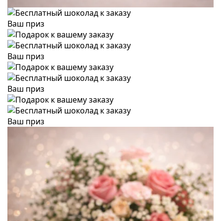
Ваш приз
Ваш приз
Ваш приз
Ваш приз