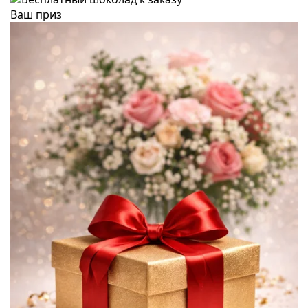
Ваш приз