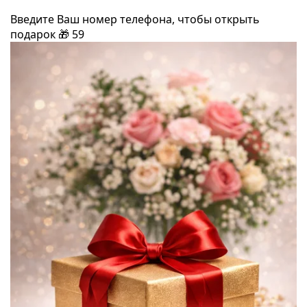
Введите Ваш номер телефона, чтобы открыть
подарок
🎁
59