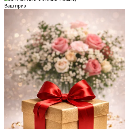
Ваш приз