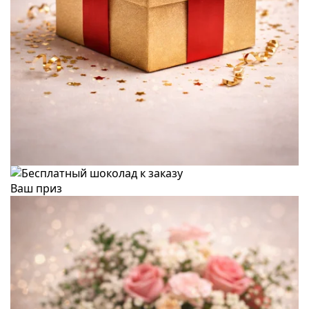
Ваш приз