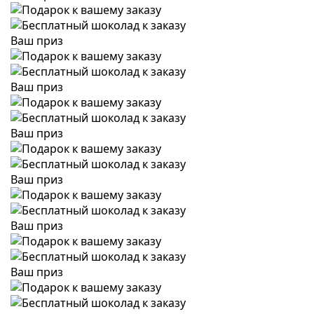
Ваш приз
Ваш приз
Ваш приз
Ваш приз
Ваш приз
Ваш приз