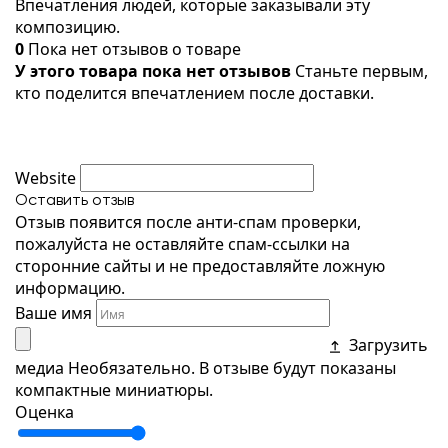
Впечатления людей, которые заказывали эту
композицию.
0
Пока нет отзывов о товаре
У этого товара пока нет отзывов
Станьте первым,
кто поделится впечатлением после доставки.
Website
Оставить отзыв
Отзыв появится после анти-спам проверки,
пожалуйста не оставляйте спам-ссылки на
сторонние сайты и не предоставляйте ложную
информацию.
Ваше имя
Загрузить
медиа
Необязательно. В отзыве будут показаны
компактные миниатюры.
Оценка