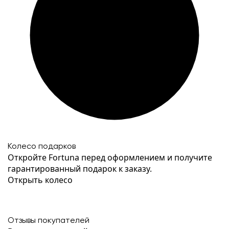
Колесо подарков
Откройте Fortuna перед оформлением и получите
гарантированный подарок к заказу.
Открыть колесо
Отзывы покупателей