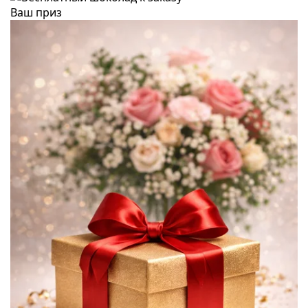
Ваш приз