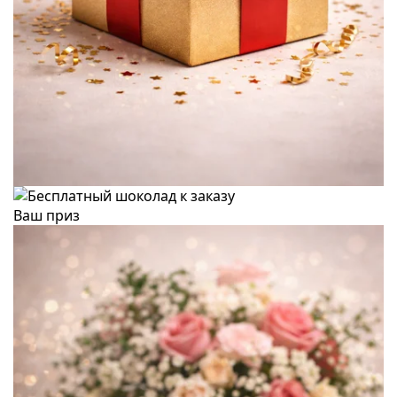
Ваш приз