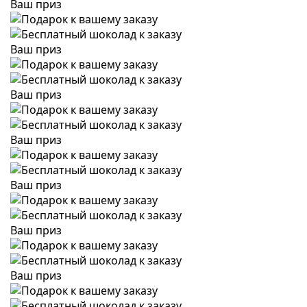
Ваш приз
Ваш приз
Ваш приз
Ваш приз
Ваш приз
Ваш приз
Ваш приз