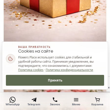
ВАША ПРИВАТНОСТЬ
Cookies на сайте
Flowers Place использует cookies для стабильной и
Ваш приз
удобной работы сайта. Принимая уведомление, вы
подтверждаете, что ознакомились с документами:
Политика cookies
·
Политика конфиденциальности
Принять
Наверх
WhatsApp
Telegram
Звонок
Меню
Корзина