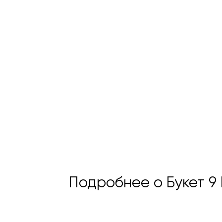
Подробнее о Букет 9