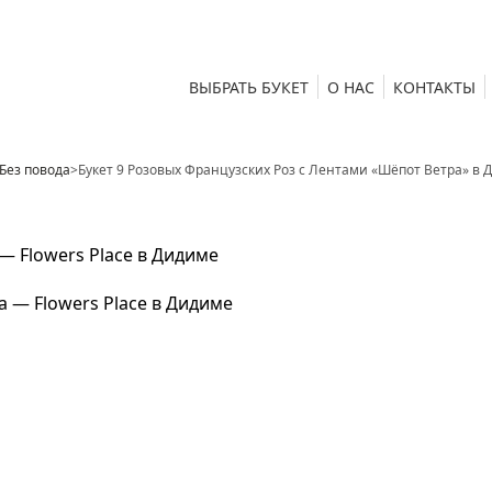
ВЫБРАТЬ БУКЕТ
О НАС
КОНТАКТЫ
Без повода
>
Букет 9 Розовых Французских Роз с Лентами «Шёпот Ветра» в 