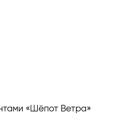
ентами «Шёпот Ветра»