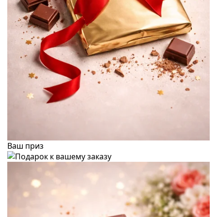
Ваш приз