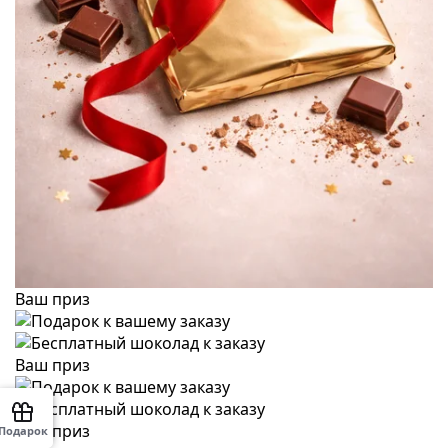
Ваш приз
Ваш приз
Ваш приз
Подарок