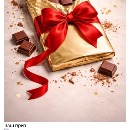
Ваш приз