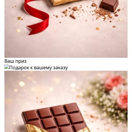
Ваш приз