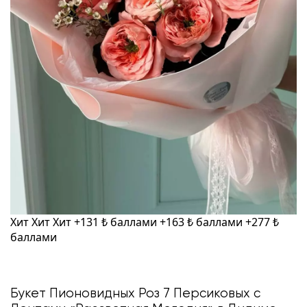
Хит
Хит
Хит
+131 ₺ баллами
+163 ₺ баллами
+277 ₺
баллами
Букет Пионовидных Роз 7 Персиковых с