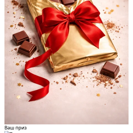
Ваш приз