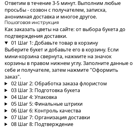
Ответим в течение 3-5 минут. Выполним любые
просьбы - созвон с получателем, записка,
анонимная доставка и многое другое.
Пошаговая инструкция
Как заказать цветы на сайте: от выбора букета до
подтверждения доставки.
01
Шаг 1: Добавьте товар в корзину
Выберите букет и добавьте его в корзину. Если
мини-корзина свернута, нажмите на значок
корзины в правом нижнем углу. Заполните данные о
себе и получателе, затем нажмите "Оформить
заказ".
02
Шаг 2: Обработка заказа флористом
03
Шаг 3: Подготовка букета
04
Шаг 4: Упаковка
05
Шаг 5: Финальные штрихи
06
Шаг 6: Контроль качества
07
Шаг 7: Организация доставки
08
Шаг 8: Подтверждение