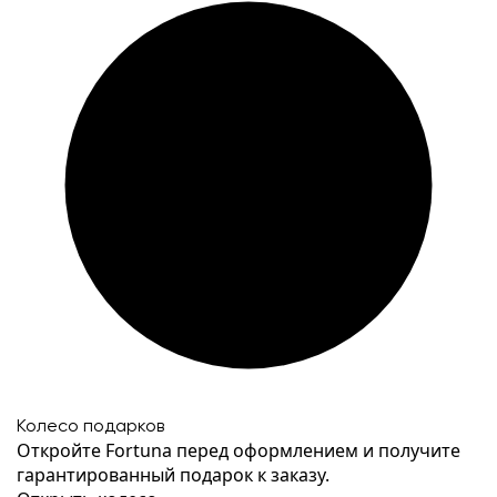
Колесо подарков
Откройте Fortuna перед оформлением и получите
гарантированный подарок к заказу.