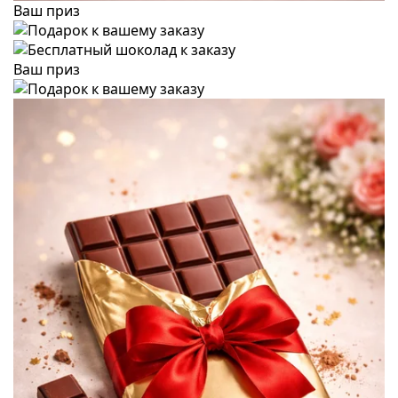
Ваш приз
Ваш приз