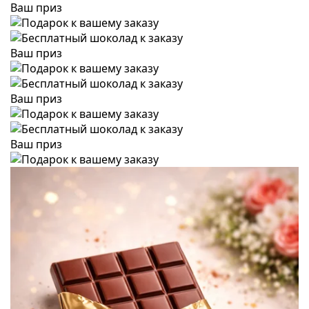
Ваш приз
Ваш приз
Ваш приз
Ваш приз