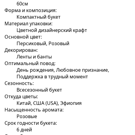
60см
Форма и композиция:
Компактный букет
Материал упаковки:
Цветной дизайнерский крафт
Основной цвет:
Персиковый, Розовый
Декорирован:
Ленты и банты
Оптимальный повод:
День рождения, Любовное признание,
Поддержка в трудный момент
Сезонность:
Всесезонный букет
Откуда цветы:
Китай, США (USA), Эфиопия
Насыщенность аромата:
Розовые
Срок годности букета:
6 дней