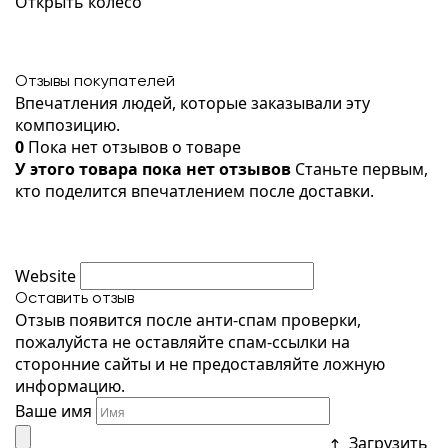
Открыть колесо
Отзывы покупателей
Впечатления людей, которые заказывали эту
композицию.
0
Пока нет отзывов о товаре
У этого товара пока нет отзывов
Станьте первым,
кто поделится впечатлением после доставки.
Website
Оставить отзыв
Отзыв появится после анти-спам проверки,
пожалуйста не оставляйте спам-ссылки на
сторонние сайты и не предоставляйте ложную
информацию.
Ваше имя
Загрузить