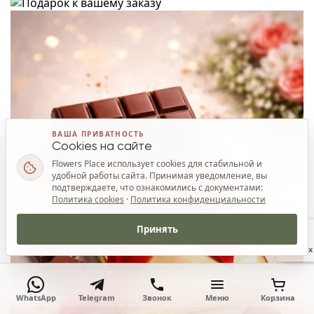
ВАША ПРИВАТНОСТЬ
Cookies на сайте
Flowers Place использует cookies для стабильной и
удобной работы сайта. Принимая уведомление, вы
подтверждаете, что ознакомились с документами:
Политика cookies
·
Политика конфиденциальности
Принять
Наверх
WhatsApp
Telegram
Звонок
Меню
Корзина