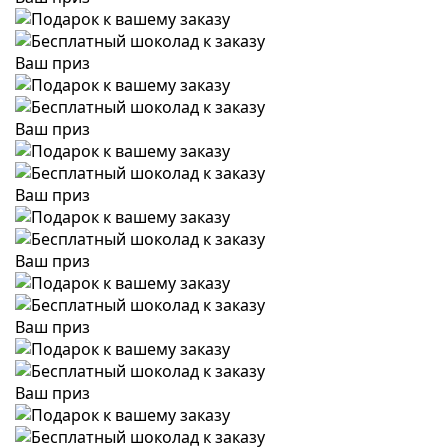
Ваш приз
Ваш приз
Ваш приз
Ваш приз
Ваш приз
Ваш приз