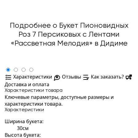
Подробнее о Букет Пионовидных
Роз 7 Персиковых с Лентами
«Рассветная Мелодия» в Дидиме
Характеристики
Отзывы
Как заказать?
Доставка и оплата
Характеристики товара
Ключевые параметры, доступные размеры и
характеристики товара.
Характеристики
Ширина букета:
30см
Высота букета: