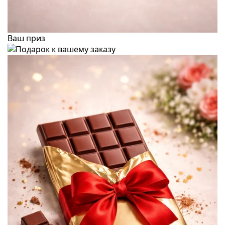
Ваш приз