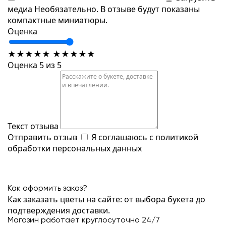
медиа
Необязательно. В отзыве будут показаны
компактные миниатюры.
Оценка
★
★
★
★
★
★
★
★
★
★
Оценка 5 из 5
Текст отзыва
Отправить отзыв
Я соглашаюсь с
политикой
обработки персональных данных
Как оформить заказ?
Как заказать цветы на сайте: от выбора букета до
подтверждения доставки.
Магазин работает круглосуточно 24/7