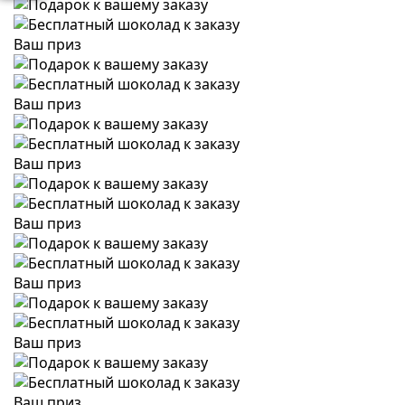
Ваш приз
Ваш приз
Ваш приз
Ваш приз
Ваш приз
Ваш приз
Ваш приз