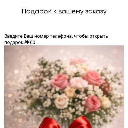
Подарок к вашему заказу
Введите Ваш номер телефона, чтобы открыть
подарок
🎁
60