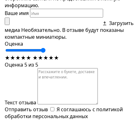
информацию.
Ваше имя
Загрузить
медиа
Необязательно. В отзыве будут показаны
компактные миниатюры.
Оценка
★
★
★
★
★
★
★
★
★
★
Оценка 5 из 5
Текст отзыва
Отправить отзыв
Я соглашаюсь с
политикой
обработки персональных данных