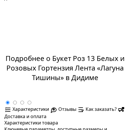
Подробнее о Букет Роз 13 Белых и
Розовых Гортензия Лента «Лагуна
Тишины» в Дидиме
Характеристики
Отзывы
Как заказать?
Доставка и оплата
Характеристики товара
Ключевые параметры, доступные размеры и