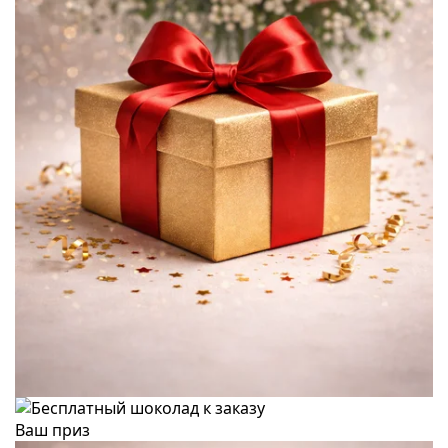
Ваш приз