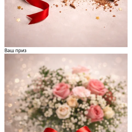
Ваш приз