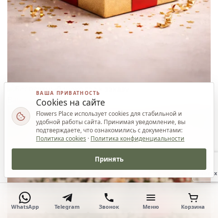
ВАША ПРИВАТНОСТЬ
Ваш приз
Cookies на сайте
Flowers Place использует cookies для стабильной и
удобной работы сайта. Принимая уведомление, вы
подтверждаете, что ознакомились с документами:
Политика cookies
·
Политика конфиденциальности
Принять
Наверх
WhatsApp
Telegram
Звонок
Меню
Корзина