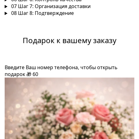
07
Шаг 7: Организация доставки
08
Шаг 8: Подтверждение
Подарок к вашему заказу
Введите Ваш номер телефона, чтобы открыть
подарок
🎁
60