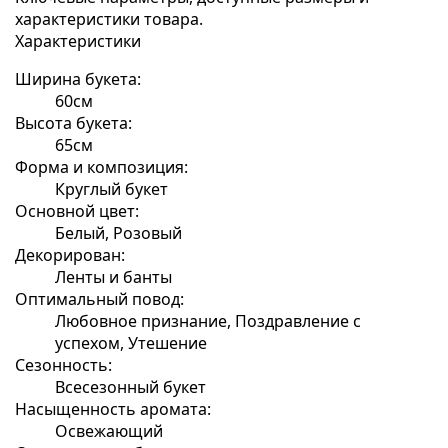
характеристики товара.
Характеристики
Ширина букета:
60см
Высота букета:
65см
Форма и композиция:
Круглый букет
Основной цвет:
Белый, Розовый
Декорирован:
Ленты и банты
Оптимальный повод:
Любовное признание, Поздравление с
успехом, Утешение
Сезонность:
Всесезонный букет
Насыщенность аромата:
Освежающий