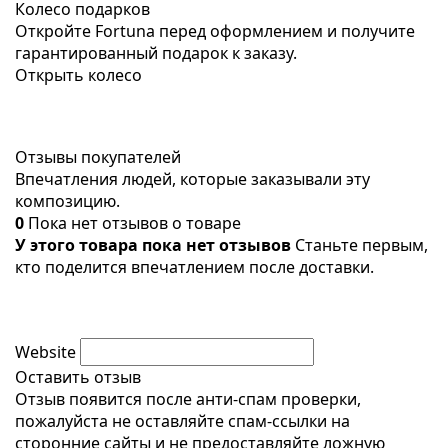
Колесо подарков
Откройте Fortuna перед оформлением и получите
гарантированный подарок к заказу.
Открыть колесо
Отзывы покупателей
Впечатления людей, которые заказывали эту
композицию.
0
Пока нет отзывов о товаре
У этого товара пока нет отзывов
Станьте первым,
кто поделится впечатлением после доставки.
Website
Оставить отзыв
Отзыв появится после анти-спам проверки,
пожалуйста не оставляйте спам-ссылки на
сторонние сайты и не предоставляйте ложную