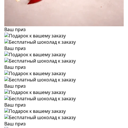
Ваш приз
Ваш приз
Ваш приз
Ваш приз
Ваш приз
Ваш приз