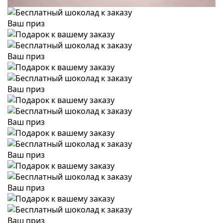
Ваш приз
Ваш приз
Ваш приз
Ваш приз
Ваш приз
Ваш приз
Ваш приз