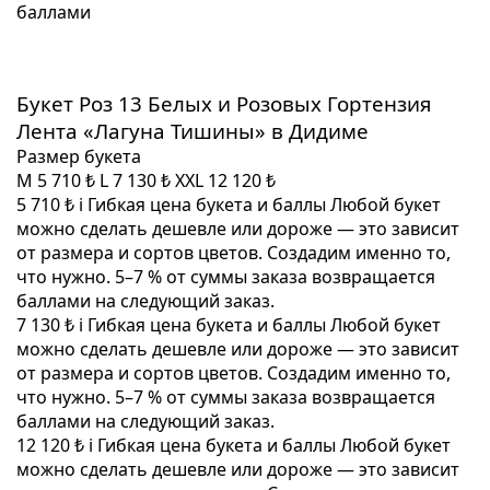
баллами
Букет Роз 13 Белых и Розовых Гортензия
Лента «Лагуна Тишины» в Дидиме
Размер букета
M
5 710 ₺
L
7 130 ₺
XXL
12 120 ₺
5 710 ₺
i
Гибкая цена букета и баллы
Любой букет
можно сделать дешевле или дороже — это зависит
от размера и сортов цветов. Создадим именно то,
что нужно. 5–7 % от суммы заказа возвращается
баллами на следующий заказ.
7 130 ₺
i
Гибкая цена букета и баллы
Любой букет
можно сделать дешевле или дороже — это зависит
от размера и сортов цветов. Создадим именно то,
что нужно. 5–7 % от суммы заказа возвращается
баллами на следующий заказ.
12 120 ₺
i
Гибкая цена букета и баллы
Любой букет
можно сделать дешевле или дороже — это зависит