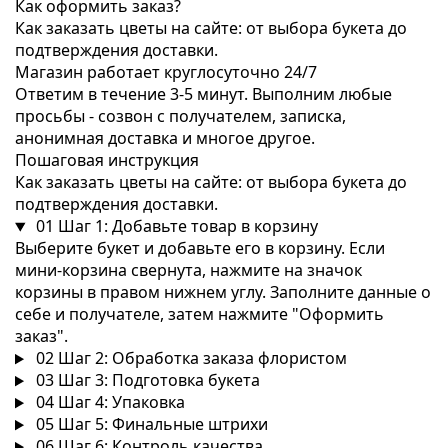
Как оформить заказ?
Как заказать цветы на сайте: от выбора букета до
подтверждения доставки.
Магазин работает круглосуточно 24/7
Ответим в течение 3-5 минут. Выполним любые
просьбы - созвон с получателем, записка,
анонимная доставка и многое другое.
Пошаговая инструкция
Как заказать цветы на сайте: от выбора букета до
подтверждения доставки.
01
Шаг 1: Добавьте товар в корзину
Выберите букет и добавьте его в корзину. Если
мини-корзина свернута, нажмите на значок
корзины в правом нижнем углу. Заполните данные о
себе и получателе, затем нажмите "Оформить
заказ".
02
Шаг 2: Обработка заказа флористом
03
Шаг 3: Подготовка букета
04
Шаг 4: Упаковка
05
Шаг 5: Финальные штрихи
06
Шаг 6: Контроль качества