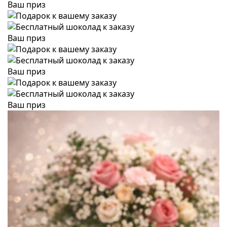
Ваш приз
Ваш приз
Ваш приз
Ваш приз