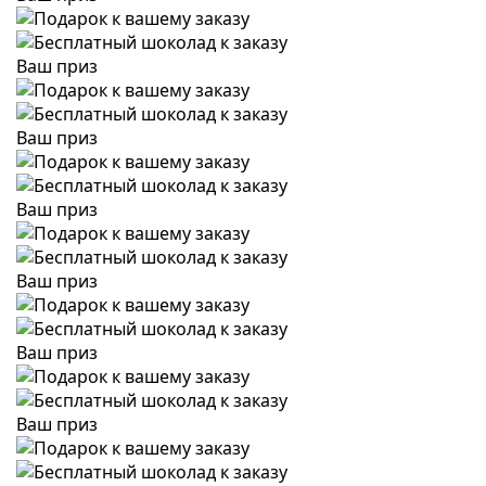
Ваш приз
Ваш приз
Ваш приз
Ваш приз
Ваш приз
Ваш приз