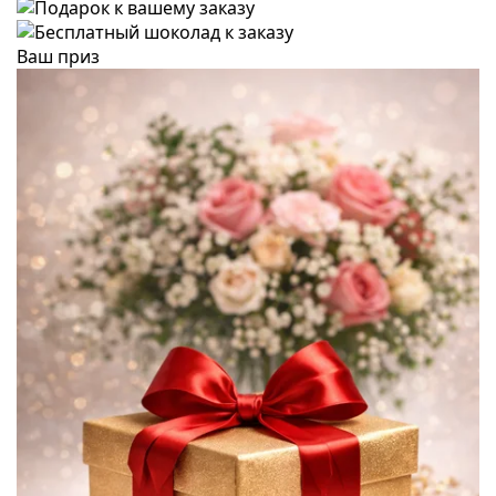
Ваш приз