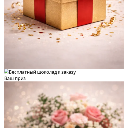
Ваш приз