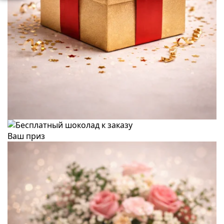
Ваш приз