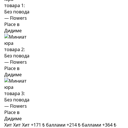
Хит
Хит
Хит
+171 ₺ баллами
+214 ₺ баллами
+364 ₺