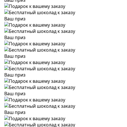
Ваш приз
Ваш приз
Ваш приз
Ваш приз
Ваш приз
Ваш приз
Ваш приз