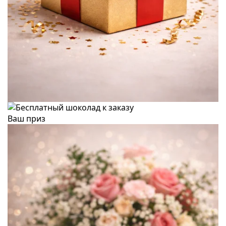
Ваш приз