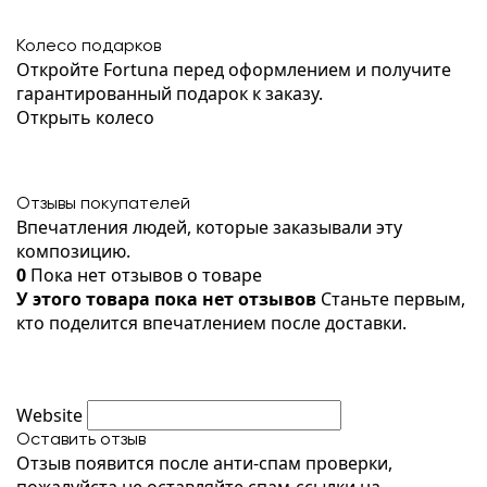
Колесо подарков
Откройте Fortuna перед оформлением и получите
гарантированный подарок к заказу.
Открыть колесо
Отзывы покупателей
Впечатления людей, которые заказывали эту
композицию.
0
Пока нет отзывов о товаре
У этого товара пока нет отзывов
Станьте первым,
кто поделится впечатлением после доставки.
Website
Оставить отзыв
Отзыв появится после анти-спам проверки,
пожалуйста не оставляйте спам-ссылки на