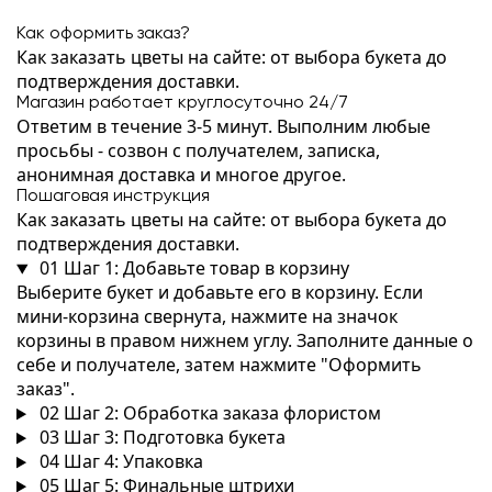
Как оформить заказ?
Как заказать цветы на сайте: от выбора букета до
подтверждения доставки.
Магазин работает круглосуточно 24/7
Ответим в течение 3-5 минут. Выполним любые
просьбы - созвон с получателем, записка,
анонимная доставка и многое другое.
Пошаговая инструкция
Как заказать цветы на сайте: от выбора букета до
подтверждения доставки.
01
Шаг 1: Добавьте товар в корзину
Выберите букет и добавьте его в корзину. Если
мини-корзина свернута, нажмите на значок
корзины в правом нижнем углу. Заполните данные о
себе и получателе, затем нажмите "Оформить
заказ".
02
Шаг 2: Обработка заказа флористом
03
Шаг 3: Подготовка букета
04
Шаг 4: Упаковка
05
Шаг 5: Финальные штрихи