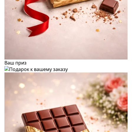
Ваш приз