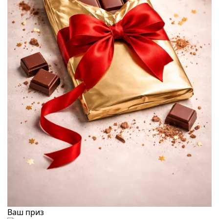
Ваш приз