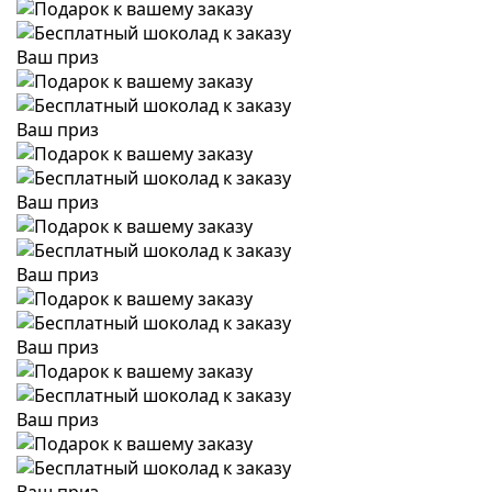
Ваш приз
Ваш приз
Ваш приз
Ваш приз
Ваш приз
Ваш приз