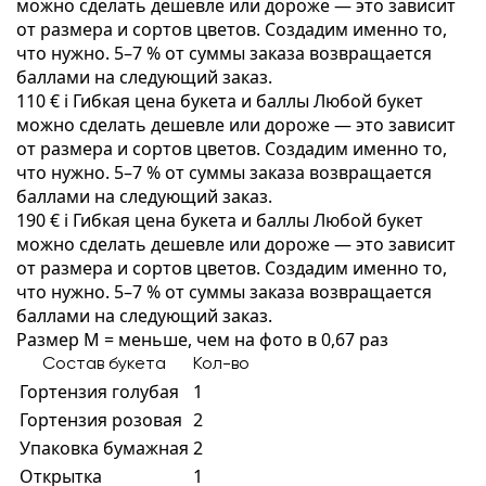
можно сделать дешевле или дороже — это зависит
от размера и сортов цветов. Создадим именно то,
что нужно. 5–7 % от суммы заказа возвращается
баллами на следующий заказ.
110 €
i
Гибкая цена букета и баллы
Любой букет
можно сделать дешевле или дороже — это зависит
от размера и сортов цветов. Создадим именно то,
что нужно. 5–7 % от суммы заказа возвращается
баллами на следующий заказ.
190 €
i
Гибкая цена букета и баллы
Любой букет
можно сделать дешевле или дороже — это зависит
от размера и сортов цветов. Создадим именно то,
что нужно. 5–7 % от суммы заказа возвращается
баллами на следующий заказ.
Размер M = меньше, чем на фото в 0,67 раз
Состав букета
Кол-во
Гортензия голубая
1
Гортензия розовая
2
Упаковка бумажная
2
Открытка
1