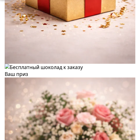
Ваш приз