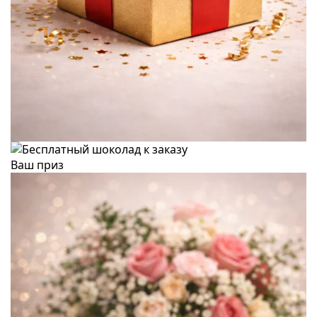
Ваш приз