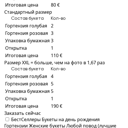
Итоговая цена
80 €
Стандартный размер
Состав букета
Кол-во
Гортензия голубая
2
Гортензия розовая
3
Упаковка бумажная
3
Открытка
1
Итоговая цена
110 €
Размер XXL = больше, чем на фото в 1,67 раз
Состав букета
Кол-во
Гортензия голубая
4
Гортензия розовая
5
Упаковка бумажная
5
Открытка
1
Итоговая цена
190 €
Заказать сейчас
БестСеллеры
Букеты на день рождения
Гортензии
Женские букеты
Любой повод (лучшие