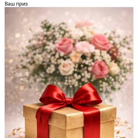
Ваш приз