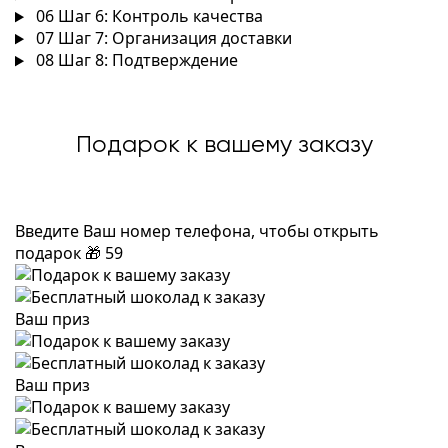
06
Шаг 6: Контроль качества
07
Шаг 7: Организация доставки
08
Шаг 8: Подтверждение
Подарок к вашему заказу
Введите Ваш номер телефона, чтобы открыть
подарок
🎁
59
Ваш приз
Ваш приз