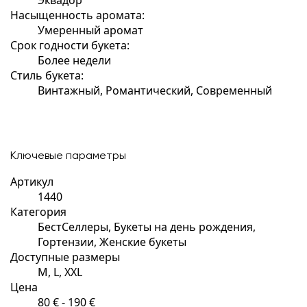
Насыщенность аромата:
Умеренный аромат
Срок годности букета:
Более недели
Стиль букета:
Винтажный, Романтический, Современный
Ключевые параметры
Артикул
1440
Категория
БестСеллеры, Букеты на день рождения,
Гортензии, Женские букеты
Доступные размеры
M, L, XXL
Цена
80 € - 190 €