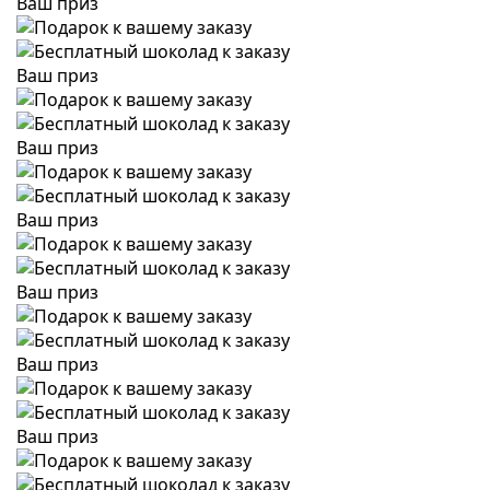
Ваш приз
Ваш приз
Ваш приз
Ваш приз
Ваш приз
Ваш приз
Ваш приз