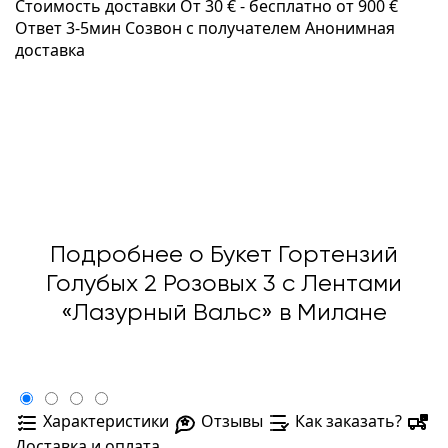
Стоимость доставки
От 30 € -
бесплатно от 900 €
Ответ 3-5мин
Созвон с получателем
Анонимная
доставка
Подробнее о Букет Гортензий
Голубых 2 Розовых 3 с Лентами
«Лазурный Вальс» в Милане
Характеристики
Отзывы
Как заказать?
Доставка и оплата