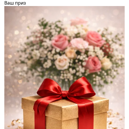
Ваш приз