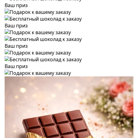
Ваш приз
Ваш приз
Ваш приз
Ваш приз