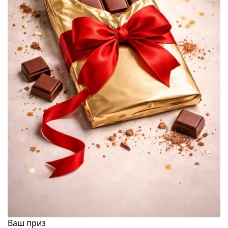
Ваш приз