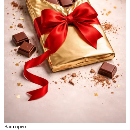
Ваш приз