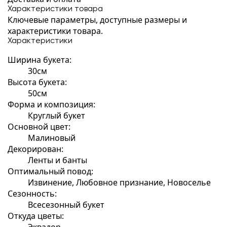
Характеристики товара
Ключевые параметры, доступные размеры и
характеристики товара.
Характеристики
Ширина букета:
30см
Высота букета:
50см
Форма и композиция:
Круглый букет
Основной цвет:
Малиновый
Декорирован:
Ленты и банты
Оптимальный повод:
Извинение, Любовное признание, Новоселье
Сезонность:
Всесезонный букет
Откуда цветы:
Эквадор