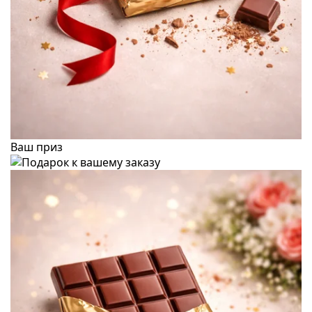
Ваш приз