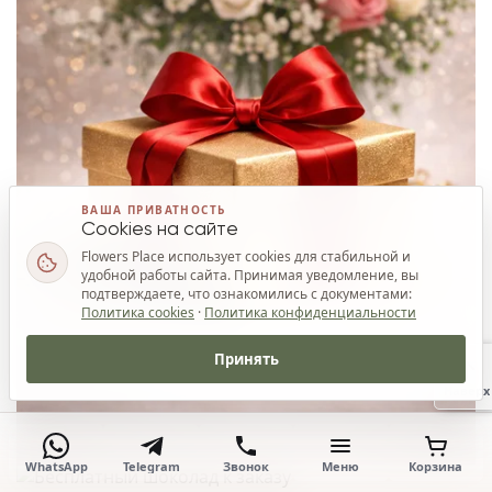
ВАША ПРИВАТНОСТЬ
Cookies на сайте
Flowers Place использует cookies для стабильной и
удобной работы сайта. Принимая уведомление, вы
подтверждаете, что ознакомились с документами:
Политика cookies
·
Политика конфиденциальности
Принять
Наверх
WhatsApp
Telegram
Звонок
Меню
Корзина