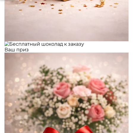
Ваш приз