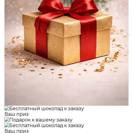
Ваш приз
Ваш приз