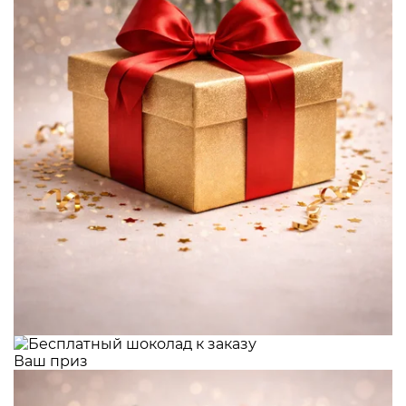
Ваш приз