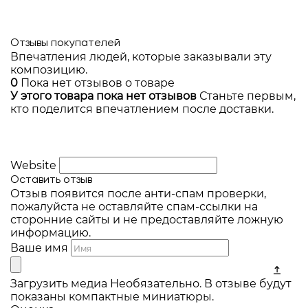
Отзывы покупателей
Впечатления людей, которые заказывали эту
композицию.
0
Пока нет отзывов о товаре
У этого товара пока нет отзывов
Станьте первым,
кто поделится впечатлением после доставки.
Website
Оставить отзыв
Отзыв появится после анти-спам проверки,
пожалуйста не оставляйте спам-ссылки на
сторонние сайты и не предоставляйте ложную
информацию.
Ваше имя
Загрузить медиа
Необязательно. В отзыве будут
показаны компактные миниатюры.