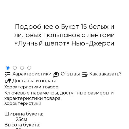
Подробнее о Букет 15 белых и
лиловых тюльпанов с лентами
«Лунный шепот» Нью-Джерси
Характеристики
Отзывы
Как заказать?
Доставка и оплата
Характеристики товара
Ключевые параметры, доступные размеры и
характеристики товара.
Характеристики
Ширина букета:
25см
Высота букета: