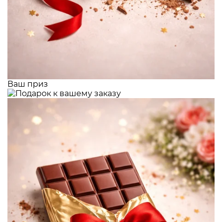
Ваш приз