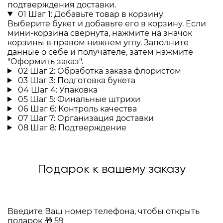
подтверждения доставки.
01
Шаг 1: Добавьте товар в корзину
Выберите букет и добавьте его в корзину. Если
мини-корзина свернута, нажмите на значок
корзины в правом нижнем углу. Заполните
данные о себе и получателе, затем нажмите
"Оформить заказ".
02
Шаг 2: Обработка заказа флористом
03
Шаг 3: Подготовка букета
04
Шаг 4: Упаковка
05
Шаг 5: Финальные штрихи
06
Шаг 6: Контроль качества
07
Шаг 7: Организация доставки
08
Шаг 8: Подтверждение
Подарок к вашему заказу
Введите Ваш номер телефона, чтобы открыть
подарок
🎁
59