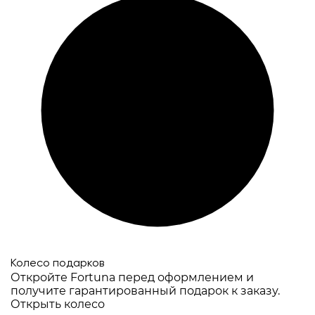
Колесо подарков
Откройте Fortuna перед оформлением и
получите гарантированный подарок к заказу.
Открыть колесо