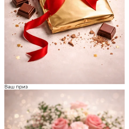
Ваш приз