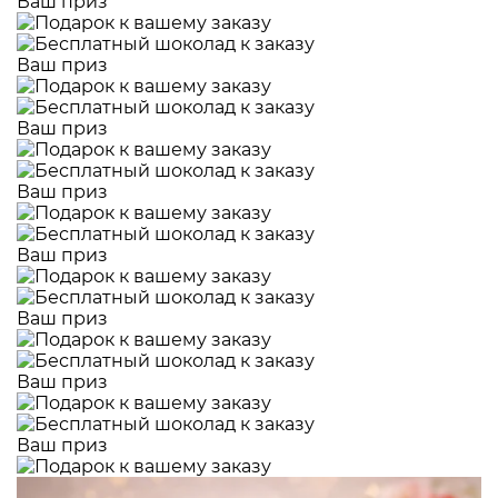
Ваш приз
Ваш приз
Ваш приз
Ваш приз
Ваш приз
Ваш приз
Ваш приз
Ваш приз