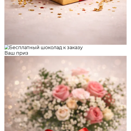
Ваш приз