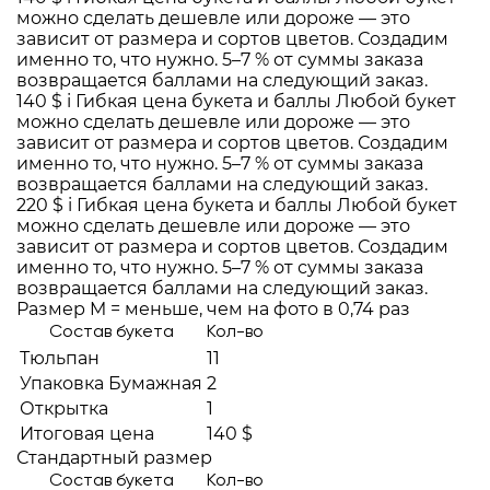
можно сделать дешевле или дороже — это
зависит от размера и сортов цветов. Создадим
именно то, что нужно. 5–7 % от суммы заказа
возвращается баллами на следующий заказ.
140 $
i
Гибкая цена букета и баллы
Любой букет
можно сделать дешевле или дороже — это
зависит от размера и сортов цветов. Создадим
именно то, что нужно. 5–7 % от суммы заказа
возвращается баллами на следующий заказ.
220 $
i
Гибкая цена букета и баллы
Любой букет
можно сделать дешевле или дороже — это
зависит от размера и сортов цветов. Создадим
именно то, что нужно. 5–7 % от суммы заказа
возвращается баллами на следующий заказ.
Размер M = меньше, чем на фото в 0,74 раз
Состав букета
Кол-во
Тюльпан
11
Упаковка Бумажная
2
Открытка
1
Итоговая цена
140 $
Стандартный размер
Состав букета
Кол-во