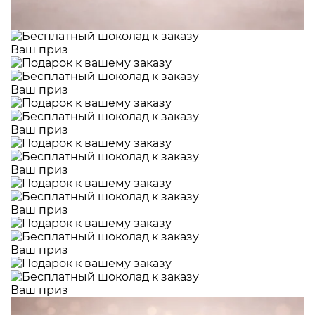
Ваш приз
Ваш приз
Ваш приз
Ваш приз
Ваш приз
Ваш приз
Ваш приз