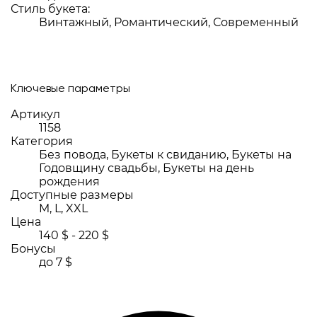
Стиль букета:
Винтажный, Романтический, Современный
Ключевые параметры
Артикул
1158
Категория
Без повода, Букеты к свиданию, Букеты на
Годовщину свадьбы, Букеты на день
рождения
Доступные размеры
M, L, XXL
Цена
140 $ - 220 $
Бонусы
до 7 $