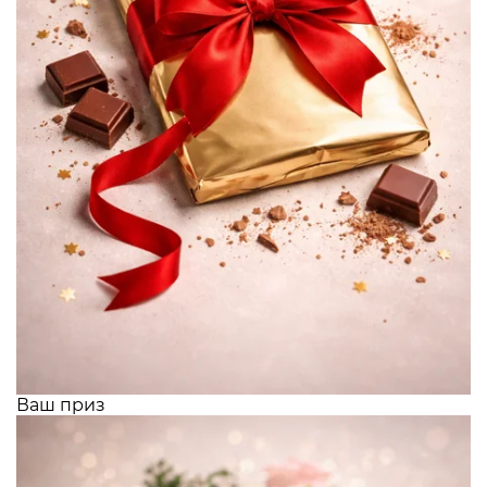
Ваш приз