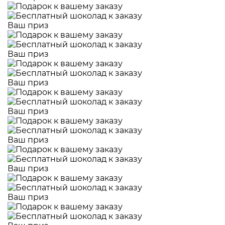
Ваш приз
Ваш приз
Ваш приз
Ваш приз
Ваш приз
Ваш приз
Ваш приз