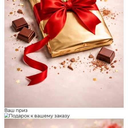
Ваш приз