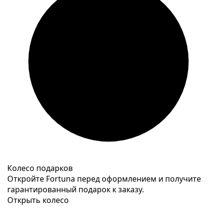
Колесо подарков
Откройте Fortuna перед оформлением и получите
гарантированный подарок к заказу.
Открыть колесо