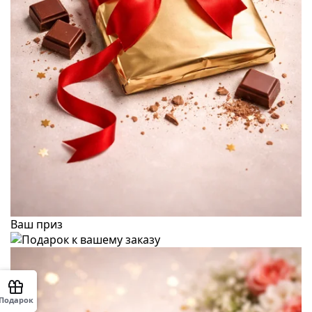
Ваш приз
Подарок