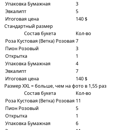
Упаковка Бумажная
3
Эвкалипт
5
Итоговая цена
140 $
Стандартный размер
Состав букета
Кол-во
Роза Кустовая (Ветка) Розовая
7
Пион Розовый
3
Открытка
1
Упаковка Бумажная
4
Эвкалипт
7
Итоговая цена
140 $
Размер XXL = больше, чем на фото в 1,55 раз
Состав букета
Кол-во
Роза Кустовая (Ветка) Розовая
11
Пион Розовый
5
Открытка
1
Упаковка Бумажная
6