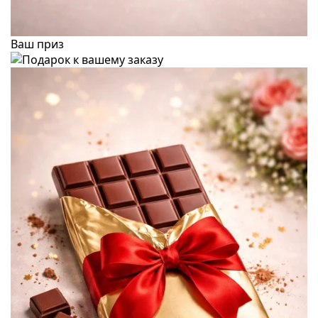
Ваш приз