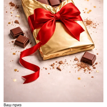
Ваш приз