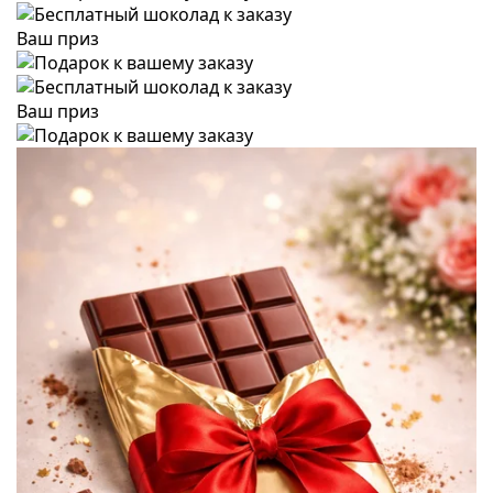
Ваш приз
Ваш приз