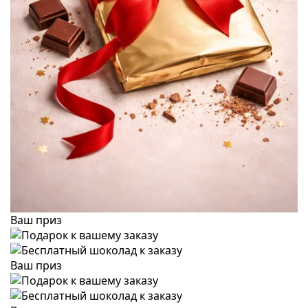
Ваш приз
Ваш приз