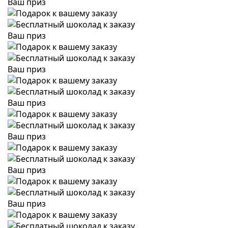
Ваш приз
Ваш приз
Ваш приз
Ваш приз
Ваш приз
Ваш приз
Ваш приз