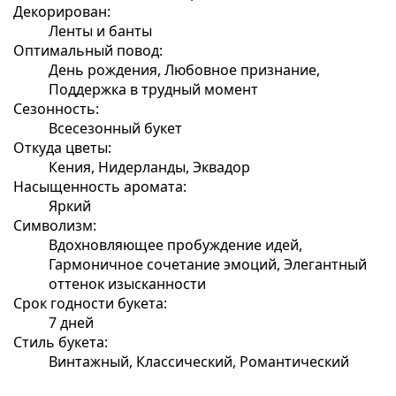
Декорирован:
Ленты и банты
Оптимальный повод:
День рождения, Любовное признание,
Поддержка в трудный момент
Сезонность:
Всесезонный букет
Откуда цветы:
Кения, Нидерланды, Эквадор
Насыщенность аромата:
Яркий
Символизм:
Вдохновляющее пробуждение идей,
Гармоничное сочетание эмоций, Элегантный
оттенок изысканности
Срок годности букета:
7 дней
Стиль букета:
Винтажный, Классический, Романтический