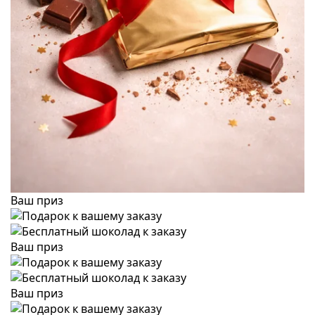
Ваш приз
Ваш приз
Ваш приз