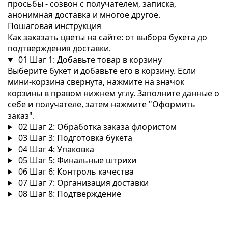
просьбы - созвон с получателем, записка,
анонимная доставка и многое другое.
Пошаговая инструкция
Как заказать цветы на сайте: от выбора букета до
подтверждения доставки.
01
Шаг 1: Добавьте товар в корзину
Выберите букет и добавьте его в корзину. Если
мини-корзина свернута, нажмите на значок
корзины в правом нижнем углу. Заполните данные о
себе и получателе, затем нажмите "Оформить
заказ".
02
Шаг 2: Обработка заказа флористом
03
Шаг 3: Подготовка букета
04
Шаг 4: Упаковка
05
Шаг 5: Финальные штрихи
06
Шаг 6: Контроль качества
07
Шаг 7: Организация доставки
08
Шаг 8: Подтверждение