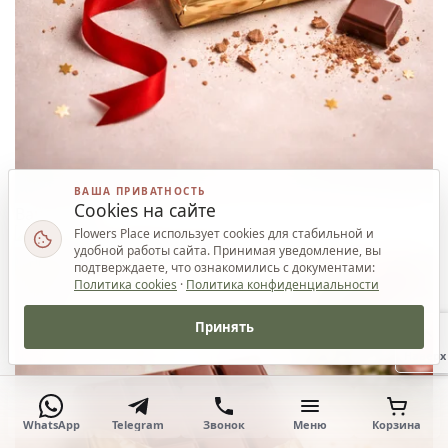
ВАША ПРИВАТНОСТЬ
Cookies на сайте
Ваш приз
Flowers Place использует cookies для стабильной и
удобной работы сайта. Принимая уведомление, вы
подтверждаете, что ознакомились с документами:
Политика cookies
·
Политика конфиденциальности
Принять
Наверх
WhatsApp
Telegram
Звонок
Меню
Корзина