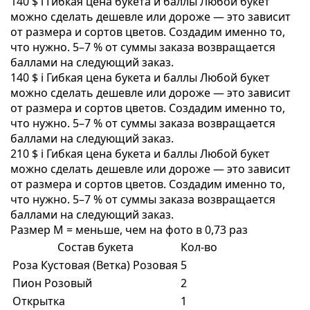
140 $
i
Гибкая цена букета и баллы
Любой букет
можно сделать дешевле или дороже — это зависит
от размера и сортов цветов. Создадим именно то,
что нужно. 5–7 % от суммы заказа возвращается
баллами на следующий заказ.
140 $
i
Гибкая цена букета и баллы
Любой букет
можно сделать дешевле или дороже — это зависит
от размера и сортов цветов. Создадим именно то,
что нужно. 5–7 % от суммы заказа возвращается
баллами на следующий заказ.
210 $
i
Гибкая цена букета и баллы
Любой букет
можно сделать дешевле или дороже — это зависит
от размера и сортов цветов. Создадим именно то,
что нужно. 5–7 % от суммы заказа возвращается
баллами на следующий заказ.
Размер M = меньше, чем на фото в 0,73 раз
Состав букета
Кол-во
Роза Кустовая (Ветка) Розовая
5
Пион Розовый
2
Открытка
1