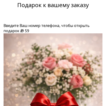
Подарок к вашему заказу
Введите Ваш номер телефона, чтобы открыть
подарок
🎁
59