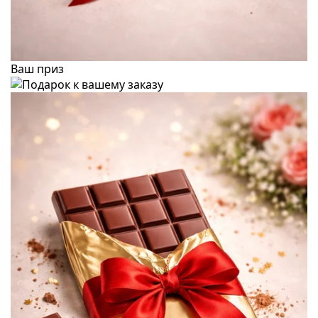
Ваш приз