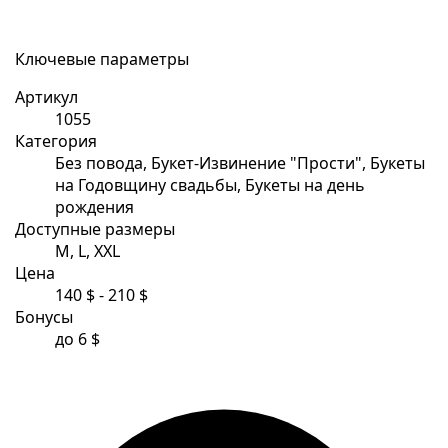
Ключевые параметры
Артикул
1055
Категория
Без повода, Букет-Извинение "Прости", Букеты
на Годовщину свадьбы, Букеты на день
рождения
Доступные размеры
M, L, XXL
Цена
140 $ - 210 $
Бонусы
до 6 $