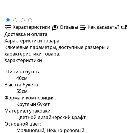
Характеристики
Отзывы
Как заказать?
Доставка и оплата
Характеристики товара
Ключевые параметры, доступные размеры и
характеристики товара.
Характеристики
Ширина букета:
40см
Высота букета:
55см
Форма и композиция:
Круглый букет
Материал упаковки:
Цветной дизайнерский крафт
Основной цвет:
Малиновый, Нежно-розовый