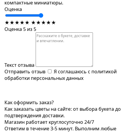
компактные миниатюры.
Оценка
★
★
★
★
★
★
★
★
★
★
Оценка 5 из 5
Текст отзыва
Отправить отзыв
Я соглашаюсь с
политикой
обработки персональных данных
Как оформить заказ?
Как заказать цветы на сайте: от выбора букета до
подтверждения доставки.
Магазин работает круглосуточно 24/7
Ответим в течение 3-5 минут. Выполним любые