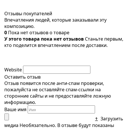
Отзывы покупателей
Впечатления людей, которые заказывали эту
композицию.
0
Пока нет отзывов о товаре
У этого товара пока нет отзывов
Станьте первым,
кто поделится впечатлением после доставки.
Website
Оставить отзыв
Отзыв появится после анти-спам проверки,
пожалуйста не оставляйте спам-ссылки на
сторонние сайты и не предоставляйте ложную
информацию.
Ваше имя
Загрузить
медиа
Необязательно. В отзыве будут показаны