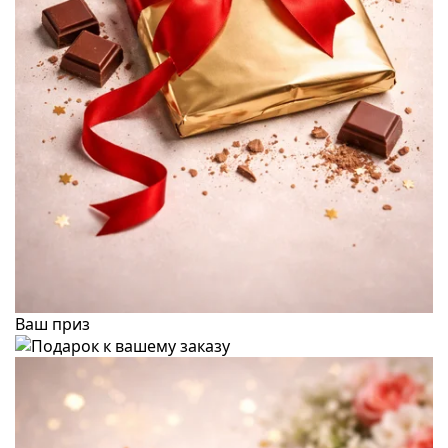
Ваш приз