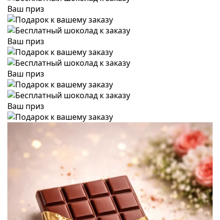
Ваш приз
Ваш приз
Ваш приз
Ваш приз