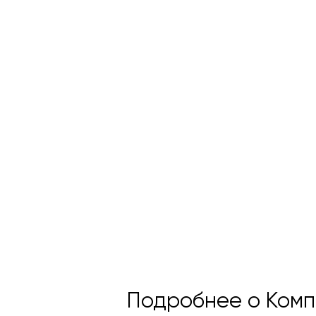
Подробнее о Компо