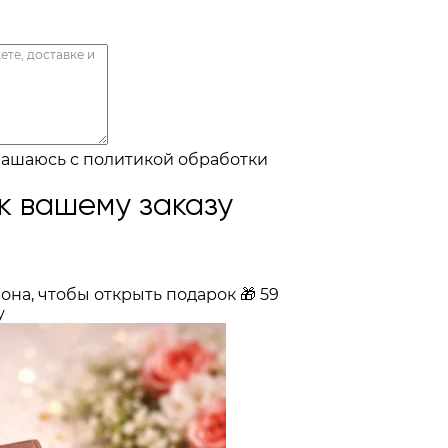
лашаюсь с
политикой обработки
к вашему заказу
она, чтобы открыть подарок
🎁
59