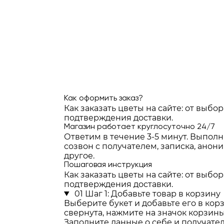
Как оформить заказ?
Как заказать цветы на сайте: от выбор
подтверждения доставки.
Магазин работает круглосуточно 24/7
Ответим в течение 3-5 минут. Выпол
созвон с получателем, записка, анон
другое.
Пошаговая инструкция
Как заказать цветы на сайте: от выбор
подтверждения доставки.
01
Шаг 1: Добавьте товар в корзину
Выберите букет и добавьте его в кор
свернута, нажмите на значок корзины
Заполните данные о себе и получате