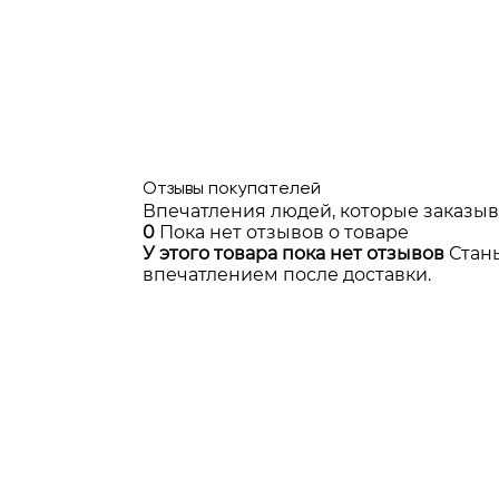
Отзывы покупателей
Впечатления людей, которые заказыв
0
Пока нет отзывов о товаре
У этого товара пока нет отзывов
Стан
впечатлением после доставки.