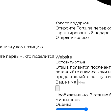
Колесо подарков
Откройте Fortuna перед 
гарантированный подарок 
Открыть колесо
али эту композицию.
ьте первым, кто поделится
Website
Оставить отзыв
Отзыв появится после ант
оставляйте спам-ссылки н
предоставляйте ложную 
Ваше имя
Необязательно. В отзыве 
миниатюры.
Оценка