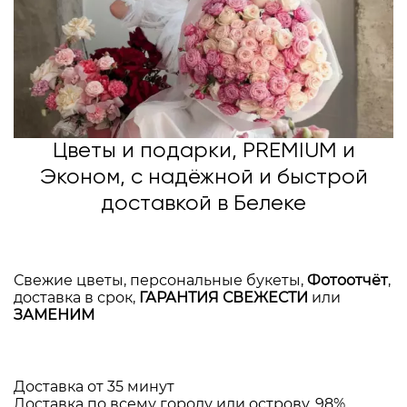
Цветы и подарки, PREMIUM и
Эконом, с надёжной и быстрой
доставкой в Белеке
Свежие цветы, персональные букеты,
Фотоотчёт
,
доставка в срок,
ГАРАНТИЯ СВЕЖЕСТИ
или
ЗАМЕНИМ
Доставка от 35 минут
Доставка по всему городу или острову, 98%