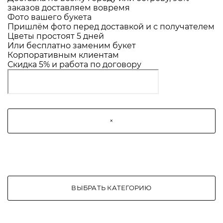
заказов доставляем вовремя
Фото вашего букета
Пришлём фото перед доставкой и с получателем
Цветы простоят 5 дней
Или бесплатно заменим букет
Корпоративным клиентам
Скидка 5% и работа по договору
×
ВЫБРАТЬ КАТЕГОРИЮ