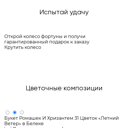
Испытай удачу
Открой колесо фортуны и получи
гарантированный подарок к заказу
Крутить колесо
Цветочные композиции
Букет Ромашек И Хризантем 31 Цветок «Летний
Ветер» в Белеке