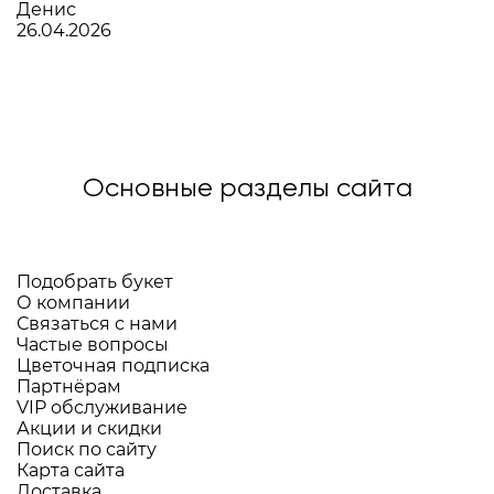
Денис
26.04.2026
Основные разделы сайта
Подобрать букет
О компании
Связаться с нами
Частые вопросы
Цветочная подписка
Партнёрам
VIP обслуживание
Акции и скидки
Поиск по сайту
Карта сайта
Доставка