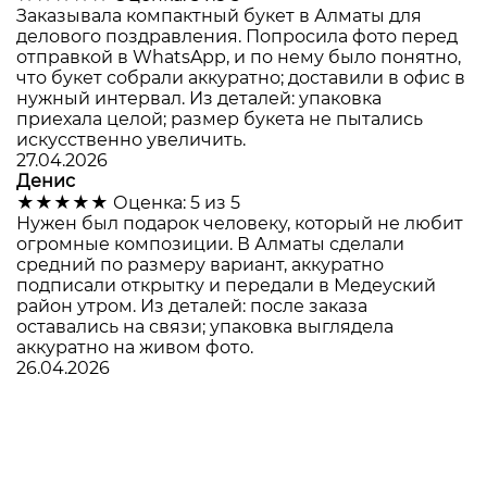
Заказывала компактный букет в Алматы для
делового поздравления. Попросила фото перед
отправкой в WhatsApp, и по нему было понятно,
что букет собрали аккуратно; доставили в офис в
нужный интервал. Из деталей: упаковка
приехала целой; размер букета не пытались
искусственно увеличить.
27.04.2026
Денис
★★★★★
Оценка: 5 из 5
Нужен был подарок человеку, который не любит
огромные композиции. В Алматы сделали
средний по размеру вариант, аккуратно
подписали открытку и передали в Медеуский
район утром. Из деталей: после заказа
оставались на связи; упаковка выглядела
аккуратно на живом фото.
26.04.2026