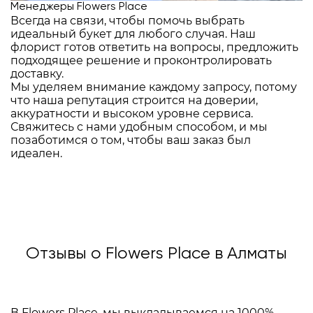
Менеджеры Flowers Place
Всегда на связи, чтобы помочь выбрать
идеальный букет для любого случая. Наш
флорист готов ответить на вопросы, предложить
подходящее решение и проконтролировать
доставку.
Мы уделяем внимание каждому запросу, потому
что наша репутация строится на доверии,
аккуратности и высоком уровне сервиса.
Свяжитесь с нами удобным способом, и мы
позаботимся о том, чтобы ваш заказ был
идеален.
Отзывы о Flowers Place в Алматы
В Flowers Place, мы выкладываемся на 1000%,