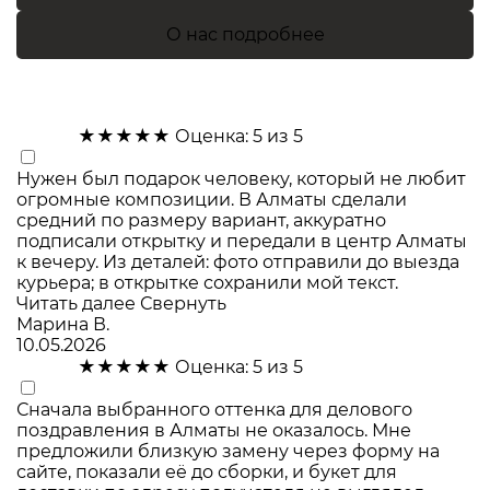
О нас подробнее
★★★★★
Оценка: 5 из 5
Нужен был подарок человеку, который не любит
огромные композиции. В Алматы сделали
средний по размеру вариант, аккуратно
подписали открытку и передали в центр Алматы
к вечеру. Из деталей: фото отправили до выезда
курьера; в открытке сохранили мой текст.
Читать далее
Свернуть
Марина В.
10.05.2026
★★★★★
Оценка: 5 из 5
Сначала выбранного оттенка для делового
поздравления в Алматы не оказалось. Мне
предложили близкую замену через форму на
сайте, показали её до сборки, и букет для