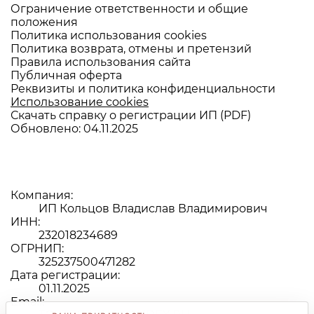
Ограничение ответственности и общие
положения
Политика использования cookies
Политика возврата, отмены и претензий
Правила использования сайта
Публичная оферта
Реквизиты и политика конфиденциальности
Использование cookies
Скачать справку о регистрации ИП (PDF)
Обновлено:
04.11.2025
Компания:
ИП Кольцов Владислав Владимирович
ИНН:
232018234689
ОГРНИП:
325237500471282
Дата регистрации:
01.11.2025
Email: