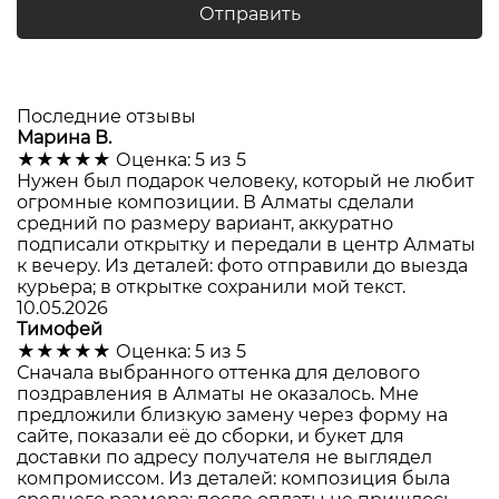
Отправить
Последние отзывы
Марина В.
★★★★★
Оценка: 5 из 5
Нужен был подарок человеку, который не любит
огромные композиции. В Алматы сделали
средний по размеру вариант, аккуратно
подписали открытку и передали в центр Алматы
к вечеру. Из деталей: фото отправили до выезда
курьера; в открытке сохранили мой текст.
10.05.2026
Тимофей
★★★★★
Оценка: 5 из 5
Сначала выбранного оттенка для делового
поздравления в Алматы не оказалось. Мне
предложили близкую замену через форму на
сайте, показали её до сборки, и букет для
доставки по адресу получателя не выглядел
компромиссом. Из деталей: композиция была