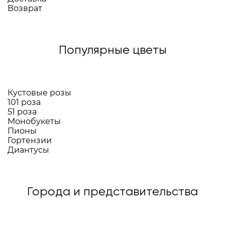
Возврат
Популярные цветы
Кустовые розы
101 роза
51 роза
Монобукеты
Пионы
Гортензии
Диантусы
Города и представительства