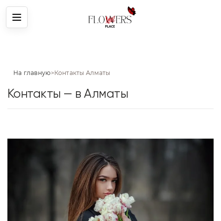
Меню
На главную
>
Контакты Алматы
Контакты — в Алматы