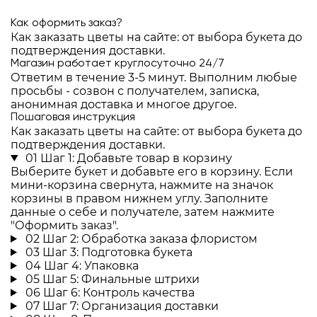
Как оформить заказ?
Как заказать цветы на сайте: от выбора букета до
подтверждения доставки.
Магазин работает круглосуточно 24/7
Ответим в течение 3-5 минут. Выполним любые
просьбы - созвон с получателем, записка,
анонимная доставка и многое другое.
Пошаговая инструкция
Как заказать цветы на сайте: от выбора букета до
подтверждения доставки.
01
Шаг 1: Добавьте товар в корзину
Выберите букет и добавьте его в корзину. Если
мини-корзина свернута, нажмите на значок
корзины в правом нижнем углу. Заполните
данные о себе и получателе, затем нажмите
"Оформить заказ".
02
Шаг 2: Обработка заказа флористом
03
Шаг 3: Подготовка букета
04
Шаг 4: Упаковка
05
Шаг 5: Финальные штрихи
06
Шаг 6: Контроль качества
07
Шаг 7: Организация доставки