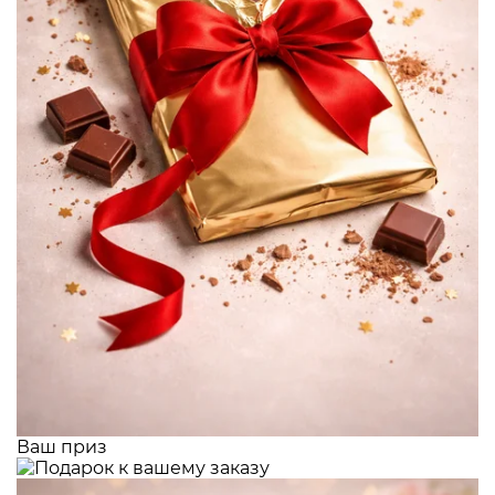
Ваш приз