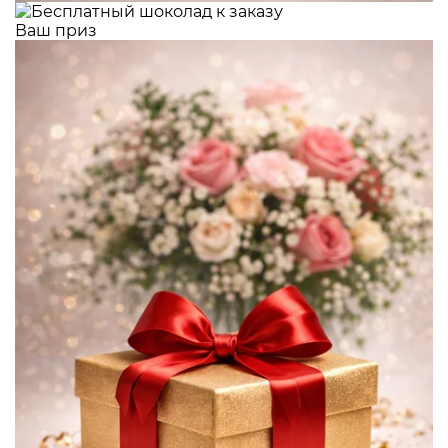
Ваш приз