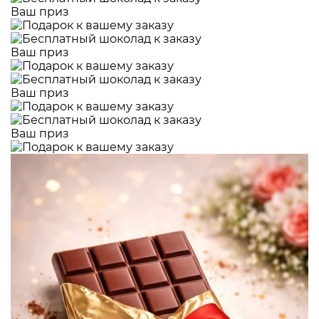
Ваш приз
Ваш приз
Ваш приз
Ваш приз