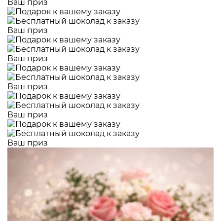
Ваш приз
Ваш приз
Ваш приз
Ваш приз
Ваш приз
Ваш приз