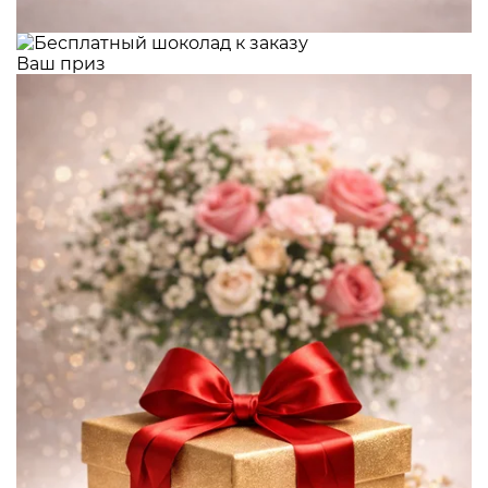
Ваш приз