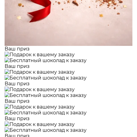
Ваш приз
Ваш приз
Ваш приз
Ваш приз
Ваш приз
Ваш приз