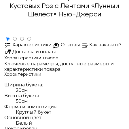
Кустовых Роз с Лентами «Лунный
Шелест» Нью-Джерси
Характеристики
Отзывы
Как заказать?
Доставка и оплата
Характеристики товара
Ключевые параметры, доступные размеры и
характеристики товара.
Характеристики
Ширина букета:
20см
Высота букета:
50см
Форма и композиция:
Круглый букет
Основной цвет:
Белый
Декорирован: