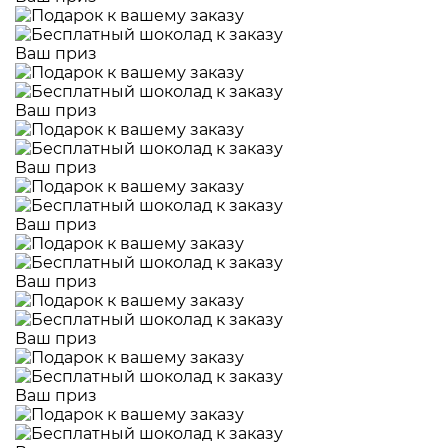
Ваш приз
Ваш приз
Ваш приз
Ваш приз
Ваш приз
Ваш приз
Ваш приз