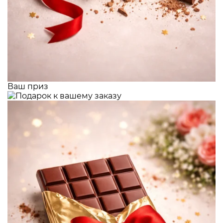
Ваш приз