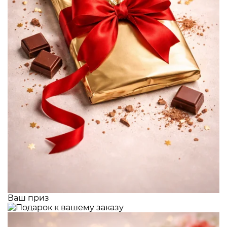
Ваш приз