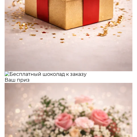
Ваш приз