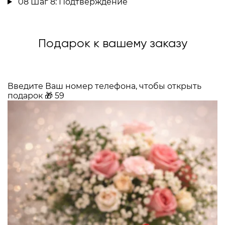
08
Шаг 8: Подтверждение
Подарок к вашему заказу
Введите Ваш номер телефона, чтобы открыть
подарок
🎁
59