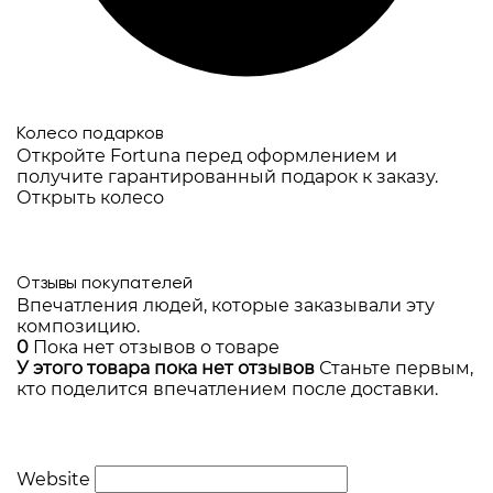
Колесо подарков
Откройте Fortuna перед оформлением и
получите гарантированный подарок к заказу.
Открыть колесо
Отзывы покупателей
Впечатления людей, которые заказывали эту
композицию.
0
Пока нет отзывов о товаре
У этого товара пока нет отзывов
Станьте первым,
кто поделится впечатлением после доставки.
Website