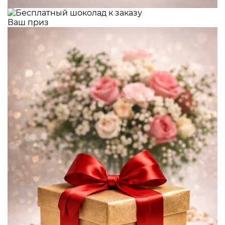
Ваш приз