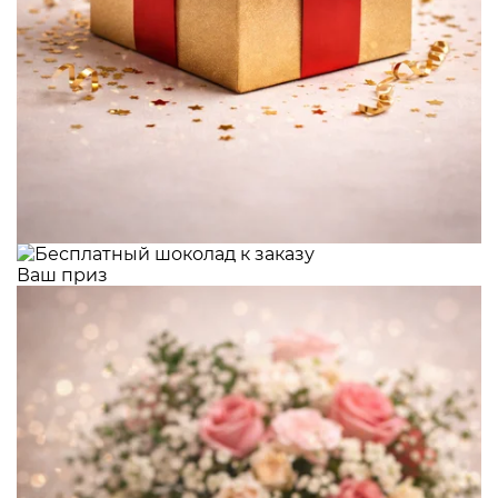
Ваш приз