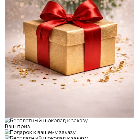
Ваш приз