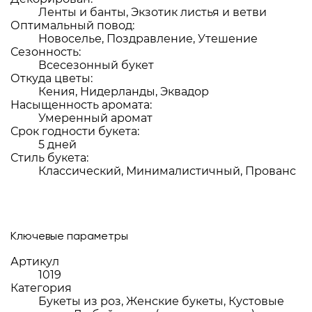
Ленты и банты, Экзотик листья и ветви
Оптимальный повод:
Новоселье, Поздравление, Утешение
Сезонность:
Всесезонный букет
Откуда цветы:
Кения, Нидерланды, Эквадор
Насыщенность аромата:
Умеренный аромат
Срок годности букета:
5 дней
Стиль букета:
Классический, Минималистичный, Прованс
Ключевые параметры
Артикул
1019
Категория
Букеты из роз, Женские букеты, Кустовые