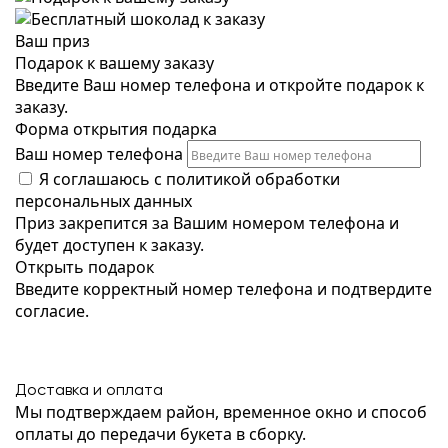
Ваш приз
Подарок к вашему заказу
Введите Ваш номер телефона и откройте подарок к
заказу.
Форма открытия подарка
Ваш номер телефона
Я соглашаюсь с
политикой обработки
персональных данных
Приз закрепится за Вашим номером телефона и
будет доступен к заказу.
Открыть подарок
Введите корректный номер телефона и подтвердите
согласие.
Доставка и оплата
Мы подтверждаем район, временное окно и способ
оплаты до передачи букета в сборку.