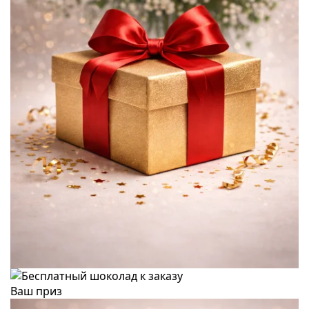
Ваш приз