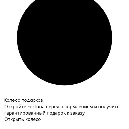
Колесо подарков
Откройте Fortuna перед оформлением и получите
гарантированный подарок к заказу.
Открыть колесо