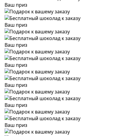
Ваш приз
Ваш приз
Ваш приз
Ваш приз
Ваш приз
Ваш приз
Ваш приз