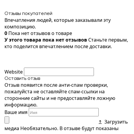
Отзывы покупателей
Впечатления людей, которые заказывали эту
композицию.
0
Пока нет отзывов о товаре
У этого товара пока нет отзывов
Станьте первым,
кто поделится впечатлением после доставки.
Website
Оставить отзыв
Отзыв появится после анти-спам проверки,
пожалуйста не оставляйте спам-ссылки на
сторонние сайты и не предоставляйте ложную
информацию.
Ваше имя
Загрузить
медиа
Необязательно. В отзыве будут показаны