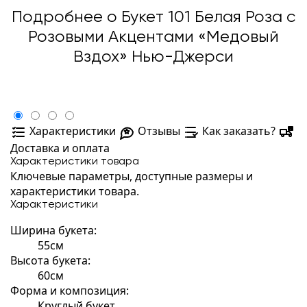
Подробнее о Букет 101 Белая Роза с
Розовыми Акцентами «Медовый
Вздох» Нью-Джерси
Характеристики
Отзывы
Как заказать?
Доставка и оплата
Характеристики товара
Ключевые параметры, доступные размеры и
характеристики товара.
Характеристики
Ширина букета:
55см
Высота букета:
60см
Форма и композиция:
Круглый букет