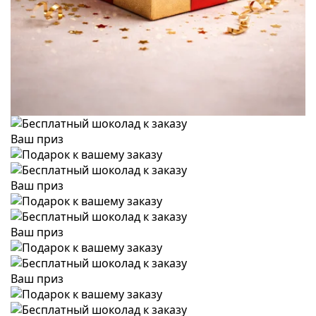
Ваш приз
Ваш приз
Ваш приз
Ваш приз