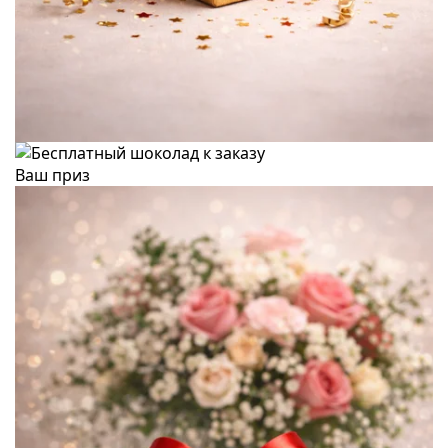
Ваш приз