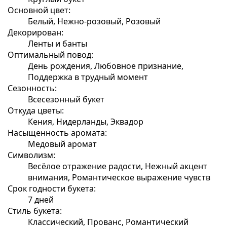
Основной цвет:
Белый, Нежно-розовый, Розовый
Декорирован:
Ленты и банты
Оптимальный повод:
День рождения, Любовное признание,
Поддержка в трудный момент
Сезонность:
Всесезонный букет
Откуда цветы:
Кения, Нидерланды, Эквадор
Насыщенность аромата:
Медовый аромат
Символизм:
Весёлое отражение радости, Нежный акцент
внимания, Романтическое выражение чувств
Срок годности букета:
7 дней
Стиль букета:
Классический, Прованс, Романтический