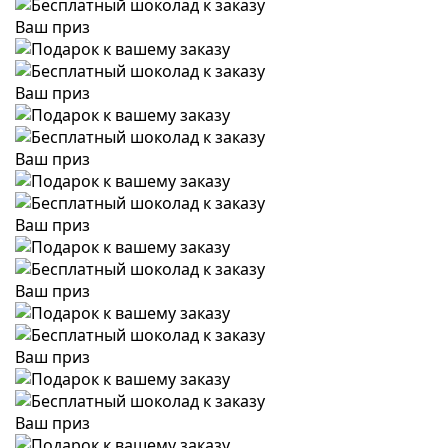
Ваш приз
Ваш приз
Ваш приз
Ваш приз
Ваш приз
Ваш приз
Ваш приз