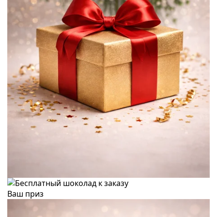
Ваш приз