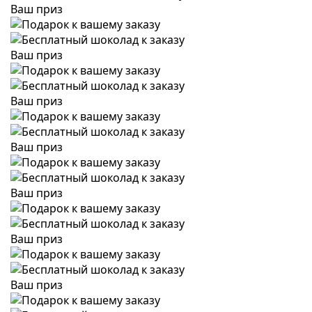
Ваш приз
Ваш приз
Ваш приз
Ваш приз
Ваш приз
Ваш приз
Ваш приз