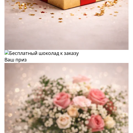
Ваш приз