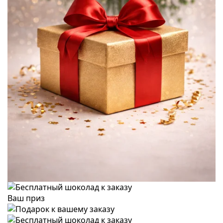
Ваш приз