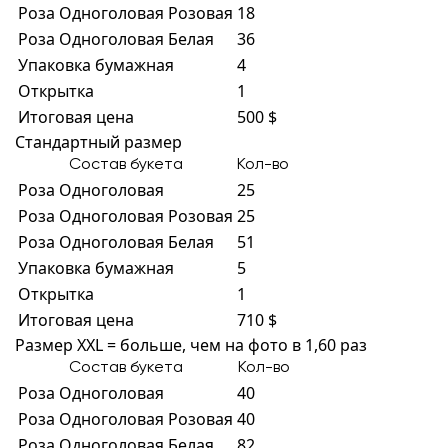
Роза Одноголовая Розовая
18
Роза Одноголовая Белая
36
Упаковка бумажная
4
Открытка
1
Итоговая цена
500 $
Стандартный размер
Состав букета
Кол-во
Роза Одноголовая
25
Роза Одноголовая Розовая
25
Роза Одноголовая Белая
51
Упаковка бумажная
5
Открытка
1
Итоговая цена
710 $
Размер XXL = больше, чем на фото в 1,60 раз
Состав букета
Кол-во
Роза Одноголовая
40
Роза Одноголовая Розовая
40
Роза Одноголовая Белая
82