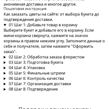
анонимная доставка и многое другое.
Пошаговая инструкция
Как заказать цветы на сайте: от выбора букета до
подтверждения доставки.
01
Шаг 1: Добавьте товар в корзину
Выберите букет и добавьте его в корзину. Если
мини-корзина свернута, нажмите на значок
корзины в правом нижнем углу. Заполните данные о
себе и получателе, затем нажмите "Оформить
заказ".
02
Шаг 2: Обработка заказа флористом
03
Шаг 3: Подготовка букета
04
Шаг 4: Упаковка
05
Шаг 5: Финальные штрихи
06
Шаг 6: Контроль качества
07
Шаг 7: Организация доставки
08
Шаг 8: Подтверждение