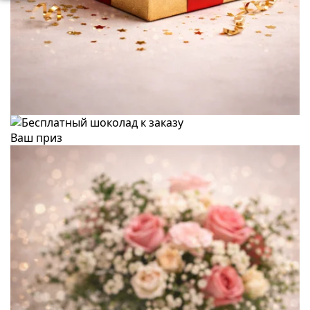
Ваш приз