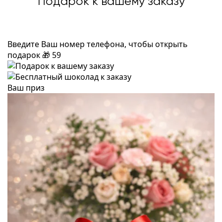
Подарок к вашему заказу
Введите Ваш номер телефона, чтобы открыть
подарок
🎁
59
Ваш приз