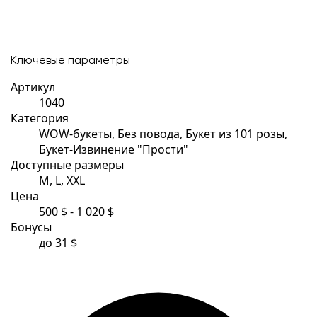
Ключевые параметры
Артикул
1040
Категория
WOW-букеты, Без повода, Букет из 101 розы,
Букет-Извинение "Прости"
Доступные размеры
M, L, XXL
Цена
500 $ - 1 020 $
Бонусы
до 31 $