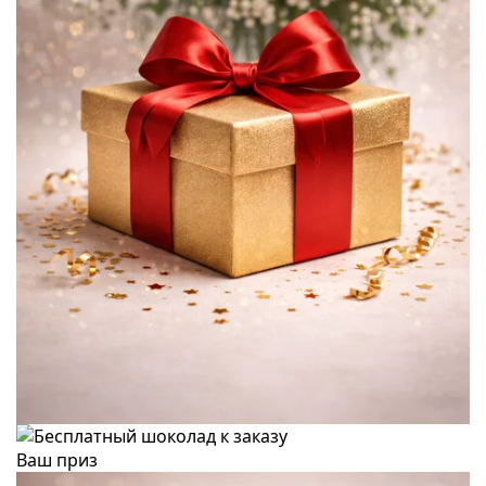
Ваш приз