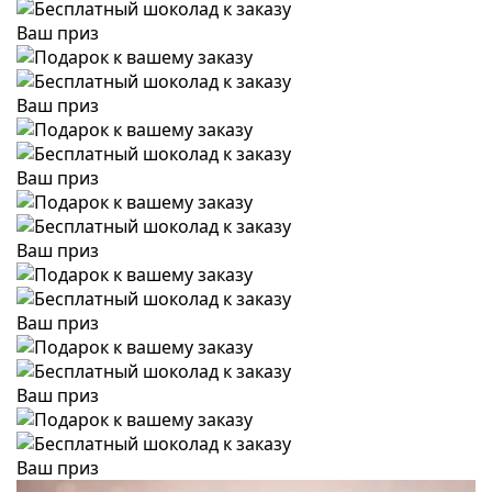
Ваш приз
Ваш приз
Ваш приз
Ваш приз
Ваш приз
Ваш приз
Ваш приз