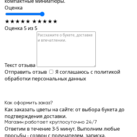
компактные миниатюры.
Оценка
★
★
★
★
★
★
★
★
★
★
Оценка 5 из 5
Текст отзыва
Отправить отзыв
Я соглашаюсь с
политикой
обработки персональных данных
Как оформить заказ?
Как заказать цветы на сайте: от выбора букета до
подтверждения доставки.
Магазин работает круглосуточно 24/7
Ответим в течение 3-5 минут. Выполним любые
просьбы - созвон с получателем, записка,