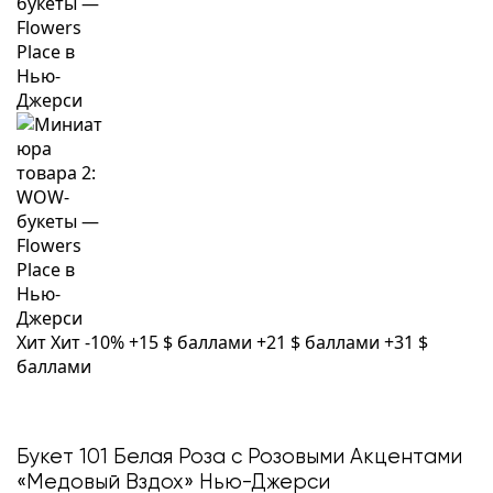
Хит
Хит
-10%
+15 $ баллами
+21 $ баллами
+31 $
баллами
Букет 101 Белая Роза с Розовыми Акцентами
«Медовый Вздох» Нью-Джерси