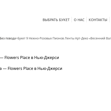
ВЫБРАТЬ БУКЕТ
О НАС
КОНТАКТЫ
Без повода
>
Букет 9 Нежно-Розовых Пионов Ленты Арт-Деко «Весенний Ва