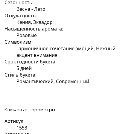
Сезонность:
Весна - Лето
Откуда цветы:
Кения, Эквадор
Насыщенность аромата:
Розовые
Символизм:
Гармоничное сочетание эмоций, Нежный
акцент внимания
Срок годности букета:
5 дней
Стиль букета:
Романтический, Современный
Ключевые параметры
Артикул
1553