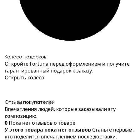
Колесо подарков
Откройте Fortuna перед оформлением и получите
гарантированный подарок к заказу.
Открыть колесо
Отзывы покупателей
Впечатления людей, которые заказывали эту
композицию.
0
Пока нет отзывов о товаре
У этого товара пока нет отзывов
Станьте первым,
кто поделится впечатлением после доставки.