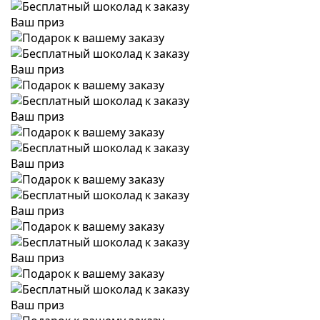
Ваш приз
Ваш приз
Ваш приз
Ваш приз
Ваш приз
Ваш приз
Ваш приз