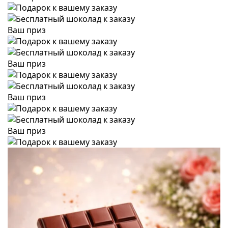
Ваш приз
Ваш приз
Ваш приз
Ваш приз