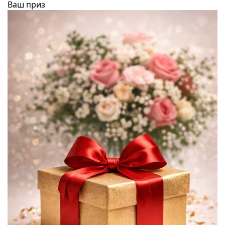
Ваш приз