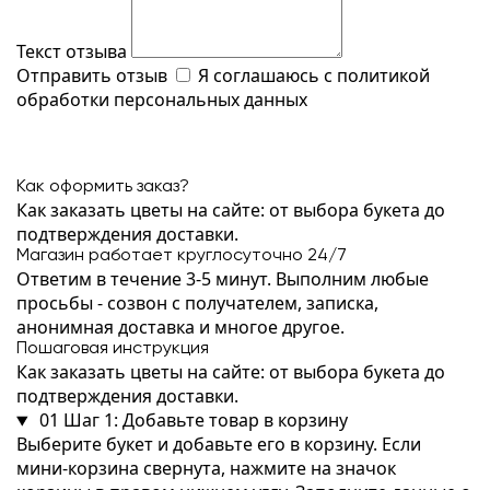
Текст отзыва
Отправить отзыв
Я соглашаюсь с
политикой
обработки персональных данных
Как оформить заказ?
Как заказать цветы на сайте: от выбора букета до
подтверждения доставки.
Магазин работает круглосуточно 24/7
Ответим в течение 3-5 минут. Выполним любые
просьбы - созвон с получателем, записка,
анонимная доставка и многое другое.
Пошаговая инструкция
Как заказать цветы на сайте: от выбора букета до
подтверждения доставки.
01
Шаг 1: Добавьте товар в корзину
Выберите букет и добавьте его в корзину. Если
мини-корзина свернута, нажмите на значок