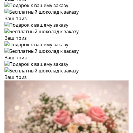
Ваш приз
Ваш приз
Ваш приз
Ваш приз