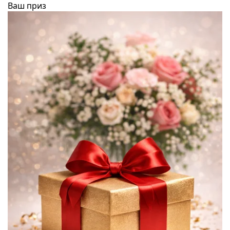
Ваш приз