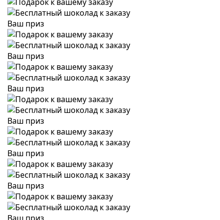
Ваш приз
Ваш приз
Ваш приз
Ваш приз
Ваш приз
Ваш приз
Ваш приз