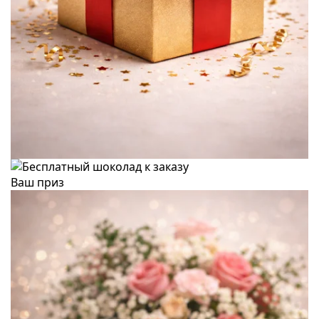
Ваш приз