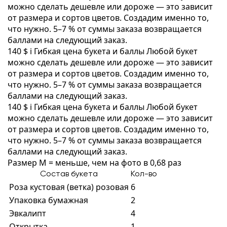
можно сделать дешевле или дороже — это зависит
от размера и сортов цветов. Создадим именно то,
что нужно. 5–7 % от суммы заказа возвращается
баллами на следующий заказ.
140 $
i
Гибкая цена букета и баллы
Любой букет
можно сделать дешевле или дороже — это зависит
от размера и сортов цветов. Создадим именно то,
что нужно. 5–7 % от суммы заказа возвращается
баллами на следующий заказ.
140 $
i
Гибкая цена букета и баллы
Любой букет
можно сделать дешевле или дороже — это зависит
от размера и сортов цветов. Создадим именно то,
что нужно. 5–7 % от суммы заказа возвращается
баллами на следующий заказ.
Размер M = меньше, чем на фото в 0,68 раз
Состав букета
Кол-во
Роза кустовая (ветка) розовая
6
Упаковка бумажная
2
Эвкалипт
4
Открытка
1