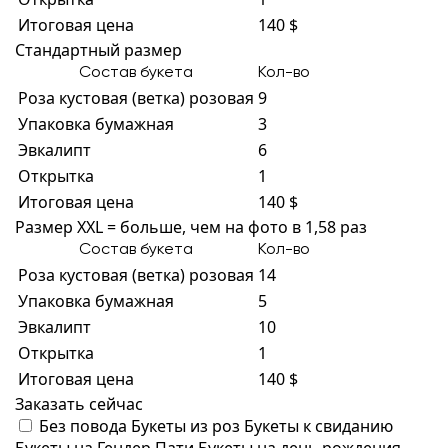
Итоговая цена
140 $
Стандартный размер
Состав букета
Кол-во
Роза кустовая (ветка) розовая
9
Упаковка бумажная
3
Эвкалипт
6
Открытка
1
Итоговая цена
140 $
Размер XXL = больше, чем на фото в 1,58 раз
Состав букета
Кол-во
Роза кустовая (ветка) розовая
14
Упаковка бумажная
5
Эвкалипт
10
Открытка
1
Итоговая цена
140 $
Заказать сейчас
Без повода
Букеты из роз
Букеты к свиданию