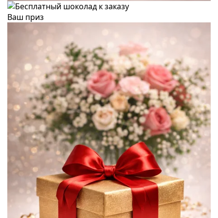
Ваш приз