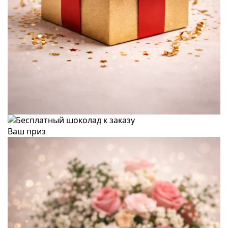
Ваш приз