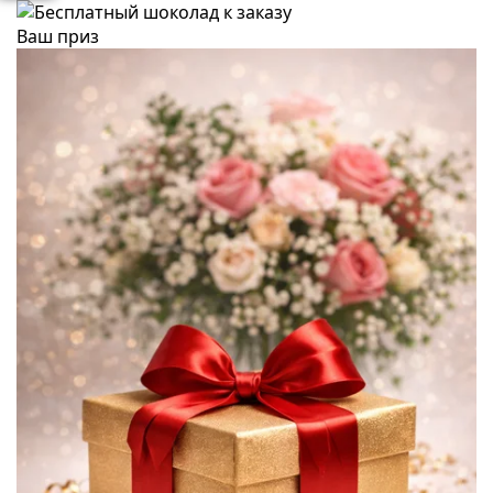
Ваш приз