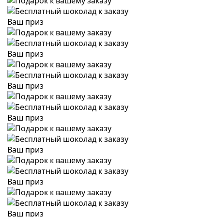
Ваш приз
Ваш приз
Ваш приз
Ваш приз
Ваш приз
Ваш приз
Ваш приз