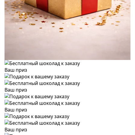
Ваш приз
Ваш приз
Ваш приз
Ваш приз