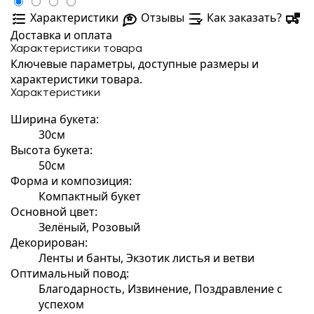
Характеристики
Отзывы
Как заказать?
Доставка и оплата
Характеристики товара
Ключевые параметры, доступные размеры и
характеристики товара.
Характеристики
Ширина букета:
30см
Высота букета:
50см
Форма и композиция:
Компактный букет
Основной цвет:
Зелёный, Розовый
Декорирован:
Ленты и банты, Экзотик листья и ветви
Оптимальный повод:
Благодарность, Извинение, Поздравление с
успехом