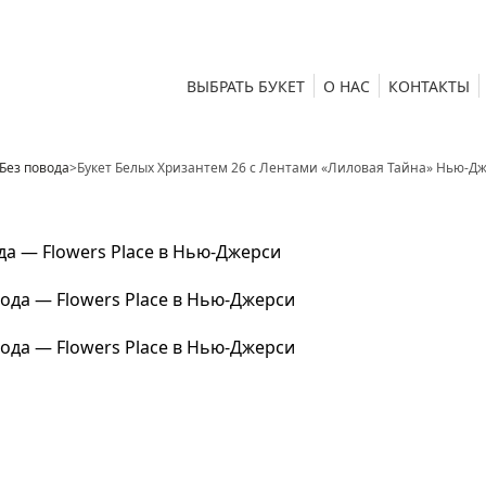
ВЫБРАТЬ БУКЕТ
О НАС
КОНТАКТЫ
Без повода
>
Букет Белых Хризантем 26 с Лентами «Лиловая Тайна» Нью-Д