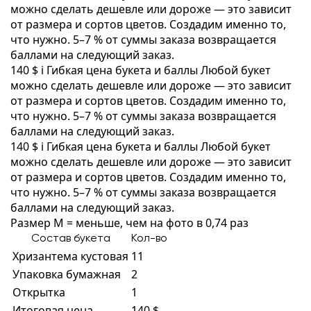
можно сделать дешевле или дороже — это зависит
от размера и сортов цветов. Создадим именно то,
что нужно. 5–7 % от суммы заказа возвращается
баллами на следующий заказ.
140 $
i
Гибкая цена букета и баллы
Любой букет
можно сделать дешевле или дороже — это зависит
от размера и сортов цветов. Создадим именно то,
что нужно. 5–7 % от суммы заказа возвращается
баллами на следующий заказ.
140 $
i
Гибкая цена букета и баллы
Любой букет
можно сделать дешевле или дороже — это зависит
от размера и сортов цветов. Создадим именно то,
что нужно. 5–7 % от суммы заказа возвращается
баллами на следующий заказ.
Размер M = меньше, чем на фото в 0,74 раз
Состав букета
Кол-во
Хризантема кустовая
11
Упаковка бумажная
2
Открытка
1
Итоговая цена
140 $