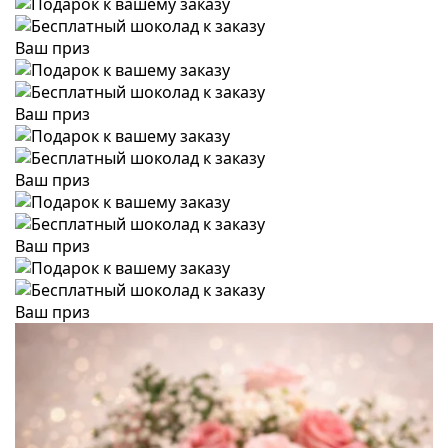
Ваш приз
Ваш приз
Ваш приз
Ваш приз
Ваш приз