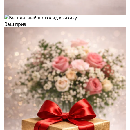
Ваш приз