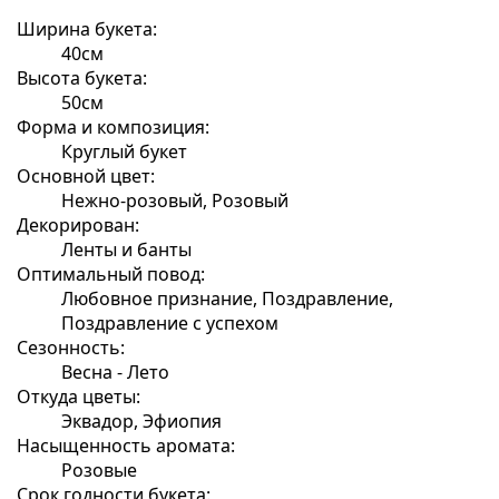
Ширина букета:
40см
Высота букета:
50см
Форма и композиция:
Круглый букет
Основной цвет:
Нежно-розовый, Розовый
Декорирован:
Ленты и банты
Оптимальный повод:
Любовное признание, Поздравление,
Поздравление с успехом
Сезонность:
Весна - Лето
Откуда цветы:
Эквадор, Эфиопия
Насыщенность аромата:
Розовые
Срок годности букета: