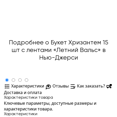
Подробнее о Букет Хризантем 15
шт с лентами «Летний Вальс» в
Нью-Джерси
Характеристики
Отзывы
Как заказать?
Доставка и оплата
Характеристики товара
Ключевые параметры, доступные размеры и
характеристики товара.
Характеристики