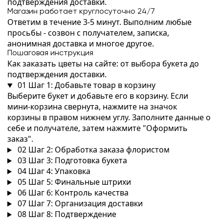
подтверждения доставки.
Магазин работает круглосуточно 24/7
Ответим в течение 3-5 минут. Выполним любые
просьбы - созвон с получателем, записка,
анонимная доставка и многое другое.
Пошаговая инструкция
Как заказать цветы на сайте: от выбора букета до
подтверждения доставки.
01
Шаг 1: Добавьте товар в корзину
Выберите букет и добавьте его в корзину. Если
мини-корзина свернута, нажмите на значок
корзины в правом нижнем углу. Заполните данные о
себе и получателе, затем нажмите "Оформить
заказ".
02
Шаг 2: Обработка заказа флористом
03
Шаг 3: Подготовка букета
04
Шаг 4: Упаковка
05
Шаг 5: Финальные штрихи
06
Шаг 6: Контроль качества
07
Шаг 7: Организация доставки
08
Шаг 8: Подтверждение