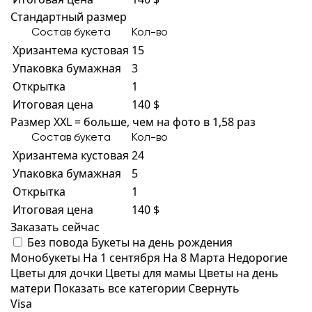
Стандартный размер
Состав букета
Кол-во
Хризантема кустовая
15
Упаковка бумажная
3
Открытка
1
Итоговая цена
140 $
Размер XXL = больше, чем на фото в 1,58 раз
Состав букета
Кол-во
Хризантема кустовая
24
Упаковка бумажная
5
Открытка
1
Итоговая цена
140 $
Заказать сейчас
Без повода
Букеты на день рождения
Монобукеты
На 1 сентября
На 8 Марта
Недорогие
Цветы для дочки
Цветы для мамы
Цветы на день
матери
Показать все категории
Свернуть
Visa