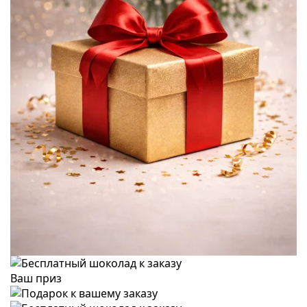
Ваш приз