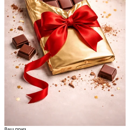
Ваш приз