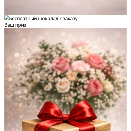
Ваш приз