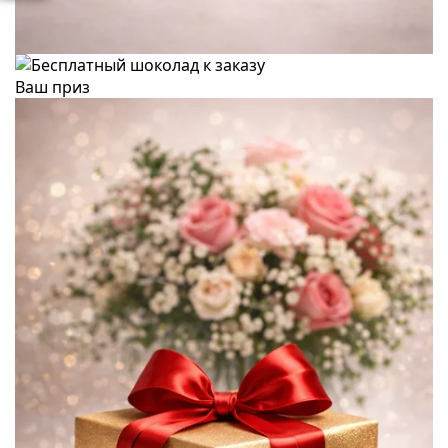
Ваш приз