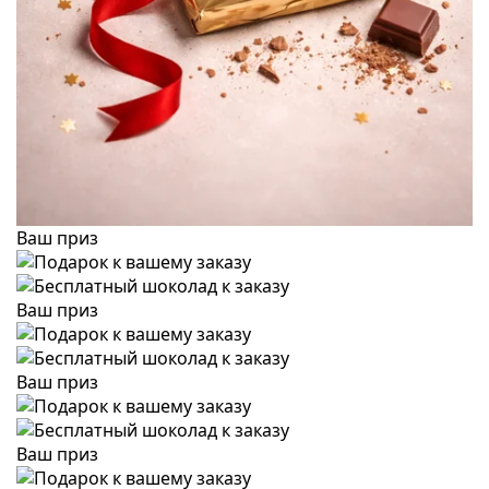
Ваш приз
Ваш приз
Ваш приз
Ваш приз