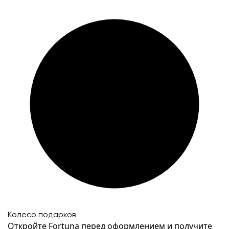
Колесо подарков
Откройте Fortuna перед оформлением и получите