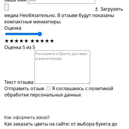
Загрузить
медиа
Необязательно. В отзыве будут показаны
компактные миниатюры.
Оценка
★
★
★
★
★
★
★
★
★
★
Оценка 5 из 5
Текст отзыва
Отправить отзыв
Я соглашаюсь с
политикой
обработки персональных данных
Как оформить заказ?
Как заказать цветы на сайте: от выбора букета до