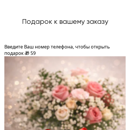
Подарок к вашему заказу
Введите Ваш номер телефона, чтобы открыть
подарок
🎁
59