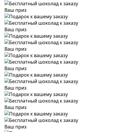
Ваш приз
Ваш приз
Ваш приз
Ваш приз
Ваш приз
Ваш приз
Ваш приз