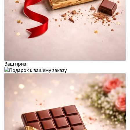
Ваш приз