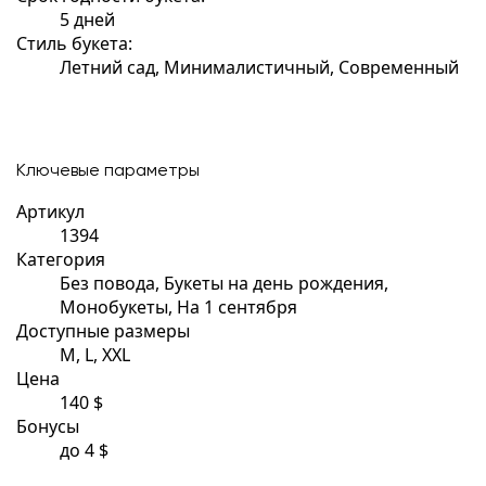
5 дней
Стиль букета:
Летний сад, Минималистичный, Современный
Ключевые параметры
Артикул
1394
Категория
Без повода, Букеты на день рождения,
Монобукеты, На 1 сентября
Доступные размеры
M, L, XXL
Цена
140 $
Бонусы
до 4 $