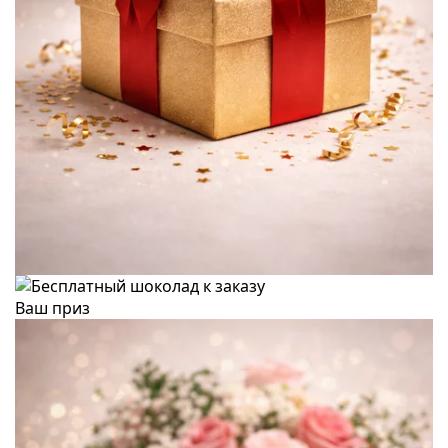
Ваш приз