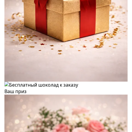
Ваш приз