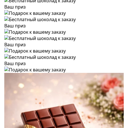
Ваш приз
Ваш приз
Ваш приз
Ваш приз