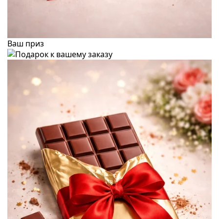
Ваш приз