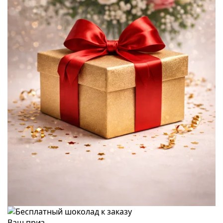
Ваш приз