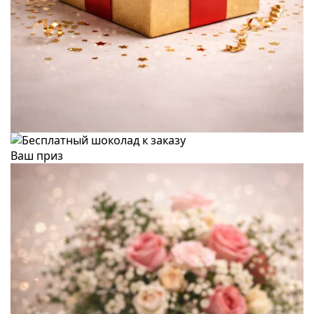
Ваш приз