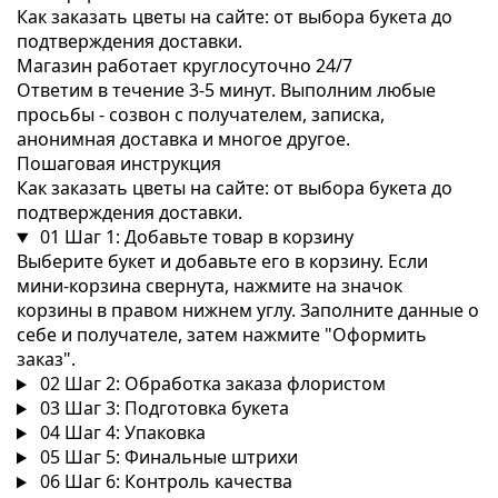
Как заказать цветы на сайте: от выбора букета до
подтверждения доставки.
Магазин работает круглосуточно 24/7
Ответим в течение 3-5 минут. Выполним любые
просьбы - созвон с получателем, записка,
анонимная доставка и многое другое.
Пошаговая инструкция
Как заказать цветы на сайте: от выбора букета до
подтверждения доставки.
01
Шаг 1: Добавьте товар в корзину
Выберите букет и добавьте его в корзину. Если
мини-корзина свернута, нажмите на значок
корзины в правом нижнем углу. Заполните данные о
себе и получателе, затем нажмите "Оформить
заказ".
02
Шаг 2: Обработка заказа флористом
03
Шаг 3: Подготовка букета
04
Шаг 4: Упаковка
05
Шаг 5: Финальные штрихи
06
Шаг 6: Контроль качества