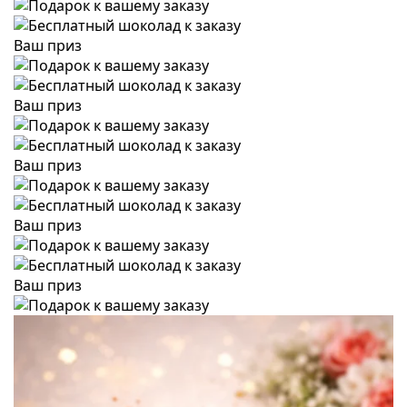
Ваш приз
Ваш приз
Ваш приз
Ваш приз
Ваш приз