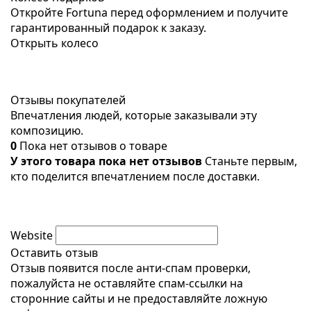
Откройте Fortuna перед оформлением и получите
гарантированный подарок к заказу.
Открыть колесо
Отзывы покупателей
Впечатления людей, которые заказывали эту
композицию.
0
Пока нет отзывов о товаре
У этого товара пока нет отзывов
Станьте первым,
кто поделится впечатлением после доставки.
Website
Оставить отзыв
Отзыв появится после анти-спам проверки,
пожалуйста не оставляйте спам-ссылки на
сторонние сайты и не предоставляйте ложную