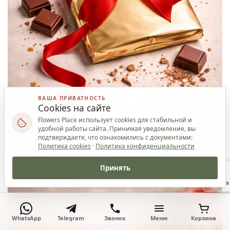
ВАША ПРИВАТНОСТЬ
Cookies на сайте
Flowers Place использует cookies для стабильной и
удобной работы сайта. Принимая уведомление, вы
подтверждаете, что ознакомились с документами:
Политика cookies
·
Политика конфиденциальности
Ваш приз
Принять
Наверх
WhatsApp
Telegram
Звонок
Меню
Корзина