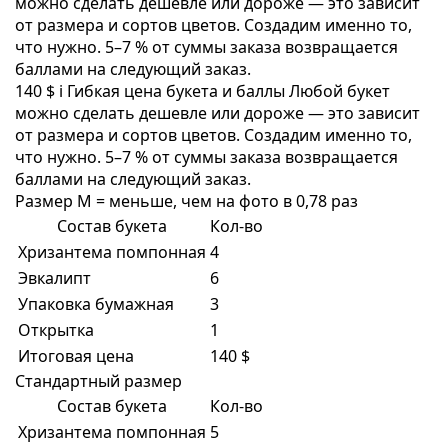
можно сделать дешевле или дороже — это зависит
от размера и сортов цветов. Создадим именно то,
что нужно. 5–7 % от суммы заказа возвращается
баллами на следующий заказ.
140 $
i
Гибкая цена букета и баллы
Любой букет
можно сделать дешевле или дороже — это зависит
от размера и сортов цветов. Создадим именно то,
что нужно. 5–7 % от суммы заказа возвращается
баллами на следующий заказ.
Размер M = меньше, чем на фото в 0,78 раз
Состав букета
Кол-во
Хризантема помпонная
4
Эвкалипт
6
Упаковка бумажная
3
Открытка
1
Итоговая цена
140 $
Стандартный размер
Состав букета
Кол-во
Хризантема помпонная
5