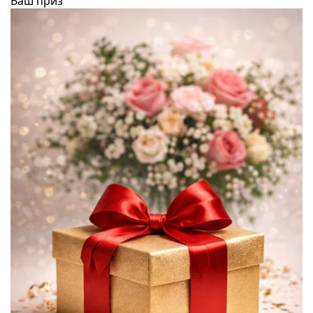
Ваш приз