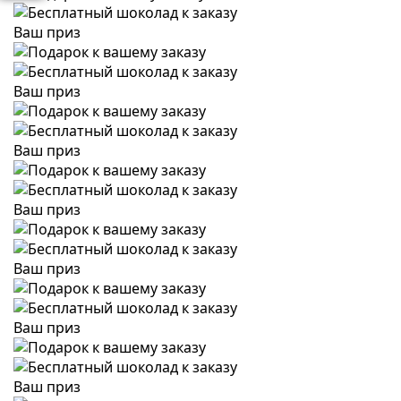
Ваш приз
Ваш приз
Ваш приз
Ваш приз
Ваш приз
Ваш приз
Ваш приз