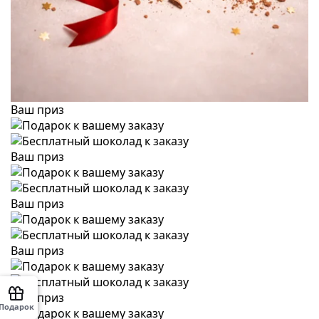
Ваш приз
Ваш приз
Ваш приз
Ваш приз
Ваш приз
Подарок