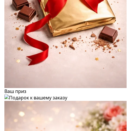
Ваш приз