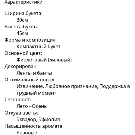
Характеристики
Ширина букета:
30см
Высота букета:
45см
Форма и композиция:
Компактный букет
Основной цвет:
Фиолетовый (лиловый)
Декорирован:
Ленты и банты
Оптимальный повод:
Извинение, Любовное признание, Поддержка в
трудный момент
Сезонность:
Лето - Осень
Откуда цветы:
Эквадор, Эфиопия
Насыщенность аромата:
Розовые