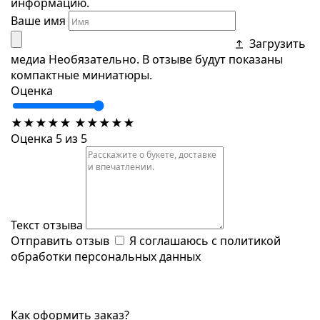
информацию.
Ваше имя
Загрузить
медиа
Необязательно. В отзыве будут показаны
компактные миниатюры.
Оценка
★
★
★
★
★
★
★
★
★
★
Оценка 5 из 5
Текст отзыва
Отправить отзыв
Я соглашаюсь с
политикой
обработки персональных данных
Как оформить заказ?