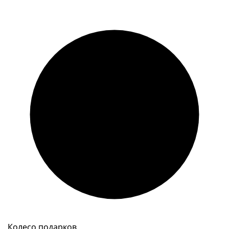
Колесо подарков