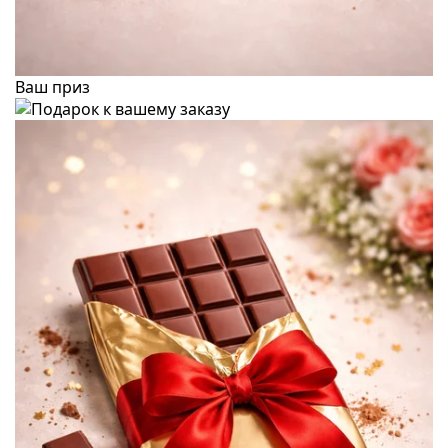
Ваш приз