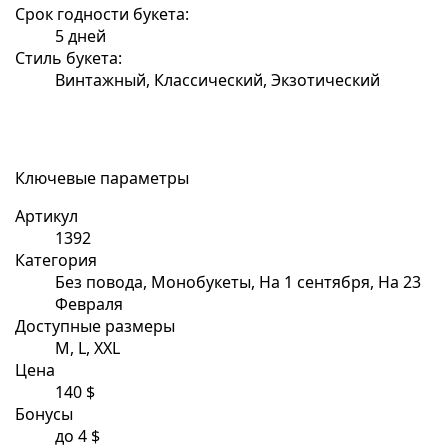
Срок годности букета:
5 дней
Стиль букета:
Винтажный, Классический, Экзотический
Ключевые параметры
Артикул
1392
Категория
Без повода, Монобукеты, На 1 сентября, На 23
Февраля
Доступные размеры
M, L, XXL
Цена
140 $
Бонусы
до 4 $