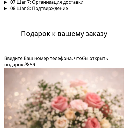
07
Шаг 7: Организация доставки
08
Шаг 8: Подтверждение
Подарок к вашему заказу
Введите Ваш номер телефона, чтобы открыть
подарок
🎁
59