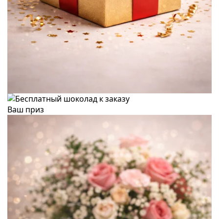
Ваш приз