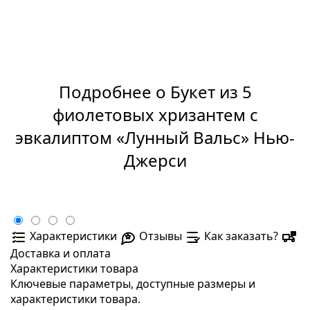
Подробнее о Букет из 5
фиолетовых хризантем с
эвкалиптом «Лунный Вальс» Нью-
Джерси
Характеристики
Отзывы
Как заказать?
Доставка и оплата
Характеристики товара
Ключевые параметры, доступные размеры и
характеристики товара.