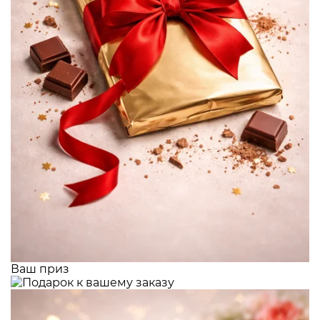
Ваш приз