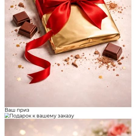
Ваш приз