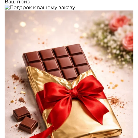
Ваш приз