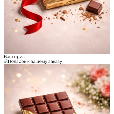
Ваш приз