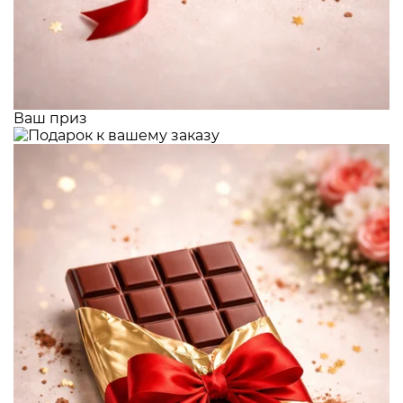
Ваш приз