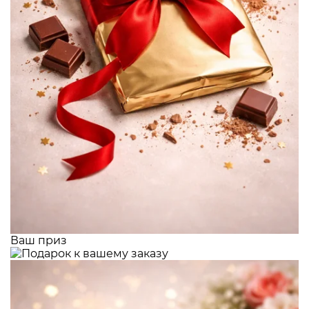
Ваш приз