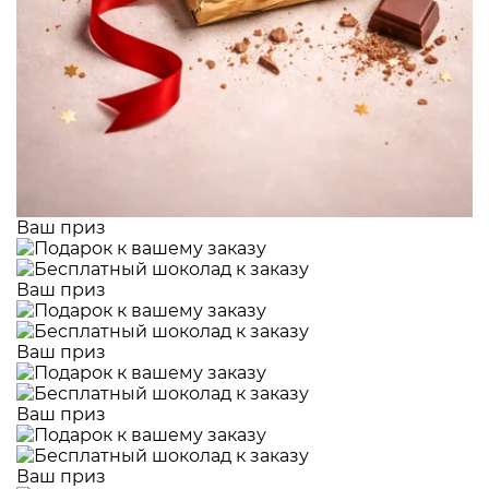
Ваш приз
Ваш приз
Ваш приз
Ваш приз
Ваш приз