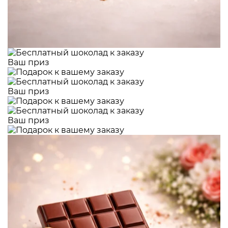
Ваш приз
Ваш приз
Ваш приз