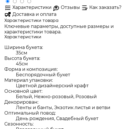
Характеристики
Отзывы
Как заказать?
Доставка и оплата
Характеристики товара
Ключевые параметры, доступные размеры и
характеристики товара.
Характеристики
Ширина букета:
35см
Высота букета:
45см
Форма и композиция:
Беспорядочный букет
Материал упаковки:
Цветной дизайнерский крафт
Основной цвет:
Белый, Нежно-розовый, Розовый
Декорирован:
Ленты и банты, Экзотик листья и ветви
Оптимальный повод:
День рождения, Свадебный букет
Сезонность: