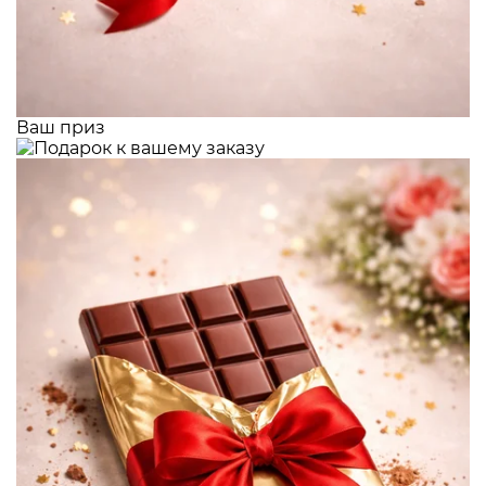
Ваш приз