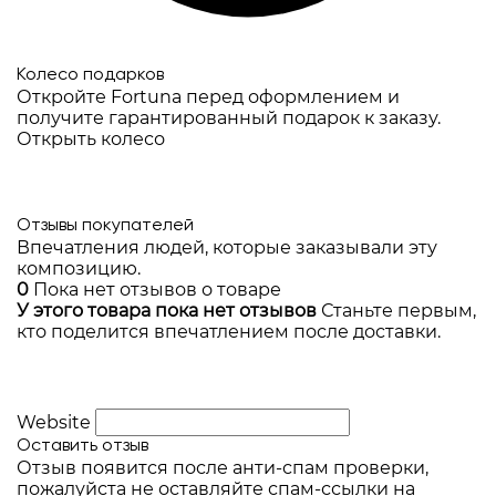
Колесо подарков
Откройте Fortuna перед оформлением и
получите гарантированный подарок к заказу.
Открыть колесо
Отзывы покупателей
Впечатления людей, которые заказывали эту
композицию.
0
Пока нет отзывов о товаре
У этого товара пока нет отзывов
Станьте первым,
кто поделится впечатлением после доставки.
Website
Оставить отзыв
Отзыв появится после анти-спам проверки,
пожалуйста не оставляйте спам-ссылки на