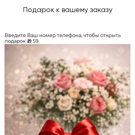
Подарок к вашему заказу
Введите Ваш номер телефона, чтобы открыть
подарок
🎁
59