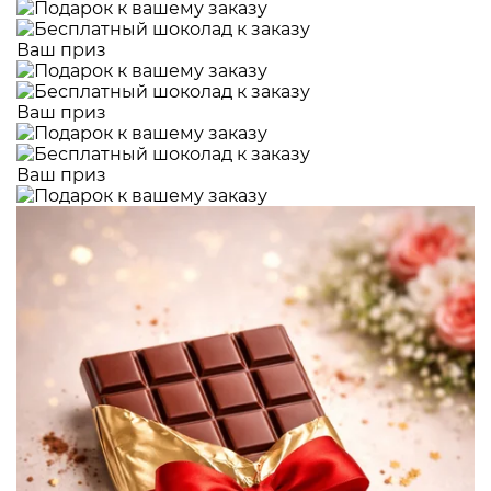
Ваш приз
Ваш приз
Ваш приз