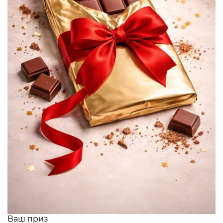
Ваш приз