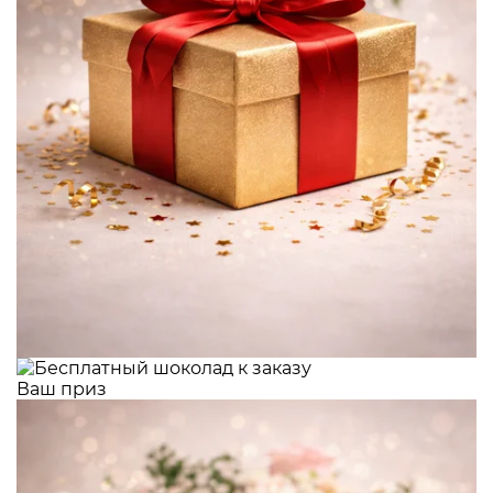
Ваш приз