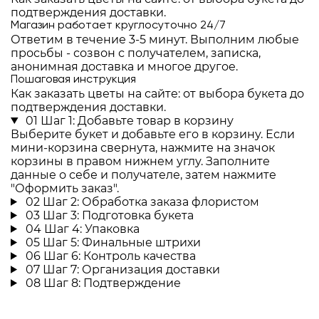
подтверждения доставки.
Магазин работает круглосуточно 24/7
Ответим в течение 3-5 минут. Выполним любые
просьбы - созвон с получателем, записка,
анонимная доставка и многое другое.
Пошаговая инструкция
Как заказать цветы на сайте: от выбора букета до
подтверждения доставки.
01
Шаг 1: Добавьте товар в корзину
Выберите букет и добавьте его в корзину. Если
мини-корзина свернута, нажмите на значок
корзины в правом нижнем углу. Заполните
данные о себе и получателе, затем нажмите
"Оформить заказ".
02
Шаг 2: Обработка заказа флористом
03
Шаг 3: Подготовка букета
04
Шаг 4: Упаковка
05
Шаг 5: Финальные штрихи
06
Шаг 6: Контроль качества
07
Шаг 7: Организация доставки
08
Шаг 8: Подтверждение