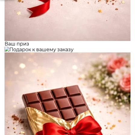
Ваш приз