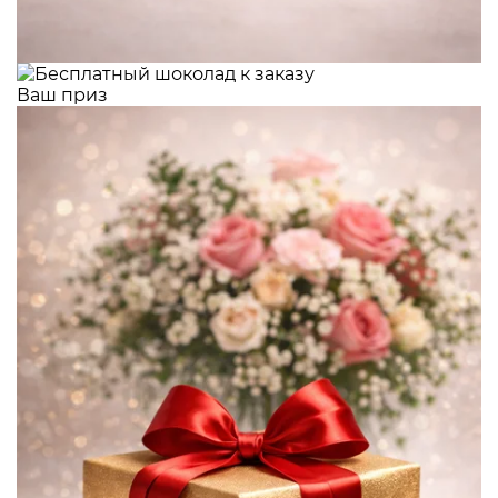
Ваш приз