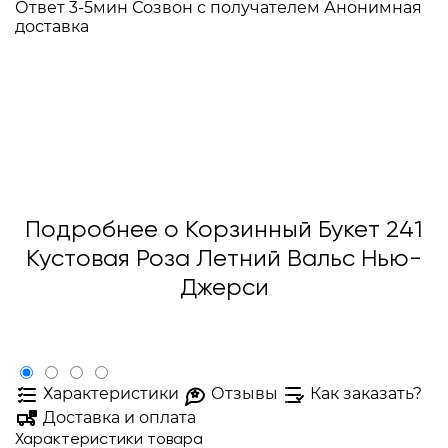
Ответ 3-5мин
Созвон с получателем
Анонимная
доставка
Подробнее о Корзинный Букет 241
Кустовая Роза Летний Вальс Нью-
Джерси
Характеристики
Отзывы
Как заказать?
Доставка и оплата
Характеристики товара