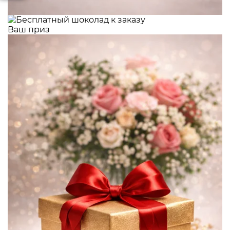
Ваш приз