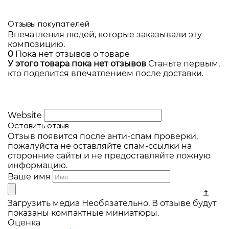
Отзывы покупателей
Впечатления людей, которые заказывали эту
композицию.
0
Пока нет отзывов о товаре
У этого товара пока нет отзывов
Станьте первым,
кто поделится впечатлением после доставки.
Website
Оставить отзыв
Отзыв появится после анти-спам проверки,
пожалуйста не оставляйте спам-ссылки на
сторонние сайты и не предоставляйте ложную
информацию.
Ваше имя
Загрузить медиа
Необязательно. В отзыве будут
показаны компактные миниатюры.
Оценка