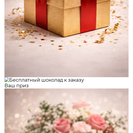
Ваш приз