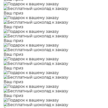
Ваш приз
Ваш приз
Ваш приз
Ваш приз
Ваш приз
Ваш приз
Ваш приз