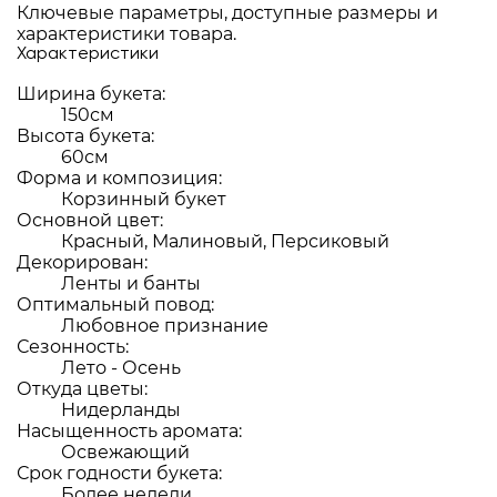
Ключевые параметры, доступные размеры и
характеристики товара.
Характеристики
Ширина букета:
150см
Высота букета:
60см
Форма и композиция:
Корзинный букет
Основной цвет:
Красный, Малиновый, Персиковый
Декорирован:
Ленты и банты
Оптимальный повод:
Любовное признание
Сезонность:
Лето - Осень
Откуда цветы:
Нидерланды
Насыщенность аромата:
Освежающий
Срок годности букета:
Более недели