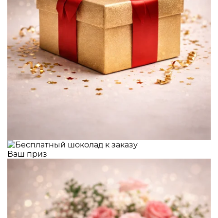
Ваш приз