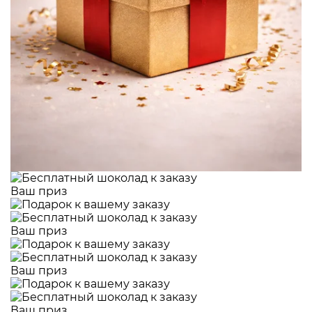
Ваш приз
Ваш приз
Ваш приз
Ваш приз