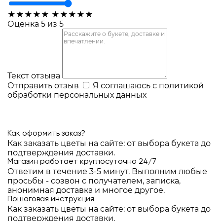
★
★
★
★
★
★
★
★
★
★
Оценка 5 из 5
Текст отзыва
Отправить отзыв
Я соглашаюсь с
политикой
обработки персональных данных
Как оформить заказ?
Как заказать цветы на сайте: от выбора букета до
подтверждения доставки.
Магазин работает круглосуточно 24/7
Ответим в течение 3-5 минут. Выполним любые
просьбы - созвон с получателем, записка,
анонимная доставка и многое другое.
Пошаговая инструкция
Как заказать цветы на сайте: от выбора букета до
подтверждения доставки.