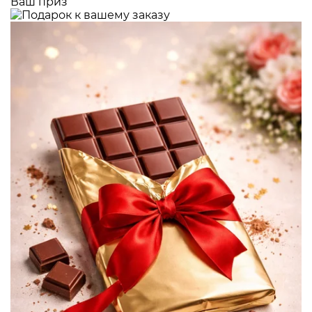
Ваш приз