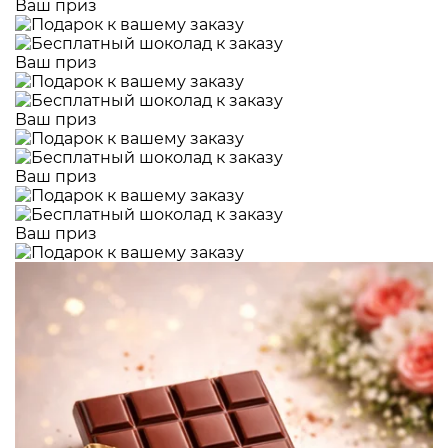
Ваш приз
Ваш приз
Ваш приз
Ваш приз
Ваш приз