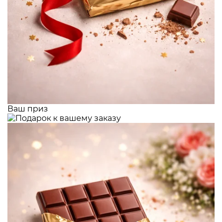
Ваш приз