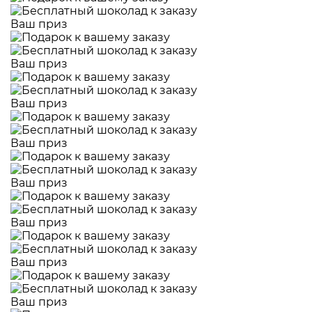
Ваш приз
Ваш приз
Ваш приз
Ваш приз
Ваш приз
Ваш приз
Ваш приз
Ваш приз