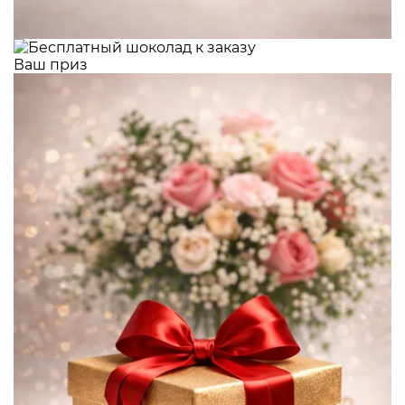
Ваш приз