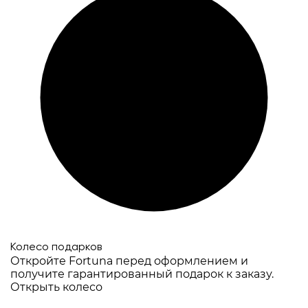
Колесо подарков
Откройте Fortuna перед оформлением и
получите гарантированный подарок к заказу.
Открыть колесо