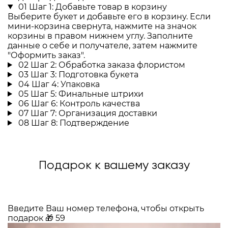
01
Шаг 1: Добавьте товар в корзину
Выберите букет и добавьте его в корзину. Если
мини-корзина свернута, нажмите на значок
корзины в правом нижнем углу. Заполните
данные о себе и получателе, затем нажмите
"Оформить заказ".
02
Шаг 2: Обработка заказа флористом
03
Шаг 3: Подготовка букета
04
Шаг 4: Упаковка
05
Шаг 5: Финальные штрихи
06
Шаг 6: Контроль качества
07
Шаг 7: Организация доставки
08
Шаг 8: Подтверждение
Подарок к вашему заказу
Введите Ваш номер телефона, чтобы открыть
подарок
🎁
59