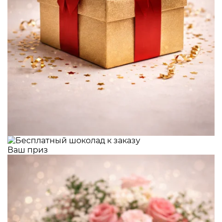
Ваш приз