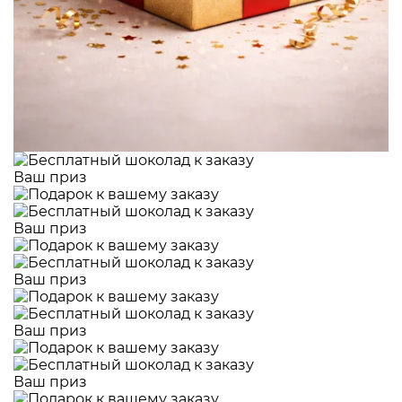
Ваш приз
Ваш приз
Ваш приз
Ваш приз
Ваш приз