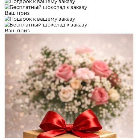
Ваш приз
Ваш приз