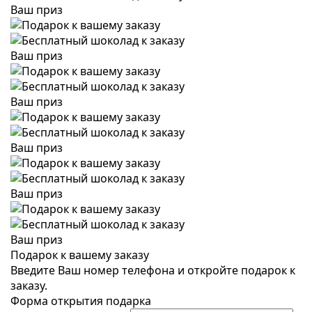
Ваш приз
Ваш приз
Ваш приз
Ваш приз
Ваш приз
Ваш приз
Подарок к вашему заказу
Введите Ваш номер телефона и откройте подарок к
заказу.
Форма открытия подарка