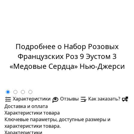
Подробнее о Набор Розовых
Французских Роз 9 Эустом 3
«Медовые Сердца» Нью-Джерси
Характеристики
Отзывы
Как заказать?
Доставка и оплата
Характеристики товара
Ключевые параметры, доступные размеры и
характеристики товара.
Характеристики