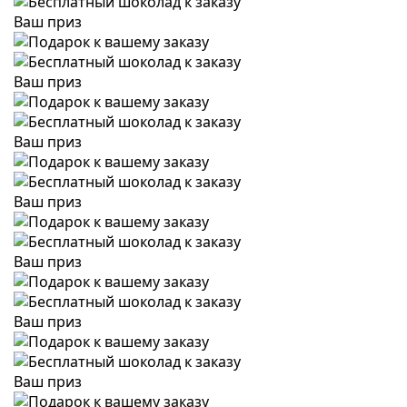
Ваш приз
Ваш приз
Ваш приз
Ваш приз
Ваш приз
Ваш приз
Ваш приз