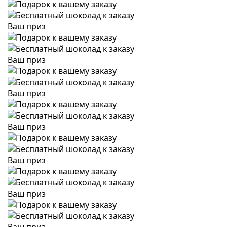
Ваш приз
Ваш приз
Ваш приз
Ваш приз
Ваш приз
Ваш приз