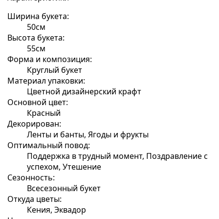
Ширина букета:
50см
Высота букета:
55см
Форма и композиция:
Круглый букет
Материал упаковки:
Цветной дизайнерский крафт
Основной цвет:
Красный
Декорирован:
Ленты и банты, Ягоды и фрукты
Оптимальный повод:
Поддержка в трудный момент, Поздравление с
успехом, Утешение
Сезонность:
Всесезонный букет
Откуда цветы:
Кения, Эквадор