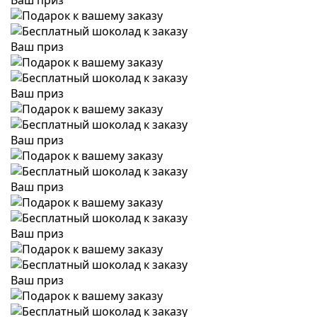
Ваш приз
Ваш приз
Ваш приз
Ваш приз
Ваш приз
Ваш приз
Ваш приз