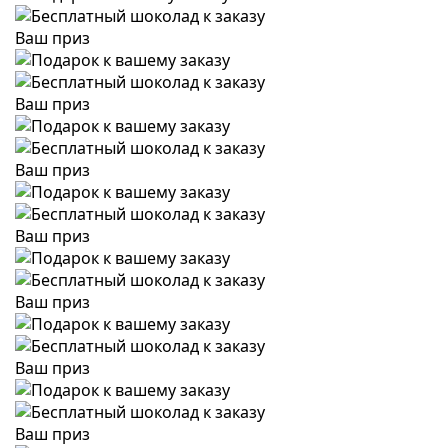
Ваш приз
Ваш приз
Ваш приз
Ваш приз
Ваш приз
Ваш приз
Ваш приз