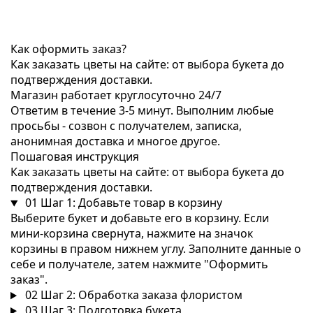
Как оформить заказ?
Как заказать цветы на сайте: от выбора букета до
подтверждения доставки.
Магазин работает круглосуточно 24/7
Ответим в течение 3-5 минут. Выполним любые
просьбы - созвон с получателем, записка,
анонимная доставка и многое другое.
Пошаговая инструкция
Как заказать цветы на сайте: от выбора букета до
подтверждения доставки.
01
Шаг 1: Добавьте товар в корзину
Выберите букет и добавьте его в корзину. Если
мини-корзина свернута, нажмите на значок
корзины в правом нижнем углу. Заполните данные о
себе и получателе, затем нажмите "Оформить
заказ".
02
Шаг 2: Обработка заказа флористом
03
Шаг 3: Подготовка букета