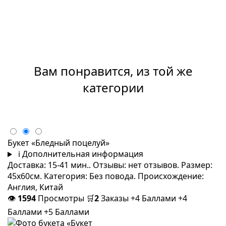
Вам понравится, из той же
категории
Букет «Бледный поцелуй»
i
Дополнительная информация
Доставка: 15-41 мин.. Отзывы: нет отзывов. Размер:
45x60см. Категория: Без повода. Происхождение:
Англия, Китай
👁
1594
Просмотры
🛒
2
Заказы
+4 Баллами
+4
Баллами
+5 Баллами