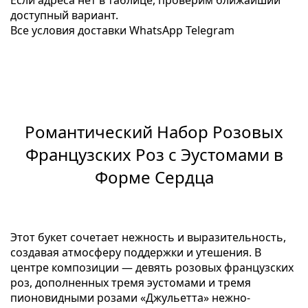
Если адреса нет в таблице, проверим ближайший
доступный вариант.
Все условия доставки
WhatsApp
Telegram
Романтический Набор Розовых
Французских Роз с Эустомами в
Форме Сердца
Этот букет сочетает нежность и выразительность,
создавая атмосферу поддержки и утешения. В
центре композиции — девять розовых французских
роз, дополненных тремя эустомами и тремя
пионовидными розами «Джульетта» нежно-