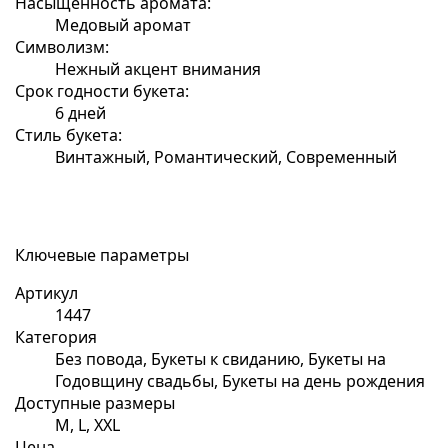
Насыщенность аромата:
Медовый аромат
Символизм:
Нежный акцент внимания
Срок годности букета:
6 дней
Стиль букета:
Винтажный, Романтический, Современный
Ключевые параметры
Артикул
1447
Категория
Без повода, Букеты к свиданию, Букеты на
Годовщину свадьбы, Букеты на день рождения
Доступные размеры
M, L, XXL
Цена