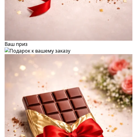
Ваш приз