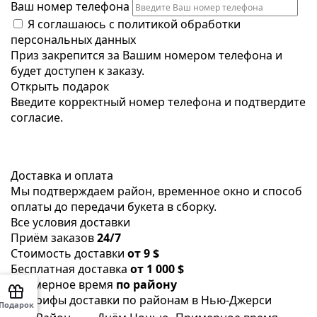
Ваш номер телефона
Я соглашаюсь с
политикой обработки
персональных данных
Приз закрепится за Вашим номером телефона и
будет доступен к заказу.
Открыть подарок
Введите корректный номер телефона и подтвердите
согласие.
Доставка и оплата
Мы подтверждаем район, временное окно и способ
оплаты до передачи букета в сборку.
Все условия доставки
Приём заказов
24/7
Стоимость доставки
от 9 $
Бесплатная доставка
от 1 000 $
Примерное время
по району
Тарифы доставки по районам в Нью-Джерси
Подарок