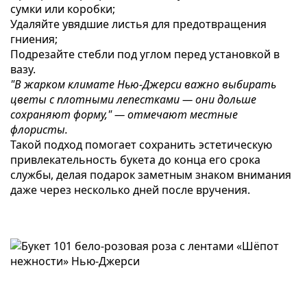
сумки или коробки;
Удаляйте увядшие листья для предотвращения
гниения;
Подрезайте стебли под углом перед установкой в
вазу.
"В жарком климате Нью-Джерси важно выбирать
цветы с плотными лепестками — они дольше
сохраняют форму," — отмечают местные
флористы.
Такой подход помогает сохранить эстетическую
привлекательность букета до конца его срока
службы, делая подарок заметным знаком внимания
даже через несколько дней после вручения.