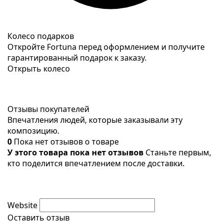
Колесо подарков
Откройте Fortuna перед оформлением и получите
гарантированный подарок к заказу.
Открыть колесо
Отзывы покупателей
Впечатления людей, которые заказывали эту
композицию.
0
Пока нет отзывов о товаре
У этого товара пока нет отзывов
Станьте первым,
кто поделится впечатлением после доставки.
Website
Оставить отзыв