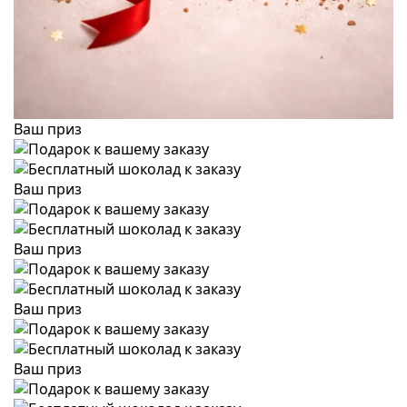
Ваш приз
Ваш приз
Ваш приз
Ваш приз
Ваш приз