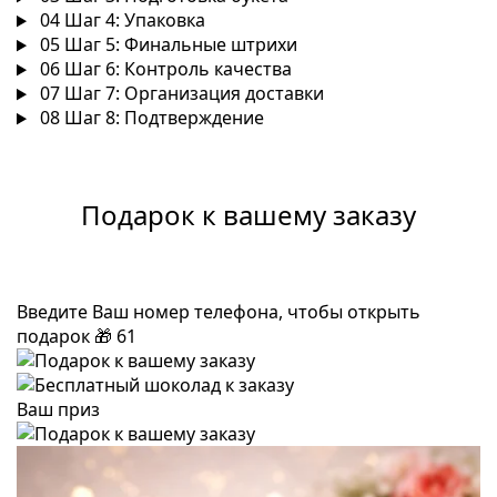
04
Шаг 4: Упаковка
05
Шаг 5: Финальные штрихи
06
Шаг 6: Контроль качества
07
Шаг 7: Организация доставки
08
Шаг 8: Подтверждение
Подарок к вашему заказу
Введите Ваш номер телефона, чтобы открыть
подарок
🎁
61
Ваш приз