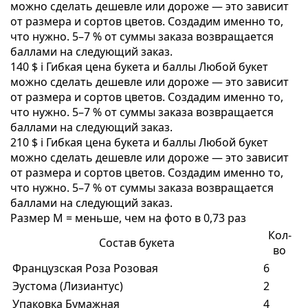
можно сделать дешевле или дороже — это зависит
от размера и сортов цветов. Создадим именно то,
что нужно. 5–7 % от суммы заказа возвращается
баллами на следующий заказ.
140 $
i
Гибкая цена букета и баллы
Любой букет
можно сделать дешевле или дороже — это зависит
от размера и сортов цветов. Создадим именно то,
что нужно. 5–7 % от суммы заказа возвращается
баллами на следующий заказ.
210 $
i
Гибкая цена букета и баллы
Любой букет
можно сделать дешевле или дороже — это зависит
от размера и сортов цветов. Создадим именно то,
что нужно. 5–7 % от суммы заказа возвращается
баллами на следующий заказ.
Размер M = меньше, чем на фото в 0,73 раз
Кол-
Состав букета
во
Французская Роза Розовая
6
Эустома (Лизиантус)
2
Упаковка Бумажная
4