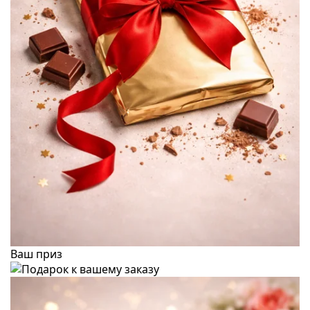
Ваш приз