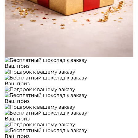
Ваш приз
Ваш приз
Ваш приз
Ваш приз
Ваш приз