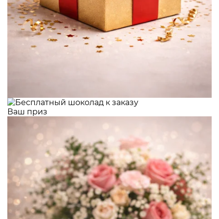
Ваш приз