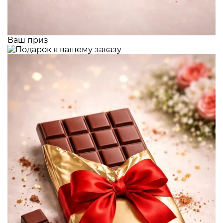
Ваш приз