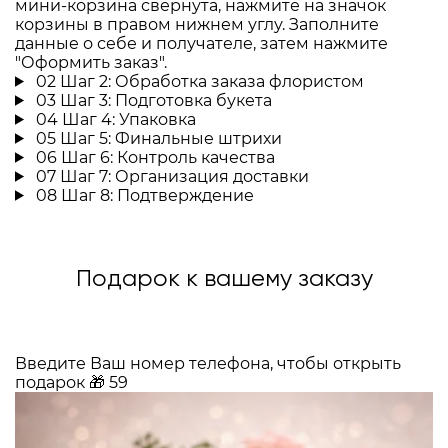
мини-корзина свернута, нажмите на значок
корзины в правом нижнем углу. Заполните
данные о себе и получателе, затем нажмите
"Оформить заказ".
02
Шаг 2: Обработка заказа флористом
03
Шаг 3: Подготовка букета
04
Шаг 4: Упаковка
05
Шаг 5: Финальные штрихи
06
Шаг 6: Контроль качества
07
Шаг 7: Организация доставки
08
Шаг 8: Подтверждение
Подарок к вашему заказу
Введите Ваш номер телефона, чтобы открыть
подарок
🎁
59