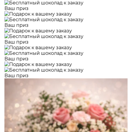
Ваш приз
Ваш приз
Ваш приз
Ваш приз
Ваш приз