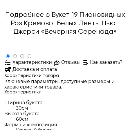
Подробнее о Букет 19 Пионовидных
Роз Кремово-Белых Ленты Нью-
Джерси «Вечерняя Серенада»
Характеристики
Отзывы
Как заказать?
Доставка и оплата
Характеристики товара
Ключевые параметры, доступные размеры и
характеристики товара.
Характеристики
Ширина букета:
30см
Высота букета:
60см
Форма и композиция: