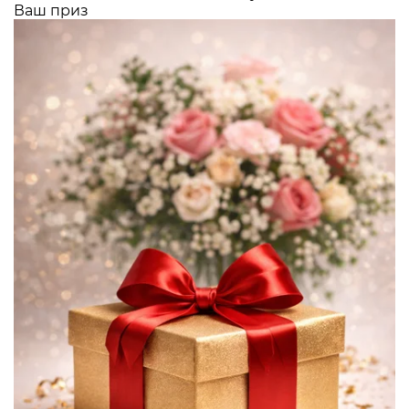
Ваш приз