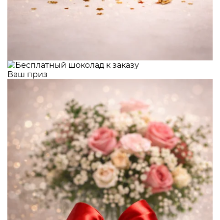
Ваш приз