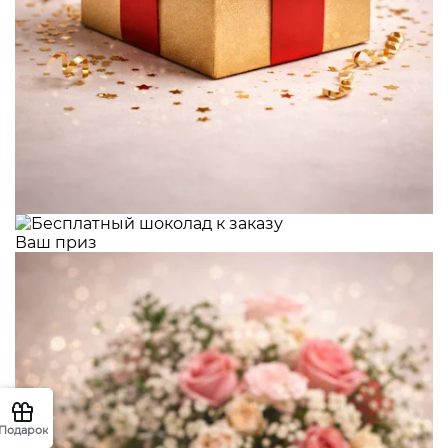
Ваш приз
Подарок