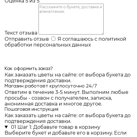
Оценка 5 из 5
Текст отзыва
Отправить отзыв
Я соглашаюсь с
политикой
обработки персональных данных
Как оформить заказ?
Как заказать цветы на сайте: от выбора букета до
подтверждения доставки.
Магазин работает круглосуточно 24/7
Ответим в течение 3-5 минут. Выполним любые
просьбы - созвон с получателем, записка,
анонимная доставка и многое другое.
Пошаговая инструкция
Как заказать цветы на сайте: от выбора букета до
подтверждения доставки.
01
Шаг 1: Добавьте товар в корзину
Выберите букет и добавьте его в корзину. Если