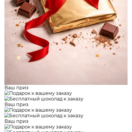
Ваш приз
Ваш приз
Ваш приз