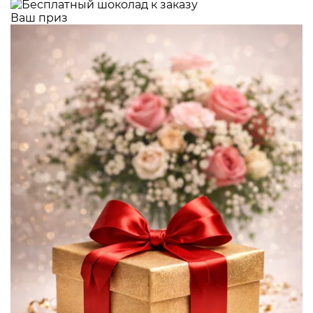
Ваш приз