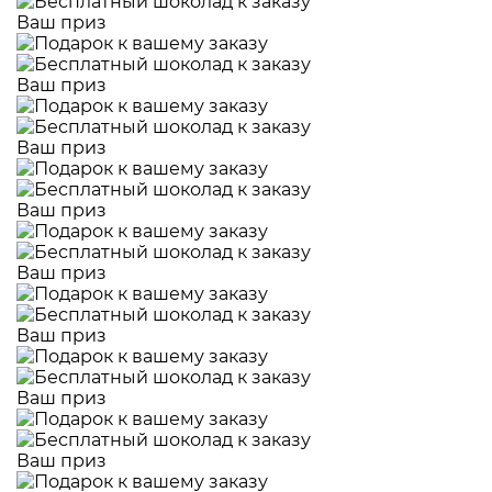
Ваш приз
Ваш приз
Ваш приз
Ваш приз
Ваш приз
Ваш приз
Ваш приз
Ваш приз