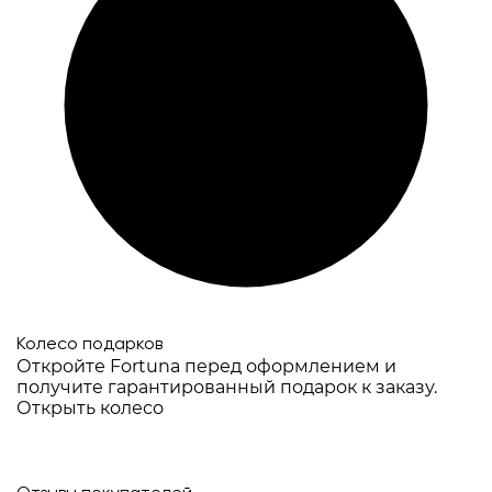
Колесо подарков
Откройте Fortuna перед оформлением и
получите гарантированный подарок к заказу.
Открыть колесо