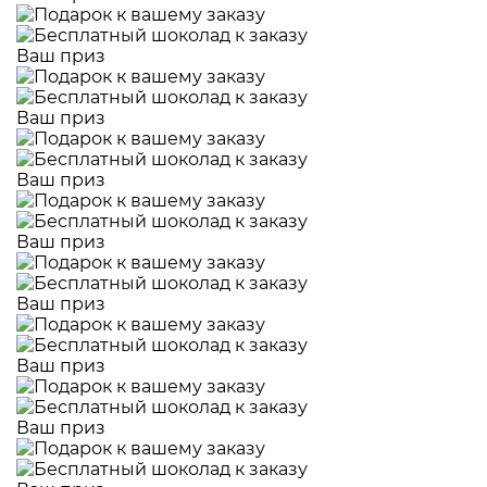
Ваш приз
Ваш приз
Ваш приз
Ваш приз
Ваш приз
Ваш приз
Ваш приз