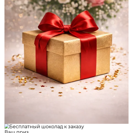
Ваш приз