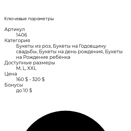
Ключевые параметры
Артикул
1406
Категория
Букеты из роз, Букеты на Годовщину
свадьбы, Букеты на день рождения, Букеты
на Рождение ребёнка
Доступные размеры
M, L, XXL
Цена
160 $ - 320 $
Бонусы
до 10 $