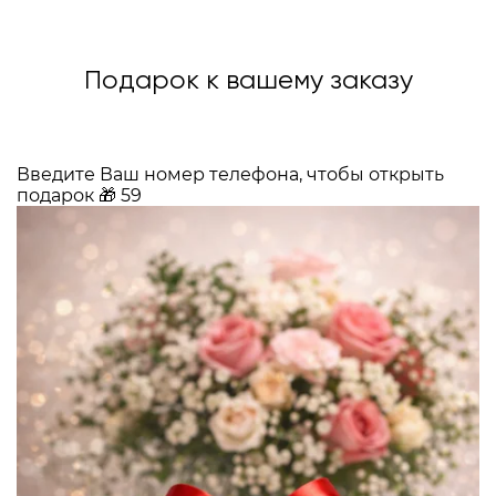
Подарок к вашему заказу
Введите Ваш номер телефона, чтобы открыть
подарок
🎁
59