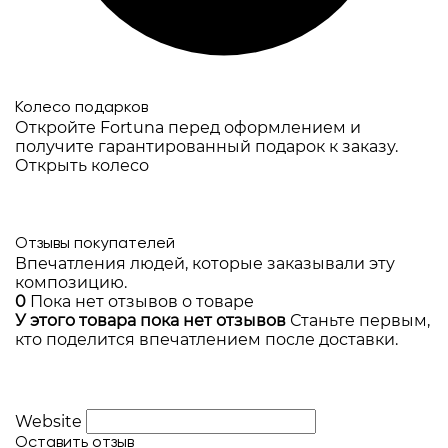
Колесо подарков
Откройте Fortuna перед оформлением и
получите гарантированный подарок к заказу.
Открыть колесо
Отзывы покупателей
Впечатления людей, которые заказывали эту
композицию.
0
Пока нет отзывов о товаре
У этого товара пока нет отзывов
Станьте первым,
кто поделится впечатлением после доставки.
Website
Оставить отзыв