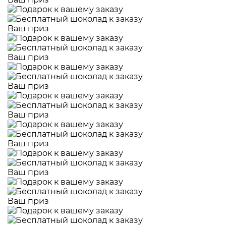
Ваш приз
Ваш приз
Ваш приз
Ваш приз
Ваш приз
Ваш приз
Ваш приз