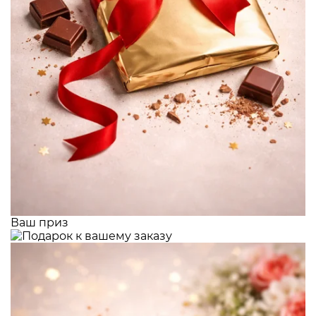
Ваш приз