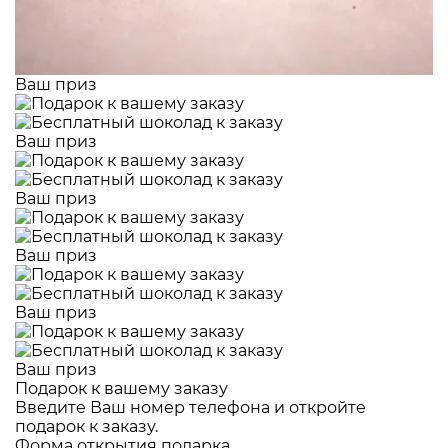
Ваш приз
Ваш приз
Ваш приз
Ваш приз
Ваш приз
Ваш приз
Подарок к вашему заказу
Введите Ваш номер телефона и откройте
подарок к заказу.
Форма открытия подарка