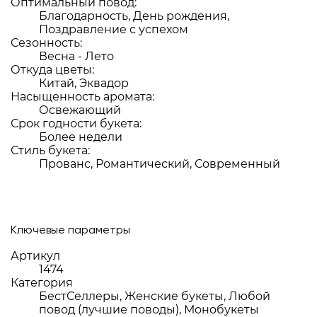
Оптимальный повод:
Благодарность, День рождения,
Поздравление с успехом
Сезонность:
Весна - Лето
Откуда цветы:
Китай, Эквадор
Насыщенность аромата:
Освежающий
Срок годности букета:
Более недели
Стиль букета:
Прованс, Романтический, Современный
Ключевые параметры
Артикул
1474
Категория
БестСеллеры, Женские букеты, Любой
повод (лучшие поводы), Монобукеты