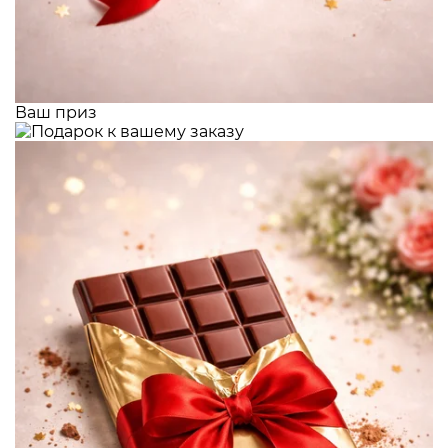
Ваш приз