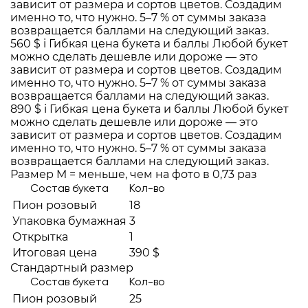
зависит от размера и сортов цветов. Создадим
именно то, что нужно. 5–7 % от суммы заказа
возвращается баллами на следующий заказ.
560 $
i
Гибкая цена букета и баллы
Любой букет
можно сделать дешевле или дороже — это
зависит от размера и сортов цветов. Создадим
именно то, что нужно. 5–7 % от суммы заказа
возвращается баллами на следующий заказ.
890 $
i
Гибкая цена букета и баллы
Любой букет
можно сделать дешевле или дороже — это
зависит от размера и сортов цветов. Создадим
именно то, что нужно. 5–7 % от суммы заказа
возвращается баллами на следующий заказ.
Размер M = меньше, чем на фото в 0,73 раз
Состав букета
Кол-во
Пион розовый
18
Упаковка бумажная
3
Открытка
1
Итоговая цена
390 $
Стандартный размер
Состав букета
Кол-во
Пион розовый
25