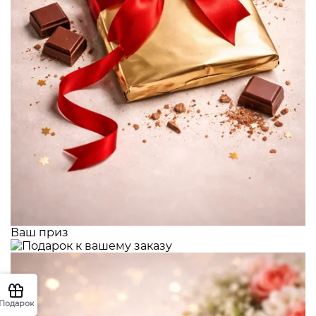
Ваш приз
Подарок