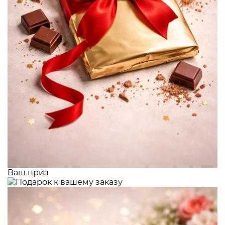
Ваш приз