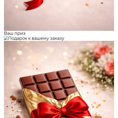
Ваш приз