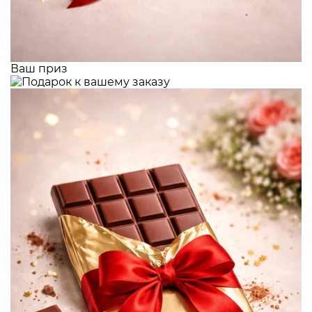
Ваш приз