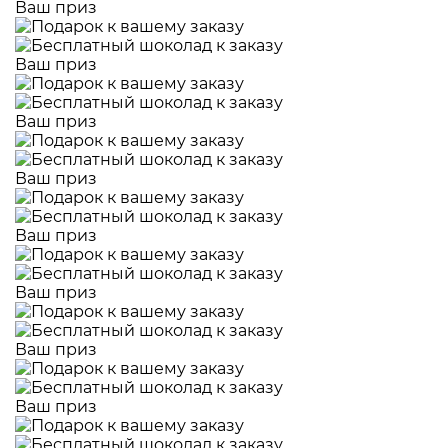
Ваш приз
Ваш приз
Ваш приз
Ваш приз
Ваш приз
Ваш приз
Ваш приз
Ваш приз