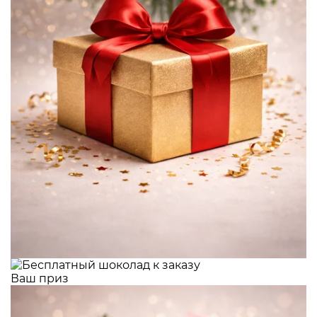
Ваш приз