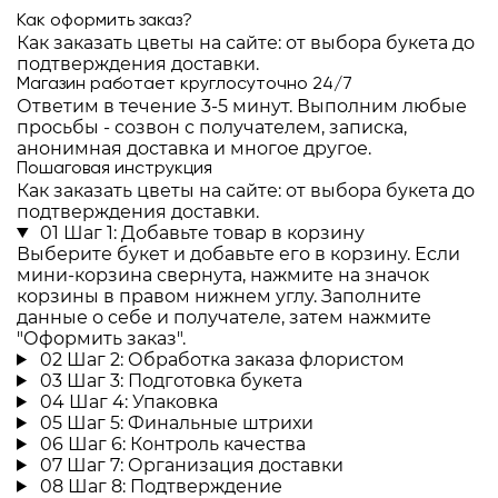
Как оформить заказ?
Как заказать цветы на сайте: от выбора букета до
подтверждения доставки.
Магазин работает круглосуточно 24/7
Ответим в течение 3-5 минут. Выполним любые
просьбы - созвон с получателем, записка,
анонимная доставка и многое другое.
Пошаговая инструкция
Как заказать цветы на сайте: от выбора букета до
подтверждения доставки.
01
Шаг 1: Добавьте товар в корзину
Выберите букет и добавьте его в корзину. Если
мини-корзина свернута, нажмите на значок
корзины в правом нижнем углу. Заполните
данные о себе и получателе, затем нажмите
"Оформить заказ".
02
Шаг 2: Обработка заказа флористом
03
Шаг 3: Подготовка букета
04
Шаг 4: Упаковка
05
Шаг 5: Финальные штрихи
06
Шаг 6: Контроль качества
07
Шаг 7: Организация доставки
08
Шаг 8: Подтверждение