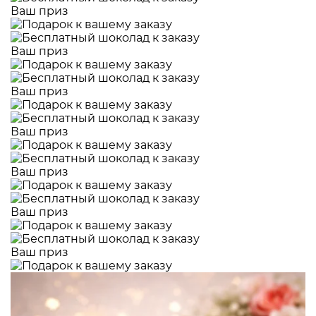
Ваш приз
Ваш приз
Ваш приз
Ваш приз
Ваш приз
Ваш приз
Ваш приз