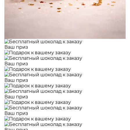
Ваш приз
Ваш приз
Ваш приз
Ваш приз
Ваш приз
Ваш приз