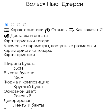
Вальс» Нью-Джерси
Характеристики
Отзывы
Как заказать?
Доставка и оплата
Характеристики товара
Ключевые параметры, доступные размеры и
характеристики товара.
Характеристики
Ширина букета:
35см
Высота букета:
45см
Форма и композиция:
Круглый букет
Основной цвет:
Розовый
Декорирован:
Ленты и банты