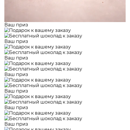
Ваш приз
Ваш приз
Ваш приз
Ваш приз
Ваш приз
Ваш приз
Ваш приз