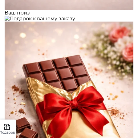
Ваш приз
Подарок