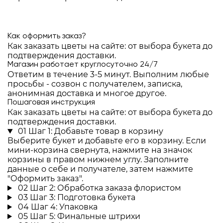
Как оформить заказ?
Как заказать цветы на сайте: от выбора букета до
подтверждения доставки.
Магазин работает круглосуточно 24/7
Ответим в течение 3-5 минут. Выполним любые
просьбы - созвон с получателем, записка,
анонимная доставка и многое другое.
Пошаговая инструкция
Как заказать цветы на сайте: от выбора букета до
подтверждения доставки.
01
Шаг 1: Добавьте товар в корзину
Выберите букет и добавьте его в корзину. Если
мини-корзина свернута, нажмите на значок
корзины в правом нижнем углу. Заполните
данные о себе и получателе, затем нажмите
"Оформить заказ".
02
Шаг 2: Обработка заказа флористом
03
Шаг 3: Подготовка букета
04
Шаг 4: Упаковка
05
Шаг 5: Финальные штрихи