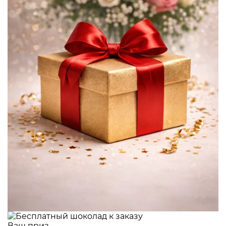
Ваш приз