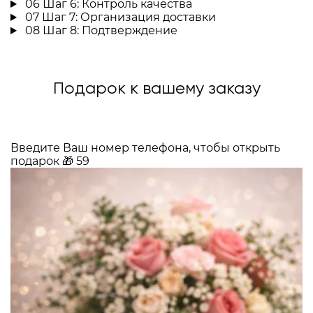
06
Шаг 6: Контроль качества
07
Шаг 7: Организация доставки
08
Шаг 8: Подтверждение
Подарок к вашему заказу
Введите Ваш номер телефона, чтобы открыть
подарок
🎁
59