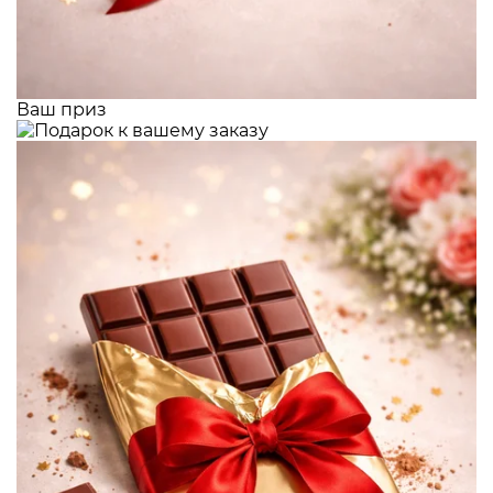
Ваш приз