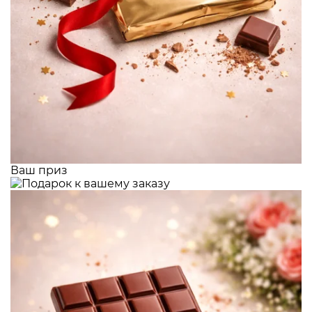
Ваш приз