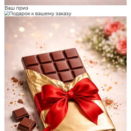
Ваш приз