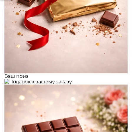
Ваш приз