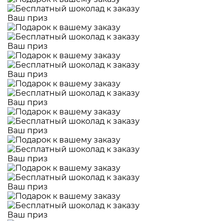
Ваш приз
Ваш приз
Ваш приз
Ваш приз
Ваш приз
Ваш приз
Ваш приз
Ваш приз