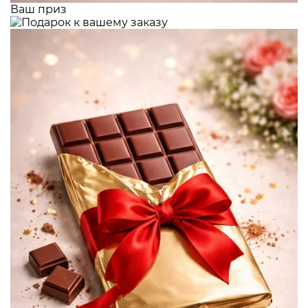
Ваш приз