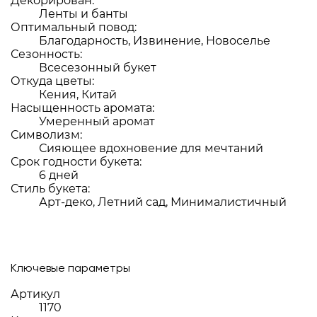
Декорирован:
Ленты и банты
Оптимальный повод:
Благодарность, Извинение, Новоселье
Сезонность:
Всесезонный букет
Откуда цветы:
Кения, Китай
Насыщенность аромата:
Умеренный аромат
Символизм:
Сияющее вдохновение для мечтаний
Срок годности букета:
6 дней
Стиль букета:
Арт-деко, Летний сад, Минималистичный
Ключевые параметры
Артикул
1170