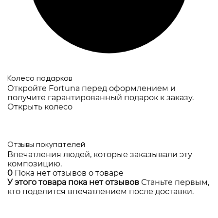
Колесо подарков
Откройте Fortuna перед оформлением и
получите гарантированный подарок к заказу.
Открыть колесо
Отзывы покупателей
Впечатления людей, которые заказывали эту
композицию.
0
Пока нет отзывов о товаре
У этого товара пока нет отзывов
Станьте первым,
кто поделится впечатлением после доставки.