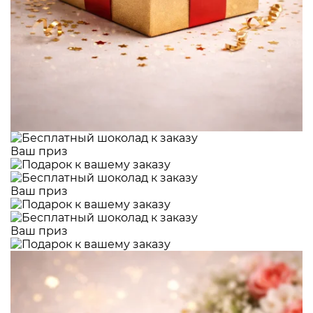
Ваш приз
Ваш приз
Ваш приз