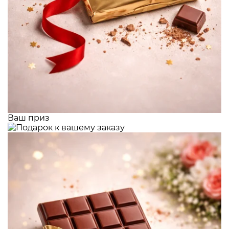
Ваш приз