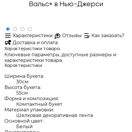
Вальс» в Нью-Джерси
Характеристики
Отзывы
Как заказать?
Доставка и оплата
Характеристики товара
Ключевые параметры, доступные размеры и
характеристики товара.
Характеристики
Ширина букета:
30см
Высота букета:
55см
Форма и композиция:
Компактный букет
Материал упаковки:
Шелковая декоративная лента
Основной цвет:
Белый