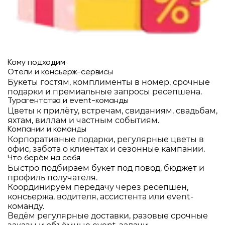
Кому подходим
Отели и консьерж-сервисы
Букеты гостям, комплименты в номер, срочные
подарки и премиальные запросы ресепшена.
Турагентства и event-команды
Цветы к прилёту, встречам, свиданиям, свадьбам,
яхтам, виллам и частным событиям.
Компании и команды
Корпоративные подарки, регулярные цветы в
офис, забота о клиентах и сезонные кампании.
Что берём на себя
Быстро подбираем букет под повод, бюджет и
профиль получателя.
Координируем передачу через ресепшен,
консьержа, водителя, ассистента или event-
команду.
Ведём регулярные доставки, разовые срочные