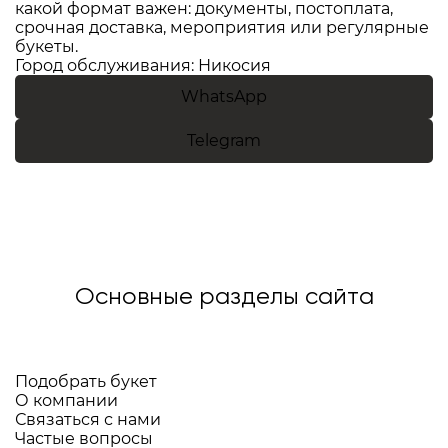
какой формат важен: документы, постоплата,
срочная доставка, мероприятия или регулярные
букеты.
Город обслуживания: Никосия
WhatsApp
Telegram
Основные разделы сайта
Подобрать букет
О компании
Связаться с нами
Частые вопросы