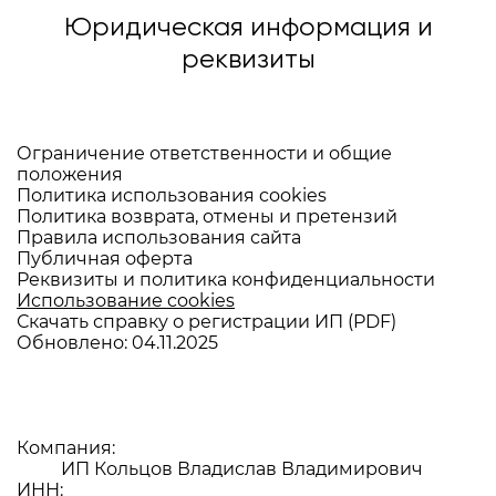
Юридическая информация и
реквизиты
Ограничение ответственности и общие
положения
Политика использования cookies
Политика возврата, отмены и претензий
Правила использования сайта
Публичная оферта
Реквизиты и политика конфиденциальности
Использование cookies
Скачать справку о регистрации ИП (PDF)
Обновлено:
04.11.2025
Компания:
ИП Кольцов Владислав Владимирович
ИНН: