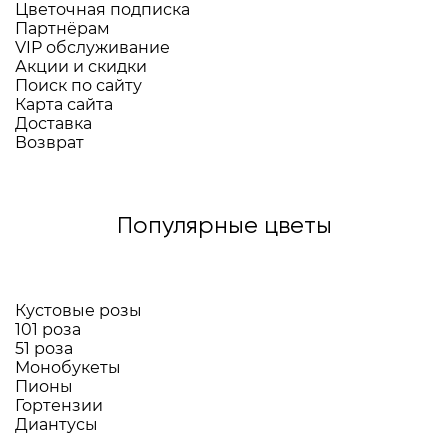
Цветочная подписка
Партнёрам
VIP обслуживание
Акции и скидки
Поиск по сайту
Карта сайта
Доставка
Возврат
Популярные цветы
Кустовые розы
101 роза
51 роза
Монобукеты
Пионы
Гортензии
Диантусы