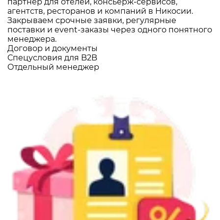
партнёр для отелей, консьерж-сервисов,
агентств, ресторанов и компаний в Никосии.
Закрываем срочные заявки, регулярные
поставки и event-заказы через одного понятного
менеджера.
Договор и документы
Спецусловия для B2B
Отдельный менеджер