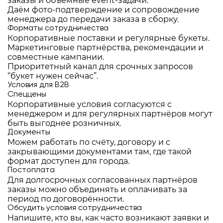
заказы и объёмные event-задачи.
Даём фото-подтверждение и сопровождение
менеджера до передачи заказа в сборку.
Форматы сотрудничества
Корпоративные поставки и регулярные букеты.
Маркетинговые партнёрства, рекомендации и
совместные кампании.
Приоритетный канал для срочных запросов
“букет нужен сейчас”.
Условия для B2B
Спеццены
Корпоративные условия согласуются с
менеджером и для регулярных партнёров могут
быть выгоднее розничных.
Документы
Можем работать по счёту, договору и с
закрывающими документами там, где такой
формат доступен для города.
Постоплата
Для долгосрочных согласованных партнёров
заказы можно объединять и оплачивать за
период по договорённости.
Обсудить условия сотрудничества
Напишите, кто вы, как часто возникают заявки и