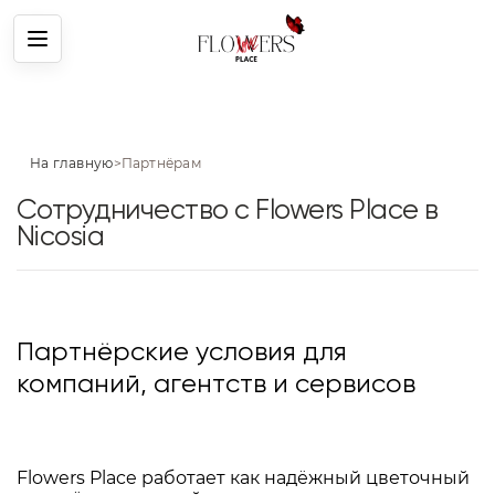
Меню
На главную
>
Партнёрам
Сотрудничество с Flowers Place в
Nicosia
Партнёрские условия для
компаний, агентств и сервисов
Flowers Place работает как надёжный цветочный