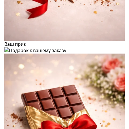
Ваш приз