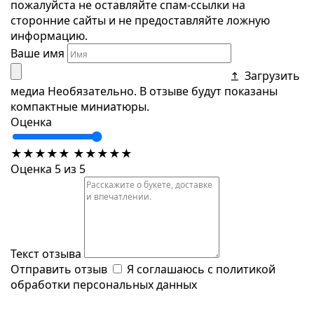
пожалуйста не оставляйте спам-ссылки на
сторонние сайты и не предоставляйте ложную
информацию.
Ваше имя
Загрузить
медиа
Необязательно. В отзыве будут показаны
компактные миниатюры.
Оценка
★
★
★
★
★
★
★
★
★
★
Оценка 5 из 5
Текст отзыва
Отправить отзыв
Я соглашаюсь с
политикой
обработки персональных данных