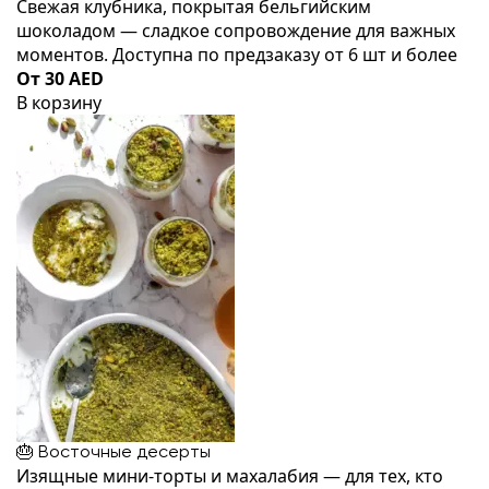
Свежая клубника, покрытая бельгийским
шоколадом — сладкое сопровождение для важных
моментов. Доступна по предзаказу от 6 шт и более
От 30 AED
В корзину
🎂 Восточные десерты
Изящные мини-торты и махалабия — для тех, кто