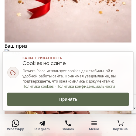
Ваш приз
ВАША ПРИВАТНОСТЬ
Cookies на сайте
Flowers Place использует cookies для стабильной и
удобной работы сайта. Принимая уведомление, вы
подтверждаете, что ознакомились с документами:
Политика cookies
·
Политика конфиденциальности
Принять
Наверх
WhatsApp
Telegram
Звонок
Меню
Корзина