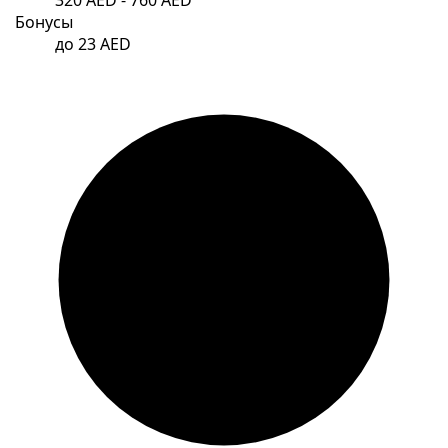
Бонусы
до 23 AED