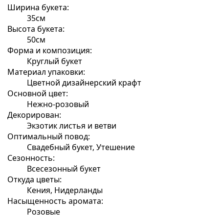
Ширина букета:
35см
Высота букета:
50см
Форма и композиция:
Круглый букет
Материал упаковки:
Цветной дизайнерский крафт
Основной цвет:
Нежно-розовый
Декорирован:
Экзотик листья и ветви
Оптимальный повод:
Свадебный букет, Утешение
Сезонность:
Всесезонный букет
Откуда цветы:
Кения, Нидерланды
Насыщенность аромата:
Розовые