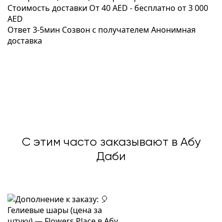
Стоимость доставки
От 40 AED -
бесплатно от 3 000
AED
Ответ 3-5мин
Созвон с получателем
Анонимная
доставка
С этим часто заказывают в Абу
Даби