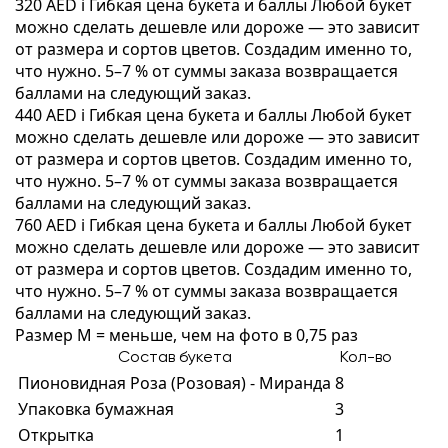
320 AED
i
Гибкая цена букета и баллы
Любой букет
можно сделать дешевле или дороже — это зависит
от размера и сортов цветов. Создадим именно то,
что нужно. 5–7 % от суммы заказа возвращается
баллами на следующий заказ.
440 AED
i
Гибкая цена букета и баллы
Любой букет
можно сделать дешевле или дороже — это зависит
от размера и сортов цветов. Создадим именно то,
что нужно. 5–7 % от суммы заказа возвращается
баллами на следующий заказ.
760 AED
i
Гибкая цена букета и баллы
Любой букет
можно сделать дешевле или дороже — это зависит
от размера и сортов цветов. Создадим именно то,
что нужно. 5–7 % от суммы заказа возвращается
баллами на следующий заказ.
Размер M = меньше, чем на фото в 0,75 раз
Состав букета
Кол-во
Пионовидная Роза (Розовая) - Миранда
8
Упаковка бумажная
3
Открытка
1