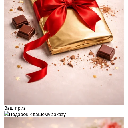
Ваш приз