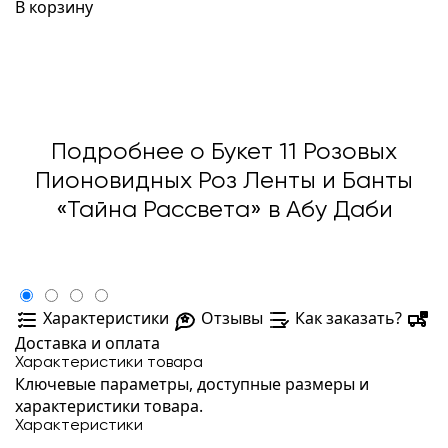
В корзину
Подробнее о Букет 11 Розовых
Пионовидных Роз Ленты и Банты
«Тайна Рассвета» в Абу Даби
Характеристики
Отзывы
Как заказать?
Доставка и оплата
Характеристики товара
Ключевые параметры, доступные размеры и
характеристики товара.
Характеристики