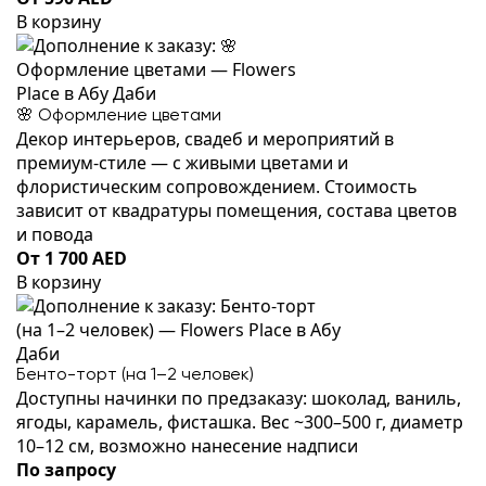
В корзину
🌸 Оформление цветами
Декор интерьеров, свадеб и мероприятий в
премиум-стиле — с живыми цветами и
флористическим сопровождением. Стоимость
зависит от квадратуры помещения, состава цветов
и повода
От 1 700 AED
В корзину
Бенто-торт (на 1–2 человек)
Доступны начинки по предзаказу: шоколад, ваниль,
ягоды, карамель, фисташка. Вес ~300–500 г, диаметр
10–12 см, возможно нанесение надписи
По запросу