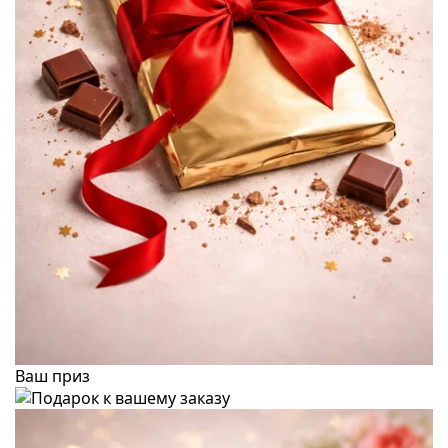
Ваш приз