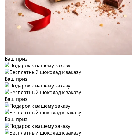
Ваш приз
Ваш приз
Ваш приз
Ваш приз