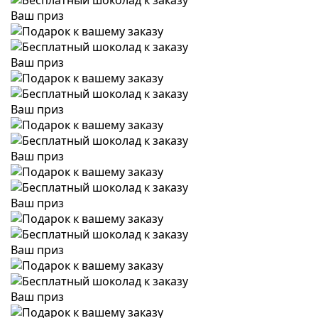
Ваш приз
Ваш приз
Ваш приз
Ваш приз
Ваш приз
Ваш приз
Ваш приз