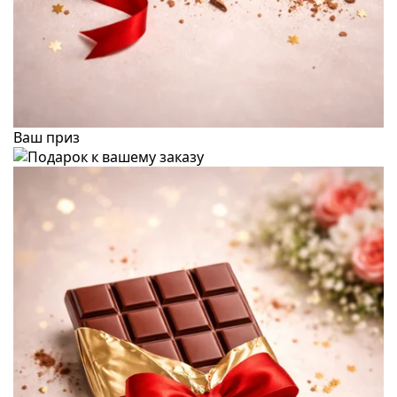
Ваш приз