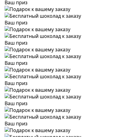
Ваш приз
Ваш приз
Ваш приз
Ваш приз
Ваш приз
Ваш приз
Ваш приз