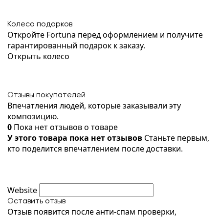
Колесо подарков
Откройте Fortuna перед оформлением и получите
гарантированный подарок к заказу.
Открыть колесо
Отзывы покупателей
Впечатления людей, которые заказывали эту
композицию.
0
Пока нет отзывов о товаре
У этого товара пока нет отзывов
Станьте первым,
кто поделится впечатлением после доставки.
Website
Оставить отзыв
Отзыв появится после анти-спам проверки,