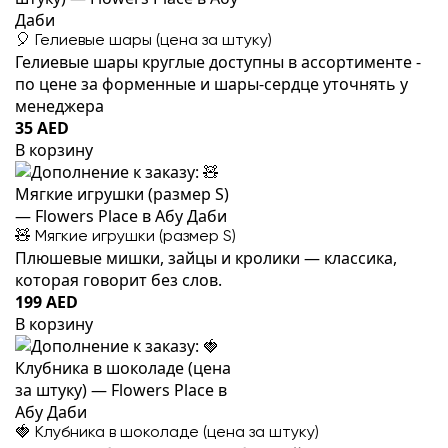
🎈 Гелиевые шары (цена за штуку)
Гелиевые шары круглые доступны в ассортименте -
по цене за форменные и шары-сердце уточнять у
менеджера
35 AED
В корзину
🧸 Мягкие игрушки (размер S)
Плюшевые мишки, зайцы и кролики — классика,
которая говорит без слов.
199 AED
В корзину
🍓 Клубника в шоколаде (цена за штуку)