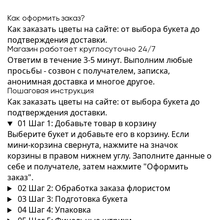
Как оформить заказ?
Как заказать цветы на сайте: от выбора букета до
подтверждения доставки.
Магазин работает круглосуточно 24/7
Ответим в течение 3-5 минут. Выполним любые
просьбы - созвон с получателем, записка,
анонимная доставка и многое другое.
Пошаговая инструкция
Как заказать цветы на сайте: от выбора букета до
подтверждения доставки.
01
Шаг 1: Добавьте товар в корзину
Выберите букет и добавьте его в корзину. Если
мини-корзина свернута, нажмите на значок
корзины в правом нижнем углу. Заполните данные о
себе и получателе, затем нажмите "Оформить
заказ".
02
Шаг 2: Обработка заказа флористом
03
Шаг 3: Подготовка букета
04
Шаг 4: Упаковка