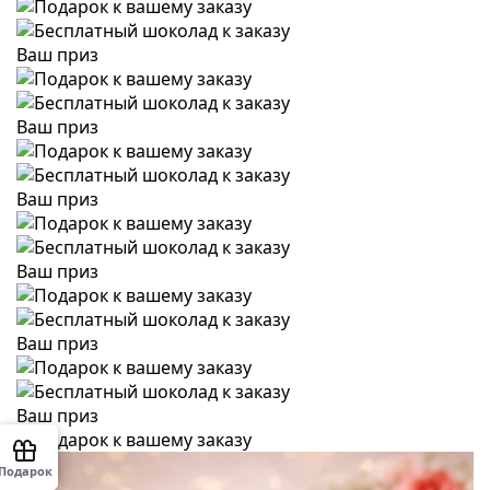
Ваш приз
Ваш приз
Ваш приз
Ваш приз
Ваш приз
Ваш приз
Подарок