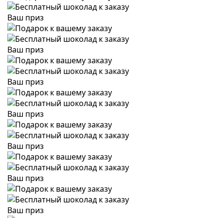
Ваш приз
Ваш приз
Ваш приз
Ваш приз
Ваш приз
Ваш приз
Ваш приз