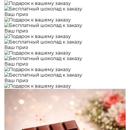
Ваш приз
Ваш приз
Ваш приз
Ваш приз
Ваш приз