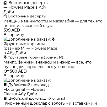
🎂 Восточные десерты
Изящные мини-торты и махалабия — для тех, кто
ценит изысканный вкус.
399 AED
В корзину
🍍Фруктовые корзины (размер M)
Манго, финики, ананасы и инжир — всё, что
нужно для королевского угощения.
От 500 AED
В корзину
🍫 Дубайский шоколад FIX original
Фирменный шоколад с золотыми вставками и