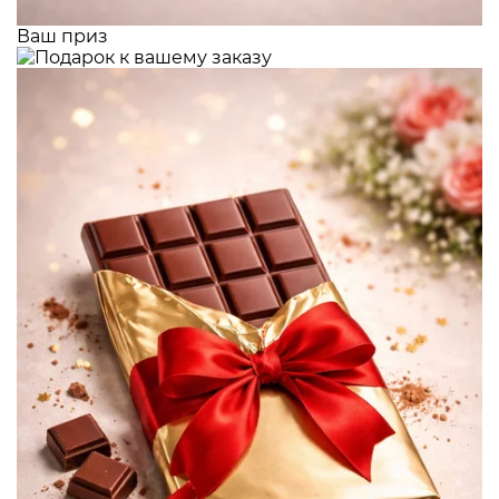
Ваш приз