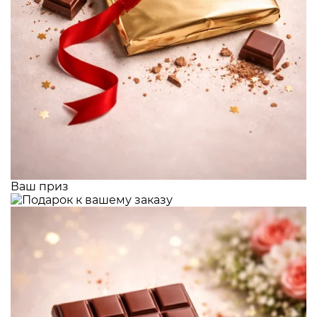
Ваш приз