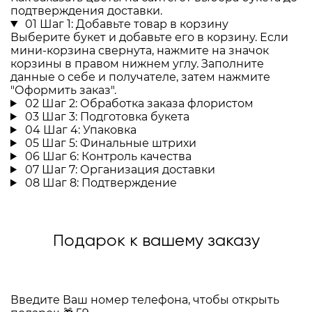
подтверждения доставки.
01
Шаг 1: Добавьте товар в корзину
Выберите букет и добавьте его в корзину. Если
мини-корзина свернута, нажмите на значок
корзины в правом нижнем углу. Заполните
данные о себе и получателе, затем нажмите
"Оформить заказ".
02
Шаг 2: Обработка заказа флористом
03
Шаг 3: Подготовка букета
04
Шаг 4: Упаковка
05
Шаг 5: Финальные штрихи
06
Шаг 6: Контроль качества
07
Шаг 7: Организация доставки
08
Шаг 8: Подтверждение
Подарок к вашему заказу
Введите Ваш номер телефона, чтобы открыть