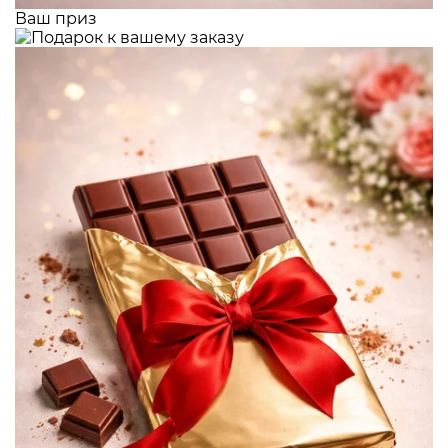
Ваш приз