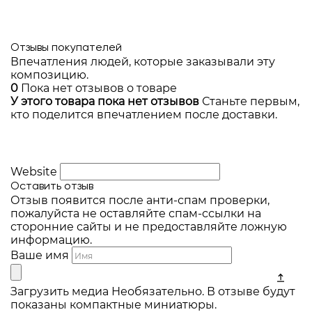
Отзывы покупателей
Впечатления людей, которые заказывали эту
композицию.
0
Пока нет отзывов о товаре
У этого товара пока нет отзывов
Станьте первым,
кто поделится впечатлением после доставки.
Website
Оставить отзыв
Отзыв появится после анти-спам проверки,
пожалуйста не оставляйте спам-ссылки на
сторонние сайты и не предоставляйте ложную
информацию.
Ваше имя
Загрузить медиа
Необязательно. В отзыве будут
показаны компактные миниатюры.