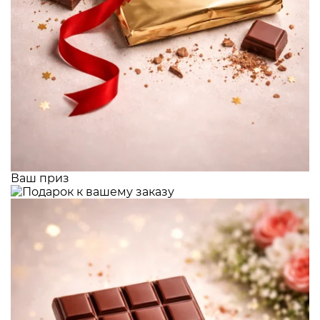
Ваш приз