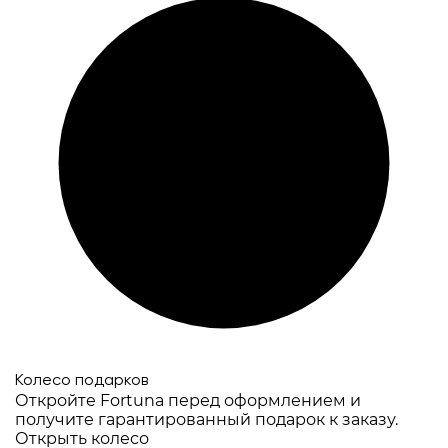
Колесо подарков
Откройте Fortuna перед оформлением и
получите гарантированный подарок к заказу.
Открыть колесо