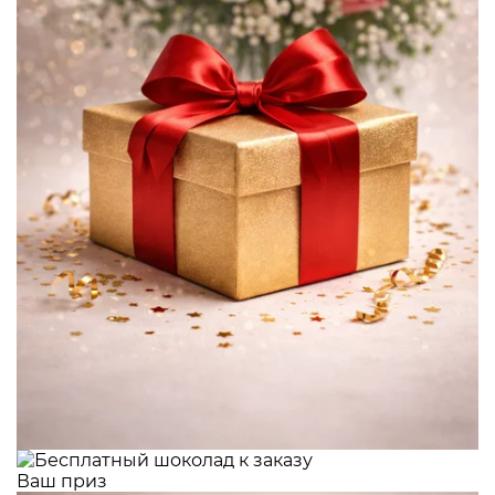
Ваш приз