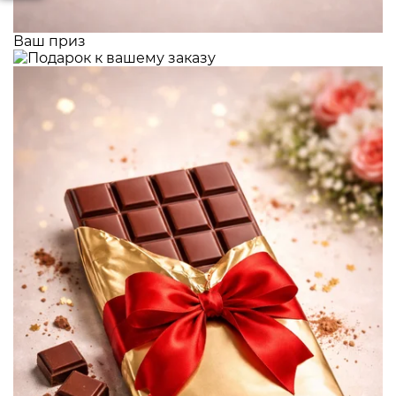
Ваш приз