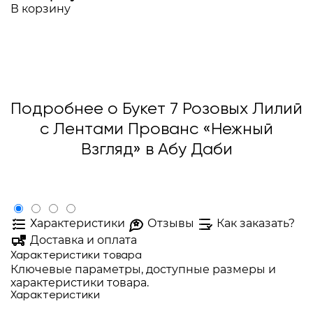
В корзину
Подробнее о Букет 7 Розовых Лилий
с Лентами Прованс «Нежный
Взгляд» в Абу Даби
Характеристики
Отзывы
Как заказать?
Доставка и оплата
Характеристики товара
Ключевые параметры, доступные размеры и
характеристики товара.
Характеристики