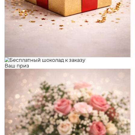
Ваш приз