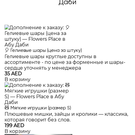
Даби
🎈 Гелиевые шары (цена за штуку)
Гелиевые шары круглые доступны в
ассортименте - по цене за форменные и шары-
сердце уточнять у менеджера
35 AED
В корзину
🧸 Мягкие игрушки (размер S)
Плюшевые мишки, зайцы и кролики — классика,
которая говорит без слов.
199 AED
В корзину