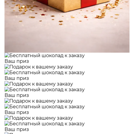
Ваш приз
Ваш приз
Ваш приз
Ваш приз
Ваш приз