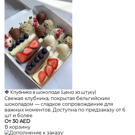
🍓 Клубника в шоколаде (цена за штуку)
Свежая клубника, покрытая бельгийским
шоколадом — сладкое сопровождение для
важных моментов. Доступна по предзаказу от 6
шт и более
От 30 AED
В корзину