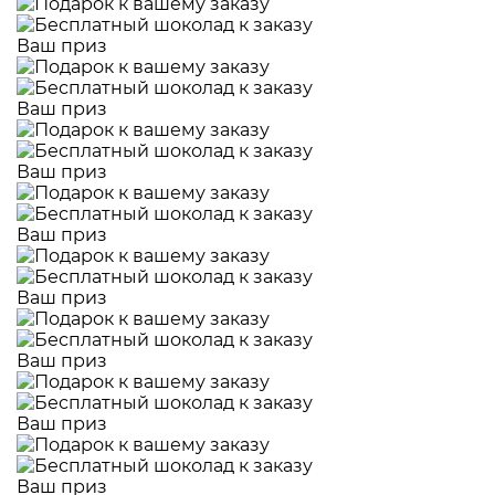
Ваш приз
Ваш приз
Ваш приз
Ваш приз
Ваш приз
Ваш приз
Ваш приз
Ваш приз