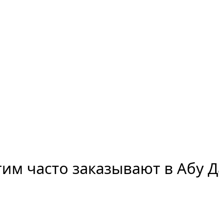
тим часто заказывают в Абу 