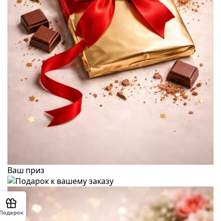
Ваш приз
Подарок