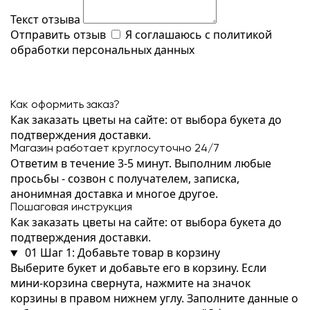
Текст отзыва
Отправить отзыв
Я соглашаюсь с
политикой
обработки персональных данных
Как оформить заказ?
Как заказать цветы на сайте: от выбора букета до
подтверждения доставки.
Магазин работает круглосуточно 24/7
Ответим в течение 3-5 минут. Выполним любые
просьбы - созвон с получателем, записка,
анонимная доставка и многое другое.
Пошаговая инструкция
Как заказать цветы на сайте: от выбора букета до
подтверждения доставки.
01
Шаг 1: Добавьте товар в корзину
Выберите букет и добавьте его в корзину. Если
мини-корзина свернута, нажмите на значок
корзины в правом нижнем углу. Заполните данные о