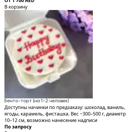
От 1 700 AED
В корзину
Бенто-торт (на 1–2 человек)
Доступны начинки по предзаказу: шоколад, ваниль,
ягоды, карамель, фисташка. Вес ~300–500 г, диаметр
10–12 см, возможно нанесение надписи
По запросу