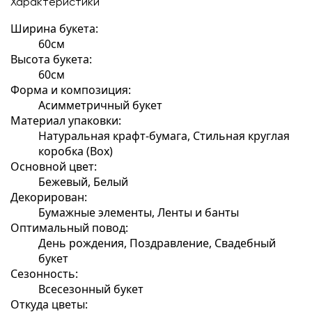
Характеристики
Ширина букета:
60см
Высота букета:
60см
Форма и композиция:
Асимметричный букет
Материал упаковки:
Натуральная крафт-бумага, Стильная круглая
коробка (Box)
Основной цвет:
Бежевый, Белый
Декорирован:
Бумажные элементы, Ленты и банты
Оптимальный повод:
День рождения, Поздравление, Свадебный
букет
Сезонность:
Всесезонный букет
Откуда цветы: