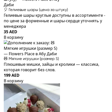
🎈 Гелиевые шары (цена за штуку)
Гелиевые шары круглые доступны в ассортименте -
по цене за форменные и шары-сердце уточнять у
менеджера
35 AED
В корзину
🧸 Мягкие игрушки (размер S)
Плюшевые мишки, зайцы и кролики — классика,
которая говорит без слов.
199 AED
В корзину