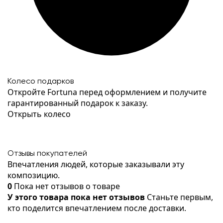
Колесо подарков
Откройте Fortuna перед оформлением и получите
гарантированный подарок к заказу.
Открыть колесо
Отзывы покупателей
Впечатления людей, которые заказывали эту
композицию.
0
Пока нет отзывов о товаре
У этого товара пока нет отзывов
Станьте первым,
кто поделится впечатлением после доставки.