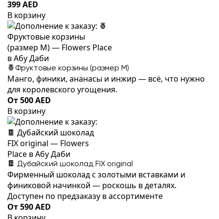
399 AED
В корзину
🍍Фруктовые корзины (размер M)
Манго, финики, ананасы и инжир — всё, что нужно
для королевского угощения.
От 500 AED
В корзину
🍫 Дубайский шоколад FIX original
Фирменный шоколад с золотыми вставками и
финиковой начинкой — роскошь в деталях.
Доступен по предзаказу в ассортименте
От 590 AED
В корзину