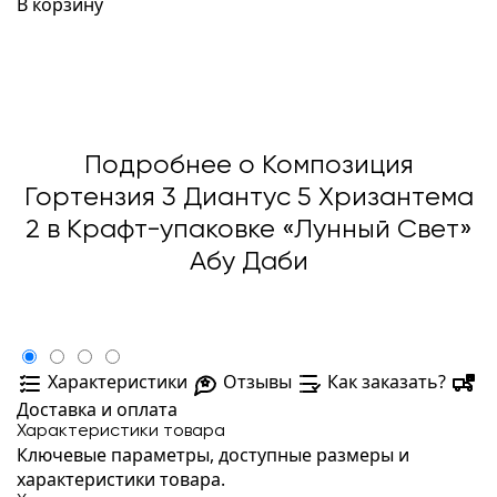
В корзину
Подробнее о Композиция
Гортензия 3 Диантус 5 Хризантема
2 в Крафт-упаковке «Лунный Свет»
Абу Даби
Характеристики
Отзывы
Как заказать?
Доставка и оплата
Характеристики товара
Ключевые параметры, доступные размеры и
характеристики товара.