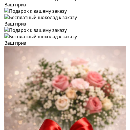
Ваш приз
Ваш приз
Ваш приз