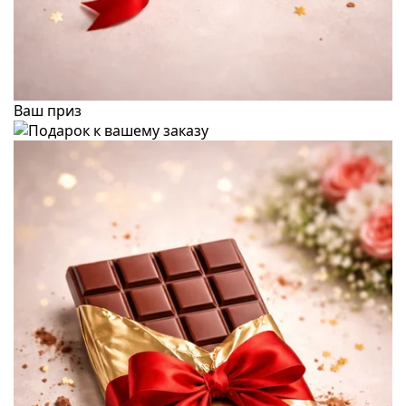
Ваш приз