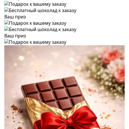
Ваш приз
Ваш приз