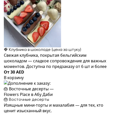
🍓 Клубника в шоколаде (цена за штуку)
Свежая клубника, покрытая бельгийским
шоколадом — сладкое сопровождение для важных
моментов. Доступна по предзаказу от 6 шт и более
От 30 AED
В корзину
🎂 Восточные десерты
Изящные мини-торты и махалабия — для тех, кто
ценит изысканный вкус.