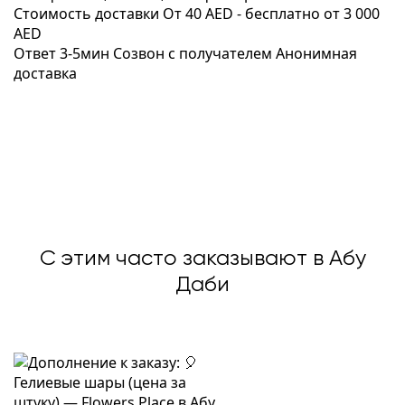
Стоимость доставки
От 40 AED -
бесплатно от 3 000
AED
Ответ 3-5мин
Созвон с получателем
Анонимная
доставка
С этим часто заказывают в Абу
Даби