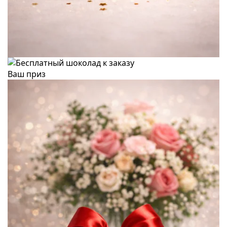
Ваш приз