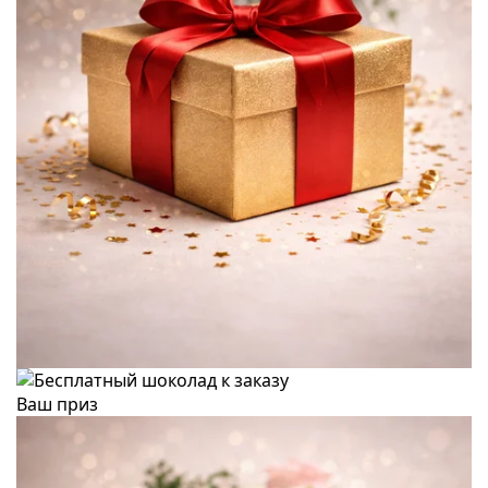
Ваш приз