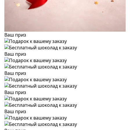
Ваш приз
Ваш приз
Ваш приз
Ваш приз
Ваш приз