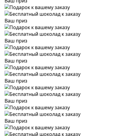
Ваш приз
Ваш приз
Ваш приз
Ваш приз
Ваш приз
Ваш приз
Ваш приз