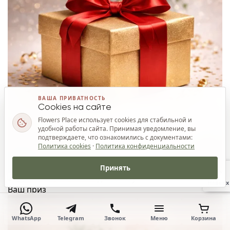
ВАША ПРИВАТНОСТЬ
Cookies на сайте
Flowers Place использует cookies для стабильной и
удобной работы сайта. Принимая уведомление, вы
подтверждаете, что ознакомились с документами:
Политика cookies
·
Политика конфиденциальности
Принять
Наверх
Ваш приз
WhatsApp
Telegram
Звонок
Меню
Корзина