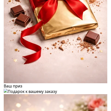
Ваш приз