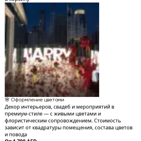
🌸 Оформление цветами
Декор интерьеров, свадеб и мероприятий в
премиум-стиле — с живыми цветами и
флористическим сопровождением. Стоимость
зависит от квадратуры помещения, состава цветов
и повода