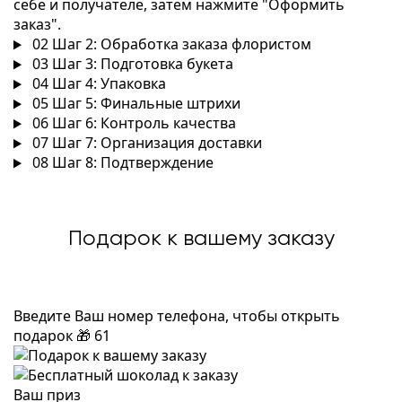
себе и получателе, затем нажмите "Оформить
заказ".
02
Шаг 2: Обработка заказа флористом
03
Шаг 3: Подготовка букета
04
Шаг 4: Упаковка
05
Шаг 5: Финальные штрихи
06
Шаг 6: Контроль качества
07
Шаг 7: Организация доставки
08
Шаг 8: Подтверждение
Подарок к вашему заказу
Введите Ваш номер телефона, чтобы открыть
подарок
🎁
61
Ваш приз