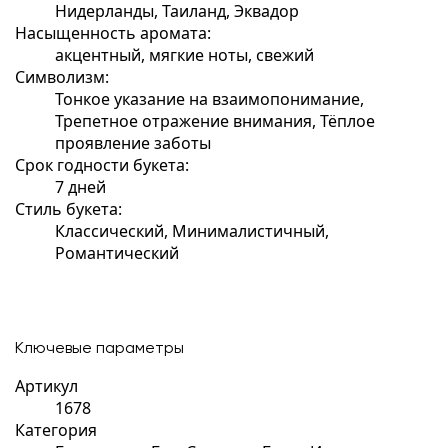
Нидерланды, Таиланд, Эквадор
Насыщенность аромата:
акцентный, мягкие ноты, свежий
Символизм:
Тонкое указание на взаимопонимание,
Трепетное отражение внимания, Тёплое
проявление заботы
Срок годности букета:
7 дней
Стиль букета:
Классический, Минималистичный,
Романтический
Ключевые параметры
Артикул
1678
Категория