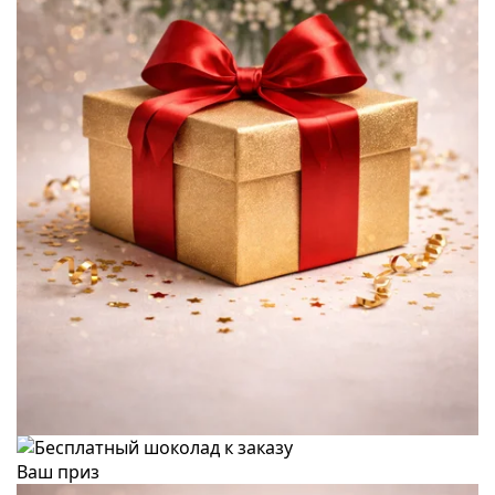
Ваш приз