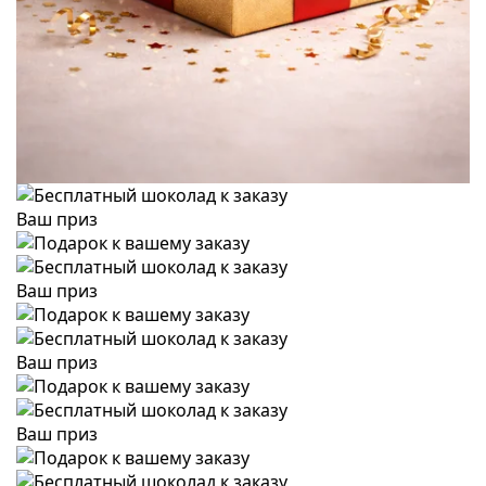
Ваш приз
Ваш приз
Ваш приз
Ваш приз