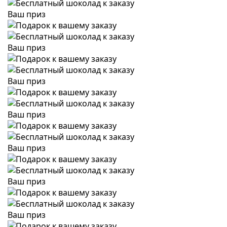
Ваш приз
Ваш приз
Ваш приз
Ваш приз
Ваш приз
Ваш приз
Ваш приз