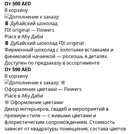
От 500 AED
В корзину
🍫 Дубайский шоколад FIX original
Фирменный шоколад с золотыми вставками и
финиковой начинкой — роскошь в деталях.
Доступен по предзаказу в ассортименте
От 590 AED
В корзину
🌸 Оформление цветами
Декор интерьеров, свадеб и мероприятий в
премиум-стиле — с живыми цветами и
флористическим сопровождением. Стоимость
зависит от квадратуры помещения, состава цветов