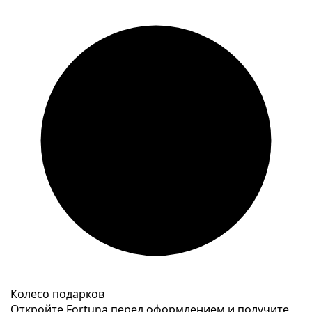
Колесо подарков
Откройте Fortuna перед оформлением и получите