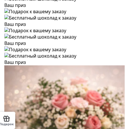
Ваш приз
Ваш приз
Ваш приз
Ваш приз
Подарок