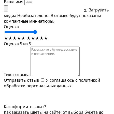
Ваше имя
Загрузить
медиа
Необязательно. В отзыве будут показаны
компактные миниатюры.
Оценка
★
★
★
★
★
★
★
★
★
★
Оценка 5 из 5
Текст отзыва
Отправить отзыв
Я соглашаюсь с
политикой
обработки персональных данных
Как оформить заказ?
Как заказать цветы на сайте: от выбора букета до