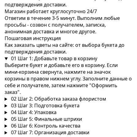
подтверждения доставки.
Магазин работает круглосуточно 24/7
Ответим в течение 3-5 минут. Выполним любые
просьбы - созвон с получателем, записка,
анонимная доставка и многое другое.
Пошаговая инструкция
Как заказать цветы на сайте: от выбора букета до
подтверждения доставки.
01
Шаг 1: Добавьте товар в корзину
Выберите букет и добавьте его в корзину. Если
мини-корзина свернута, нажмите на значок
корзины в правом нижнем углу. Заполните данные о
себе и получателе, затем нажмите "Оформить
заказ".
02
Шаг 2: Обработка заказа флористом
03
Шаг 3: Подготовка букета
04
Шаг 4: Упаковка
05
Шаг 5: Финальные штрихи
06
Шаг 6: Контроль качества
07
Шаг 7: Организация доставки