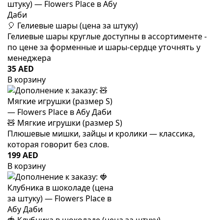
🎈 Гелиевые шары (цена за штуку)
Гелиевые шары круглые доступны в ассортименте -
по цене за форменные и шары-сердце уточнять у
менеджера
35 AED
В корзину
🧸 Мягкие игрушки (размер S)
Плюшевые мишки, зайцы и кролики — классика,
которая говорит без слов.
199 AED
В корзину