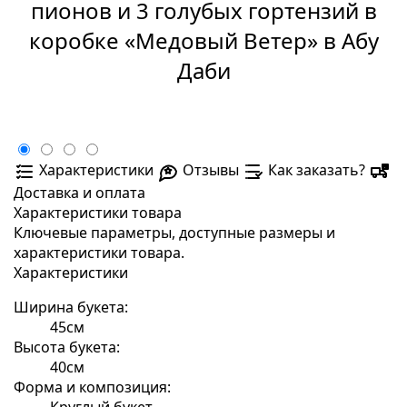
пионов и 3 голубых гортензий в
коробке «Медовый Ветер» в Абу
Даби
Характеристики
Отзывы
Как заказать?
Доставка и оплата
Характеристики товара
Ключевые параметры, доступные размеры и
характеристики товара.
Характеристики
Ширина букета:
45см
Высота букета:
40см
Форма и композиция:
Круглый букет