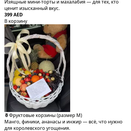
Изящные мини-торты и махалабия — для тех, кто
ценит изысканный вкус.
399 AED
В корзину
🍍Фруктовые корзины (размер M)
Манго, финики, ананасы и инжир — всё, что нужно
для королевского угощения.