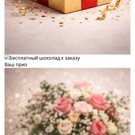
Ваш приз