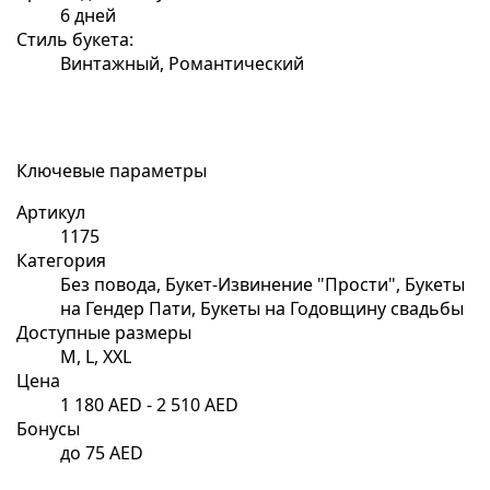
6 дней
Стиль букета:
Винтажный, Романтический
Ключевые параметры
Артикул
1175
Категория
Без повода, Букет-Извинение "Прости", Букеты
на Гендер Пати, Букеты на Годовщину свадьбы
Доступные размеры
M, L, XXL
Цена
1 180 AED - 2 510 AED
Бонусы
до 75 AED