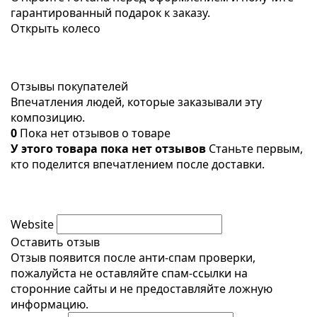
гарантированный подарок к заказу.
Открыть колесо
Отзывы покупателей
Впечатления людей, которые заказывали эту
композицию.
0
Пока нет отзывов о товаре
У этого товара пока нет отзывов
Станьте первым,
кто поделится впечатлением после доставки.
Website
Оставить отзыв
Отзыв появится после анти-спам проверки,
пожалуйста не оставляйте спам-ссылки на
сторонние сайты и не предоставляйте ложную
информацию.