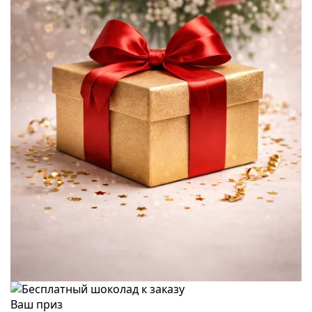
Ваш приз