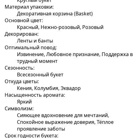
Материал упаковки:
Декоративная корзина (Basket)
Основной цвет:
Красный, Нежно-розовый, Розовый
Декорирован:
Ленты и банты
Оптимальный повод:
Извинение, Любовное признание, Поддержка в
трудный момент
Сезонность:
Всесезонный букет
Откуда цветы:
Кения, Колумбия, Эквадор
Насыщенность аромата:
Яркий
Символизм:
Сияющее вдохновение для мечтаний,
Спокойное выражение доверия, Тёплое
проявление заботы
Срок годности букета: