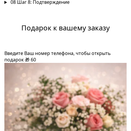
08
Шаг 8: Подтверждение
Подарок к вашему заказу
Введите Ваш номер телефона, чтобы открыть
подарок
🎁
60