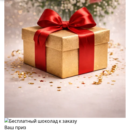
Ваш приз