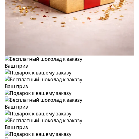
Ваш приз
Ваш приз
Ваш приз
Ваш приз