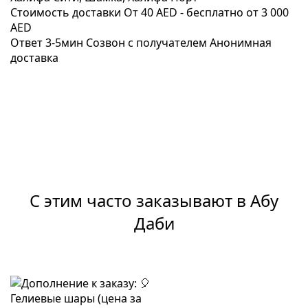
Стоимость доставки
От 40 AED -
бесплатно от 3 000
AED
Ответ 3-5мин
Созвон с получателем
Анонимная
доставка
С этим часто заказывают в Абу
Даби