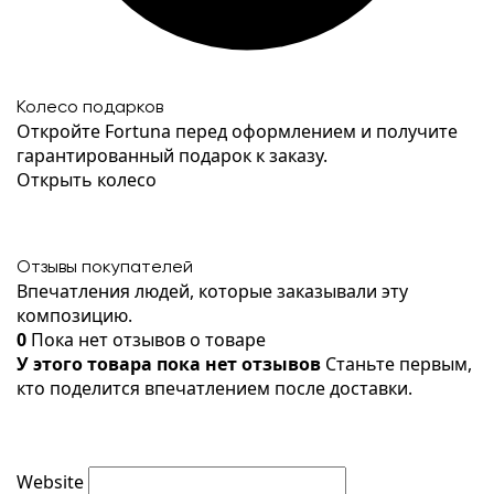
Колесо подарков
Откройте Fortuna перед оформлением и получите
гарантированный подарок к заказу.
Открыть колесо
Отзывы покупателей
Впечатления людей, которые заказывали эту
композицию.
0
Пока нет отзывов о товаре
У этого товара пока нет отзывов
Станьте первым,
кто поделится впечатлением после доставки.
Website