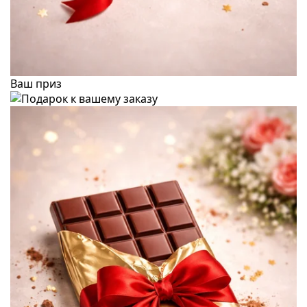
Ваш приз