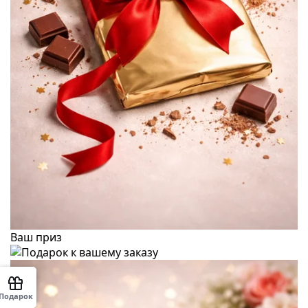
Ваш приз
Подарок