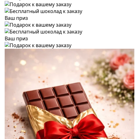
Ваш приз
Ваш приз