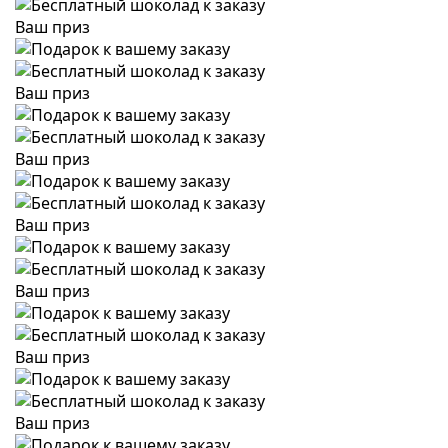
Ваш приз
Ваш приз
Ваш приз
Ваш приз
Ваш приз
Ваш приз
Ваш приз