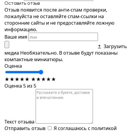
Оставить отзыв
Отзыв появится после анти-спам проверки,
пожалуйста не оставляйте спам-ссылки на
сторонние сайты и не предоставляйте ложную
информацию.
Ваше имя
Загрузить
медиа
Необязательно. В отзыве будут показаны
компактные миниатюры.
Оценка
★
★
★
★
★
★
★
★
★
★
Оценка 5 из 5
Текст отзыва
Отправить отзыв
Я соглашаюсь с
политикой