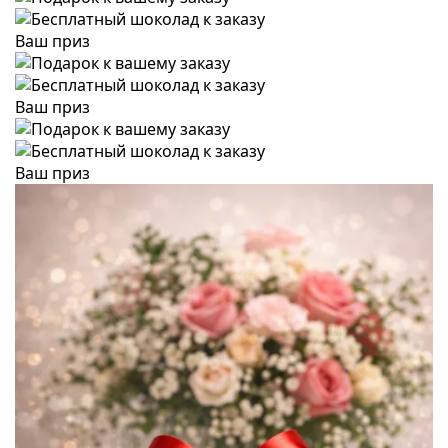
Ваш приз
Ваш приз
Ваш приз