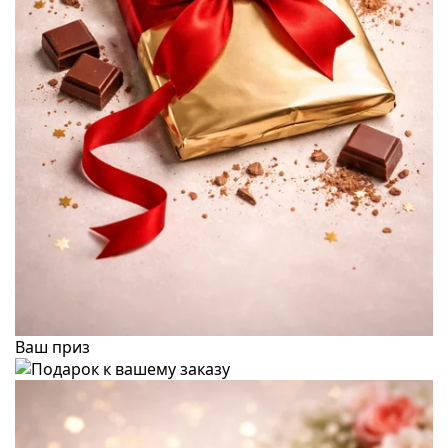
Ваш приз