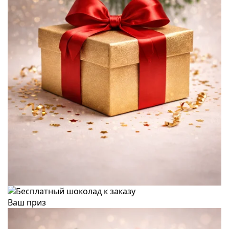
Ваш приз