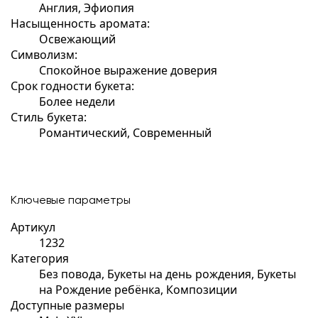
Англия, Эфиопия
Насыщенность аромата:
Освежающий
Символизм:
Спокойное выражение доверия
Срок годности букета:
Более недели
Стиль букета:
Романтический, Современный
Ключевые параметры
Артикул
1232
Категория
Без повода, Букеты на день рождения, Букеты
на Рождение ребёнка, Композиции
Доступные размеры