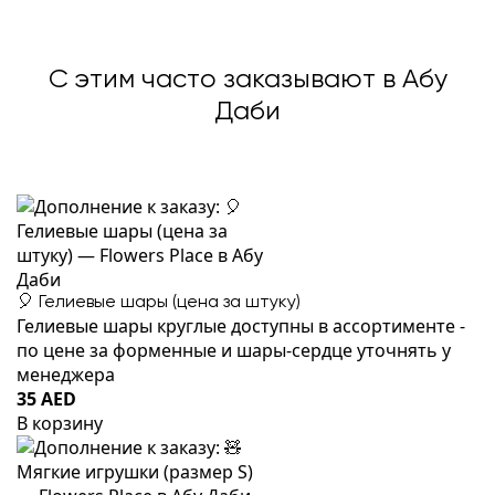
С этим часто заказывают в Абу
Даби
🎈 Гелиевые шары (цена за штуку)
Гелиевые шары круглые доступны в ассортименте -
по цене за форменные и шары-сердце уточнять у
менеджера
35 AED
В корзину