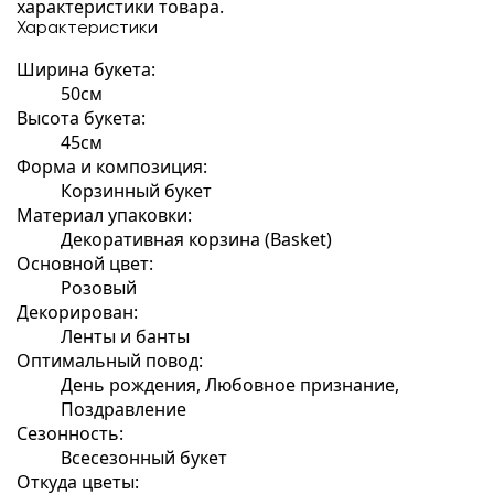
характеристики товара.
Характеристики
Ширина букета:
50см
Высота букета:
45см
Форма и композиция:
Корзинный букет
Материал упаковки:
Декоративная корзина (Basket)
Основной цвет:
Розовый
Декорирован:
Ленты и банты
Оптимальный повод:
День рождения, Любовное признание,
Поздравление
Сезонность:
Всесезонный букет
Откуда цветы: