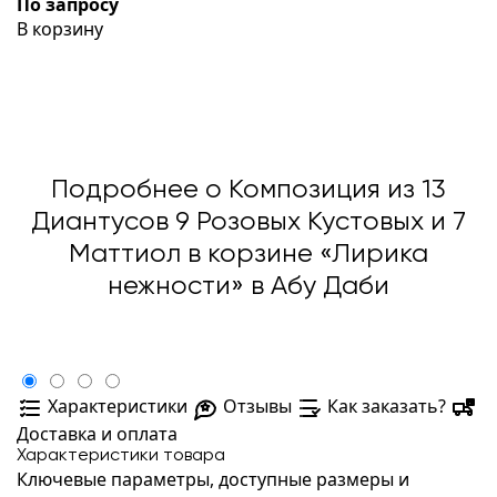
По запросу
В корзину
Подробнее о Композиция из 13
Диантусов 9 Розовых Кустовых и 7
Маттиол в корзине «Лирика
нежности» в Абу Даби
Характеристики
Отзывы
Как заказать?
Доставка и оплата
Характеристики товара
Ключевые параметры, доступные размеры и