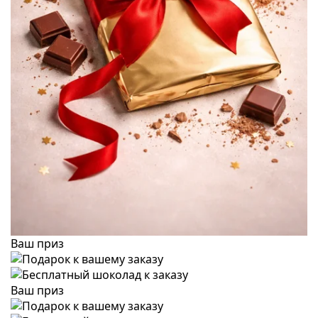
Ваш приз
Ваш приз