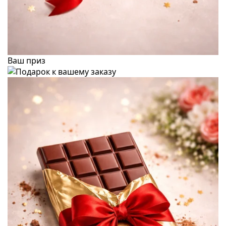
Ваш приз