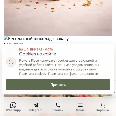
Ваш приз
ВАША ПРИВАТНОСТЬ
Cookies на сайте
Flowers Place использует cookies для стабильной и
удобной работы сайта. Принимая уведомление, вы
подтверждаете, что ознакомились с документами:
Политика cookies
·
Политика конфиденциальности
Принять
Наверх
WhatsApp
Telegram
Звонок
Меню
Корзина