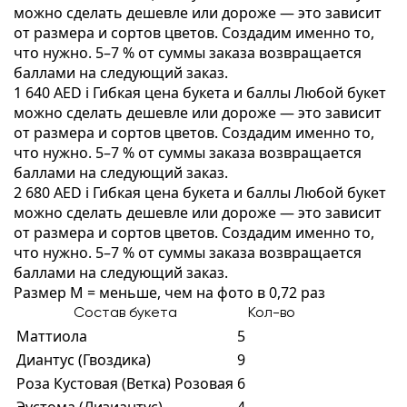
можно сделать дешевле или дороже — это зависит
от размера и сортов цветов. Создадим именно то,
что нужно. 5–7 % от суммы заказа возвращается
баллами на следующий заказ.
1 640 AED
i
Гибкая цена букета и баллы
Любой букет
можно сделать дешевле или дороже — это зависит
от размера и сортов цветов. Создадим именно то,
что нужно. 5–7 % от суммы заказа возвращается
баллами на следующий заказ.
2 680 AED
i
Гибкая цена букета и баллы
Любой букет
можно сделать дешевле или дороже — это зависит
от размера и сортов цветов. Создадим именно то,
что нужно. 5–7 % от суммы заказа возвращается
баллами на следующий заказ.
Размер M = меньше, чем на фото в 0,72 раз
Состав букета
Кол-во
Маттиола
5
Диантус (Гвоздика)
9
Роза Кустовая (Ветка) Розовая
6