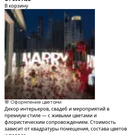
В корзину
🌸 Оформление цветами
Декор интерьеров, свадеб и мероприятий в
премиум-стиле — с живыми цветами и
флористическим сопровождением. Стоимость
зависит от квадратуры помещения, состава цветов