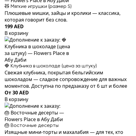
🧸 Мягкие игрушки (размер S)
Плюшевые мишки, зайцы и кролики — классика,
которая говорит без слов.
199 AED
В корзину
🍓 Клубника в шоколаде (цена за штуку)
Свежая клубника, покрытая бельгийским
шоколадом — сладкое сопровождение для важных
моментов. Доступна по предзаказу от 6 шт и более
От 30 AED
В корзину
🎂 Восточные десерты
Изящные мини-торты и махалабия — для тех, кто