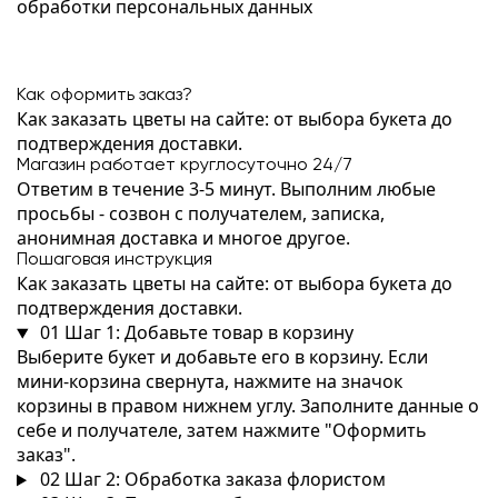
обработки персональных данных
Как оформить заказ?
Как заказать цветы на сайте: от выбора букета до
подтверждения доставки.
Магазин работает круглосуточно 24/7
Ответим в течение 3-5 минут. Выполним любые
просьбы - созвон с получателем, записка,
анонимная доставка и многое другое.
Пошаговая инструкция
Как заказать цветы на сайте: от выбора букета до
подтверждения доставки.
01
Шаг 1: Добавьте товар в корзину
Выберите букет и добавьте его в корзину. Если
мини-корзина свернута, нажмите на значок
корзины в правом нижнем углу. Заполните данные о
себе и получателе, затем нажмите "Оформить
заказ".
02
Шаг 2: Обработка заказа флористом