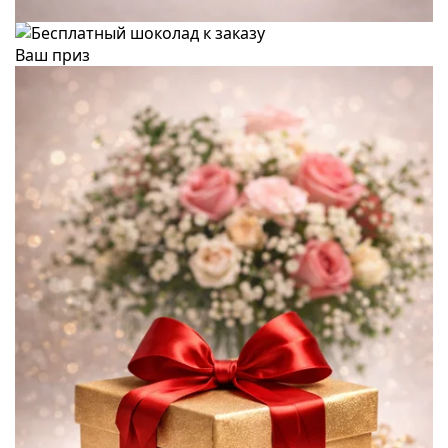
Ваш приз