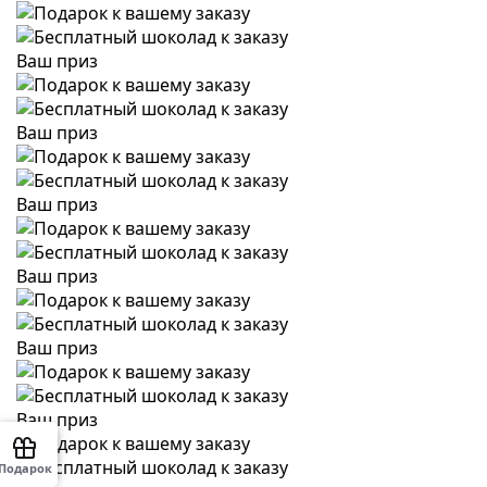
Ваш приз
Ваш приз
Ваш приз
Ваш приз
Ваш приз
Ваш приз
Подарок