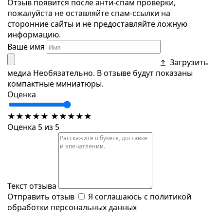
Отзыв появится после анти-спам проверки,
пожалуйста не оставляйте спам-ссылки на
сторонние сайты и не предоставляйте ложную
информацию.
Ваше имя
Загрузить
медиа
Необязательно. В отзыве будут показаны
компактные миниатюры.
Оценка
★
★
★
★
★
★
★
★
★
★
Оценка 5 из 5
Текст отзыва
Отправить отзыв
Я соглашаюсь с
политикой
обработки персональных данных