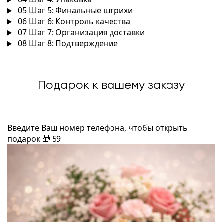
05
Шаг 5: Финальные штрихи
06
Шаг 6: Контроль качества
07
Шаг 7: Организация доставки
08
Шаг 8: Подтверждение
Подарок к вашему заказу
Введите Ваш номер телефона, чтобы открыть
подарок
🎁
59