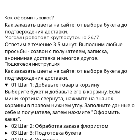
Как оформить заказ?
Как заказать цветы на сайте: от выбора букета до
подтверждения доставки.
Магазин работает круглосуточно 24/7
Ответим в течение 3-5 минут. Выполним любые
просьбы - созвон с получателем, записка,
анонимная доставка и многое другое.
Пошаговая инструкция
Как заказать цветы на сайте: от выбора букета до
подтверждения доставки.
01
Шаг 1: Добавьте товар в корзину
Выберите букет и добавьте его в корзину. Если
мини-корзина свернута, нажмите на значок
корзины в правом нижнем углу. Заполните данные о
себе и получателе, затем нажмите "Оформить
заказ".
02
Шаг 2: Обработка заказа флористом
03
Шаг 3: Подготовка букета
04
Шаг 4: Упаковка