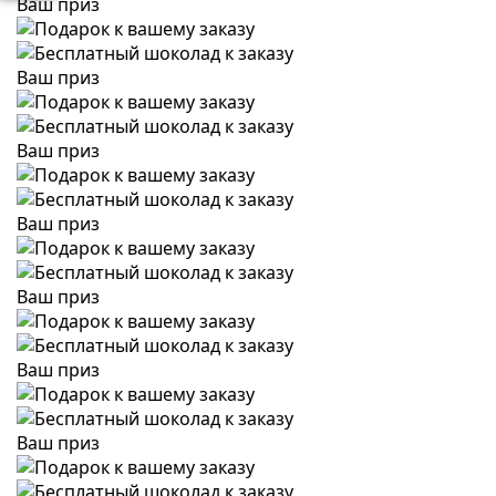
Ваш приз
Ваш приз
Ваш приз
Ваш приз
Ваш приз
Ваш приз
Ваш приз