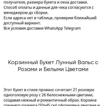
получателя, размера букета и окна доставки.
Способ оплаты и данные для чека согласуются с
менеджером до сборки.
Если адреса нет в таблице, проверим ближайший
доступный вариант.
Все условия доставки
WhatsApp
Telegram
Корзинный Букет Лунный Вальс с
Розами и Белыми Цветами
Этот букет в стиле прованс сочетает 21 розовую
одноголовую розу с 26 белоснежными цветами,
создавая нежный и романтичный образ. Корзина
среднего размера (50×45 см) оформлена лентами и