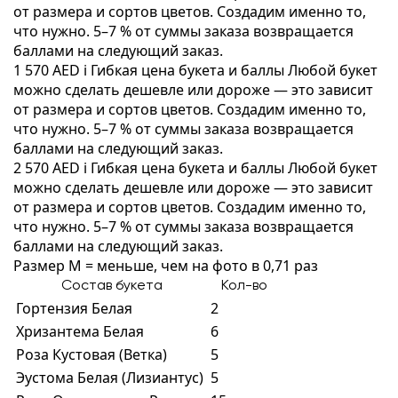
от размера и сортов цветов. Создадим именно то,
что нужно. 5–7 % от суммы заказа возвращается
баллами на следующий заказ.
1 570 AED
i
Гибкая цена букета и баллы
Любой букет
можно сделать дешевле или дороже — это зависит
от размера и сортов цветов. Создадим именно то,
что нужно. 5–7 % от суммы заказа возвращается
баллами на следующий заказ.
2 570 AED
i
Гибкая цена букета и баллы
Любой букет
можно сделать дешевле или дороже — это зависит
от размера и сортов цветов. Создадим именно то,
что нужно. 5–7 % от суммы заказа возвращается
баллами на следующий заказ.
Размер M = меньше, чем на фото в 0,71 раз
Состав букета
Кол-во
Гортензия Белая
2
Хризантема Белая
6
Роза Кустовая (Ветка)
5
Эустома Белая (Лизиантус)
5