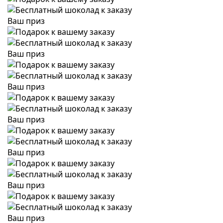
Ваш приз
Ваш приз
Ваш приз
Ваш приз
Ваш приз
Ваш приз
Ваш приз