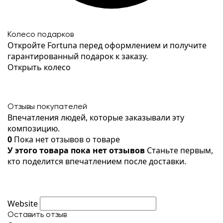
Колесо подарков
Откройте Fortuna перед оформлением и получите
гарантированный подарок к заказу.
Открыть колесо
Отзывы покупателей
Впечатления людей, которые заказывали эту
композицию.
0
Пока нет отзывов о товаре
У этого товара пока нет отзывов
Станьте первым,
кто поделится впечатлением после доставки.
Website
Оставить отзыв