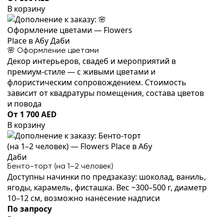
В корзину
🌸 Оформление цветами
Декор интерьеров, свадеб и мероприятий в
премиум-стиле — с живыми цветами и
флористическим сопровождением. Стоимость
зависит от квадратуры помещения, состава цветов
и повода
От 1 700 AED
В корзину
Бенто-торт (на 1–2 человек)
Доступны начинки по предзаказу: шоколад, ваниль,
ягоды, карамель, фисташка. Вес ~300–500 г, диаметр
10–12 см, возможно нанесение надписи
По запросу