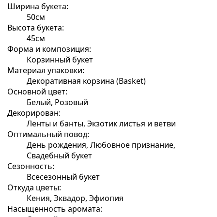
Ширина букета:
50см
Высота букета:
45см
Форма и композиция:
Корзинный букет
Материал упаковки:
Декоративная корзина (Basket)
Основной цвет:
Белый, Розовый
Декорирован:
Ленты и банты, Экзотик листья и ветви
Оптимальный повод:
День рождения, Любовное признание,
Свадебный букет
Сезонность:
Всесезонный букет
Откуда цветы:
Кения, Эквадор, Эфиопия
Насыщенность аромата: