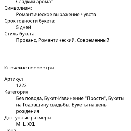
Сладкий аромат
Символизм:
Романтическое выражение чувств
Срок годности букета:
5 дней
Стиль букета:
Прованс, Романтический, Современный
Ключевые параметры
Артикул
1222
Категория
Без повода, Букет-Извинение "Прости", Букеты
на Годовщину свадьбы, Букеты на день
рождения
Доступные размеры
M, L, XXL
Цена