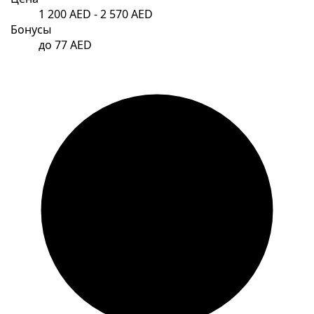
1 200 AED - 2 570 AED
Бонусы
до 77 AED