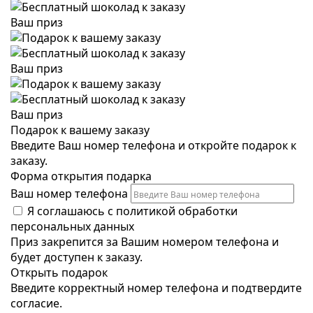
Ваш приз
Ваш приз
Ваш приз
Подарок к вашему заказу
Введите Ваш номер телефона и откройте подарок к
заказу.
Форма открытия подарка
Ваш номер телефона
Я соглашаюсь с
политикой обработки
персональных данных
Приз закрепится за Вашим номером телефона и
будет доступен к заказу.
Открыть подарок
Введите корректный номер телефона и подтвердите
согласие.