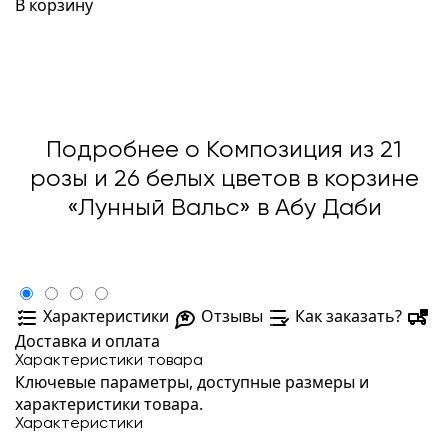
В корзину
Подробнее о Композиция из 21
розы и 26 белых цветов в корзине
«Лунный Вальс» в Абу Даби
Характеристики
Отзывы
Как заказать?
Доставка и оплата
Характеристики товара
Ключевые параметры, доступные размеры и
характеристики товара.
Характеристики