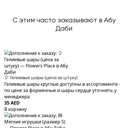
С этим часто заказывают в Абу
Даби
🎈 Гелиевые шары (цена за штуку)
Гелиевые шары круглые доступны в ассортименте -
по цене за форменные и шары-сердце уточнять у
менеджера
35 AED
В корзину