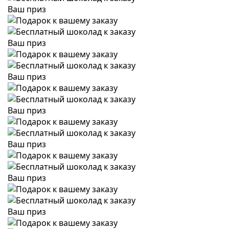
Ваш приз
Ваш приз
Ваш приз
Ваш приз
Ваш приз
Ваш приз
Ваш приз