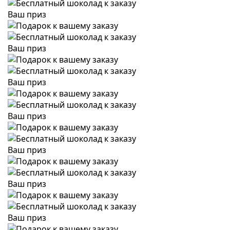
Ваш приз
Ваш приз
Ваш приз
Ваш приз
Ваш приз
Ваш приз
Ваш приз