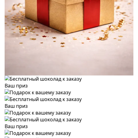
Ваш приз
Ваш приз
Ваш приз