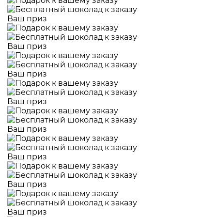
Ваш приз
Ваш приз
Ваш приз
Ваш приз
Ваш приз
Ваш приз
Ваш приз
Ваш приз