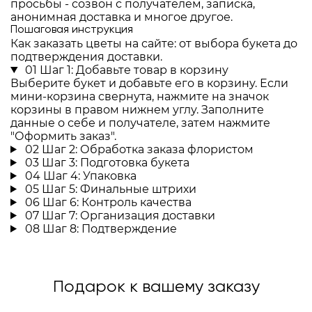
просьбы - созвон с получателем, записка,
анонимная доставка и многое другое.
Пошаговая инструкция
Как заказать цветы на сайте: от выбора букета до
подтверждения доставки.
01
Шаг 1: Добавьте товар в корзину
Выберите букет и добавьте его в корзину. Если
мини-корзина свернута, нажмите на значок
корзины в правом нижнем углу. Заполните
данные о себе и получателе, затем нажмите
"Оформить заказ".
02
Шаг 2: Обработка заказа флористом
03
Шаг 3: Подготовка букета
04
Шаг 4: Упаковка
05
Шаг 5: Финальные штрихи
06
Шаг 6: Контроль качества
07
Шаг 7: Организация доставки
08
Шаг 8: Подтверждение
Подарок к вашему заказу