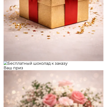
Ваш приз