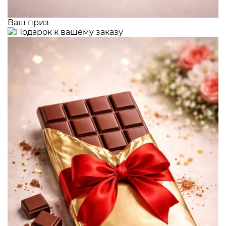
Ваш приз