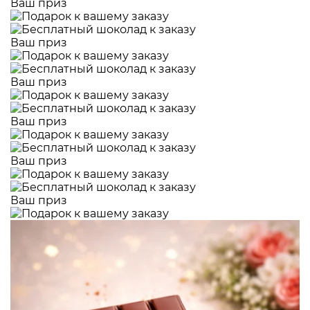
Ваш приз
Ваш приз
Ваш приз
Ваш приз
Ваш приз
Ваш приз