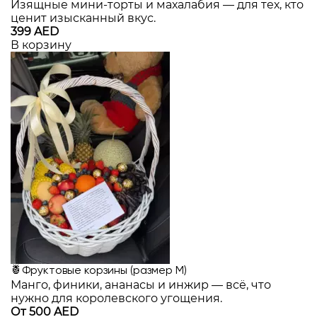
Изящные мини-торты и махалабия — для тех, кто
ценит изысканный вкус.
399 AED
В корзину
🍍Фруктовые корзины (размер M)
Манго, финики, ананасы и инжир — всё, что
нужно для королевского угощения.
От 500 AED