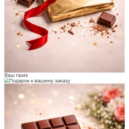
Ваш приз