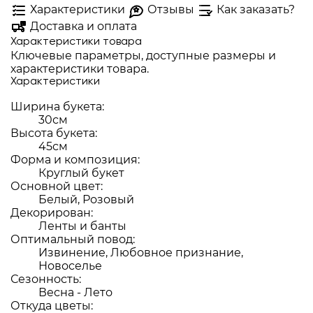
Характеристики
Отзывы
Как заказать?
Доставка и оплата
Характеристики товара
Ключевые параметры, доступные размеры и
характеристики товара.
Характеристики
Ширина букета:
30см
Высота букета:
45см
Форма и композиция:
Круглый букет
Основной цвет:
Белый, Розовый
Декорирован:
Ленты и банты
Оптимальный повод:
Извинение, Любовное признание,
Новоселье
Сезонность:
Весна - Лето
Откуда цветы: