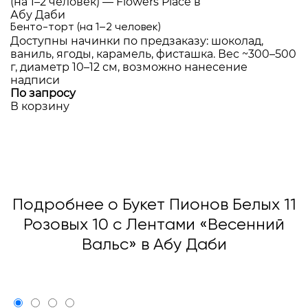
Бенто-торт (на 1–2 человек)
Доступны начинки по предзаказу: шоколад,
ваниль, ягоды, карамель, фисташка. Вес ~300–500
г, диаметр 10–12 см, возможно нанесение
надписи
По запросу
В корзину
Подробнее о Букет Пионов Белых 11
Розовых 10 с Лентами «Весенний
Вальс» в Абу Даби