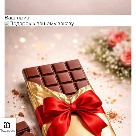
Ваш приз
Подарок