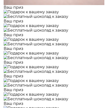
Ваш приз
Ваш приз
Ваш приз
Ваш приз
Ваш приз
Ваш приз
Ваш приз
Ваш приз