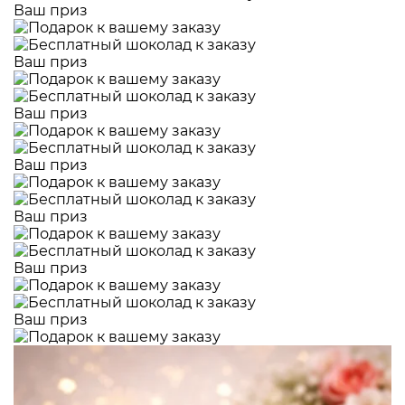
Ваш приз
Ваш приз
Ваш приз
Ваш приз
Ваш приз
Ваш приз
Ваш приз