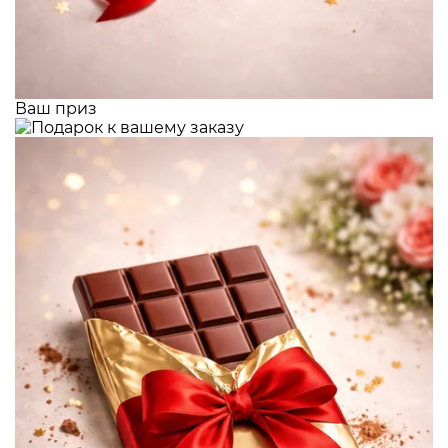
Ваш приз