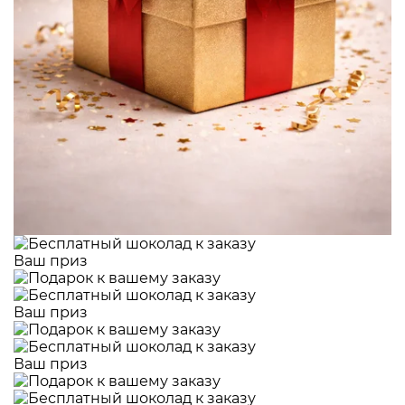
Ваш приз
Ваш приз
Ваш приз