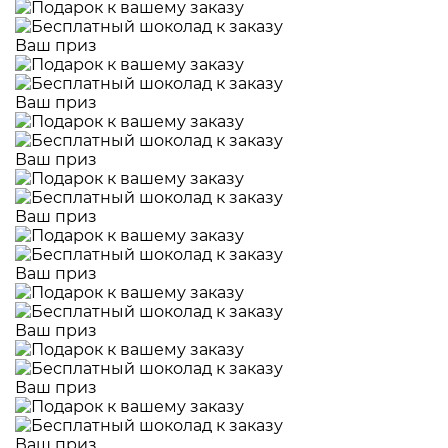
Ваш приз
Ваш приз
Ваш приз
Ваш приз
Ваш приз
Ваш приз
Ваш приз
Ваш приз