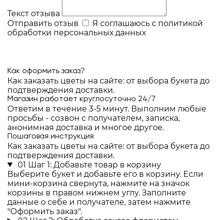
Текст отзыва
Отправить отзыв
Я соглашаюсь с
политикой
обработки персональных данных
Как оформить заказ?
Как заказать цветы на сайте: от выбора букета до
подтверждения доставки.
Магазин работает круглосуточно 24/7
Ответим в течение 3-5 минут. Выполним любые
просьбы - созвон с получателем, записка,
анонимная доставка и многое другое.
Пошаговая инструкция
Как заказать цветы на сайте: от выбора букета до
подтверждения доставки.
01
Шаг 1: Добавьте товар в корзину
Выберите букет и добавьте его в корзину. Если
мини-корзина свернута, нажмите на значок
корзины в правом нижнем углу. Заполните
данные о себе и получателе, затем нажмите
"Оформить заказ".