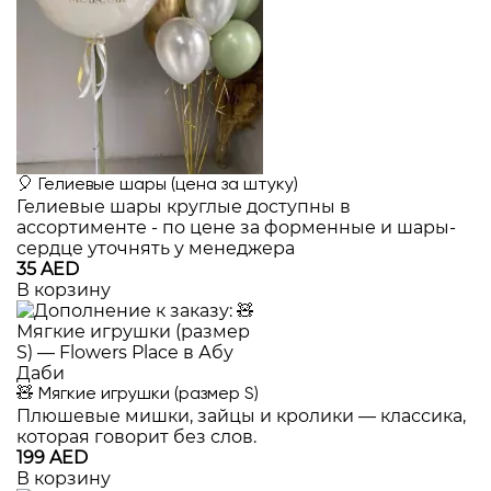
🎈 Гелиевые шары (цена за штуку)
Гелиевые шары круглые доступны в
ассортименте - по цене за форменные и шары-
сердце уточнять у менеджера
35 AED
В корзину
🧸 Мягкие игрушки (размер S)
Плюшевые мишки, зайцы и кролики — классика,
которая говорит без слов.
199 AED
В корзину