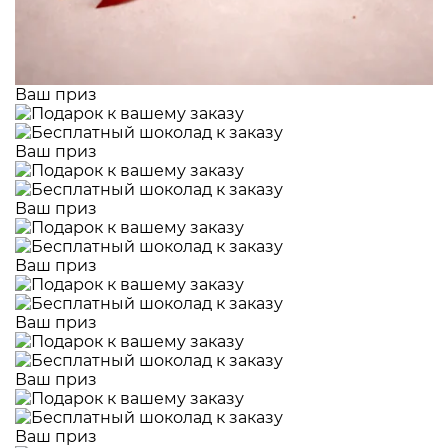
Ваш приз
Ваш приз
Ваш приз
Ваш приз
Ваш приз
Ваш приз
Ваш приз