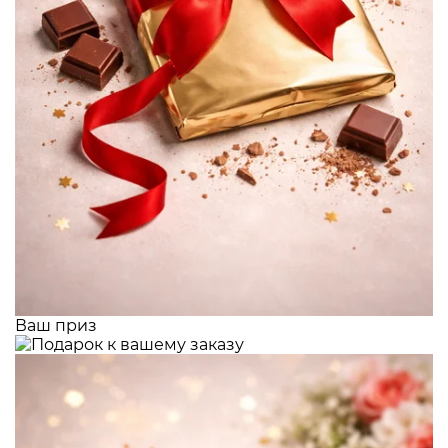
Ваш приз