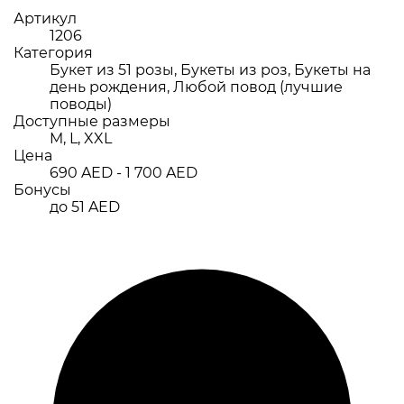
Артикул
1206
Категория
Букет из 51 розы, Букеты из роз, Букеты на
день рождения, Любой повод (лучшие
поводы)
Доступные размеры
M, L, XXL
Цена
690 AED - 1 700 AED
Бонусы
до 51 AED