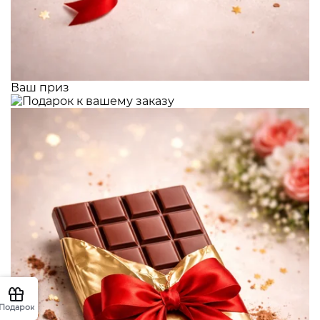
Ваш приз
Подарок