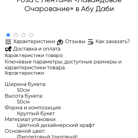
Роза с Лентами «Лавандовое
Очарование» в Абу Даби
Характеристики
Отзывы
Как заказать?
Доставка и оплата
Характеристики товара
Ключевые параметры, доступные размеры и
характеристики товара.
Характеристики
Ширина букета:
50см
Высота букета:
50см
Форма и композиция:
Круглый букет
Материал упаковки:
Цветной дизайнерский крафт
Основной цвет:
Фиолетовый (лиловый)