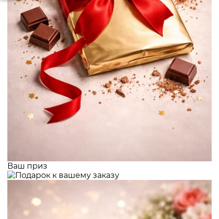
Ваш приз