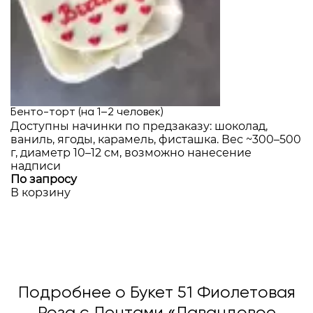
Бенто-торт (на 1–2 человек)
Доступны начинки по предзаказу: шоколад,
ваниль, ягоды, карамель, фисташка. Вес ~300–500
г, диаметр 10–12 см, возможно нанесение
надписи
По запросу
В корзину
Подробнее о Букет 51 Фиолетовая