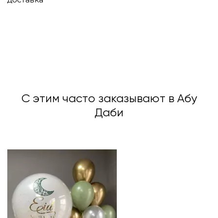
С этим часто заказывают в Абу
Даби