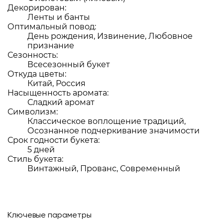
Декорирован:
Ленты и банты
Оптимальный повод:
День рождения, Извинение, Любовное
признание
Сезонность:
Всесезонный букет
Откуда цветы:
Китай, Россия
Насыщенность аромата:
Сладкий аромат
Символизм:
Классическое воплощение традиций,
Осознанное подчеркивание значимости
Срок годности букета:
5 дней
Стиль букета:
Винтажный, Прованс, Современный
Ключевые параметры