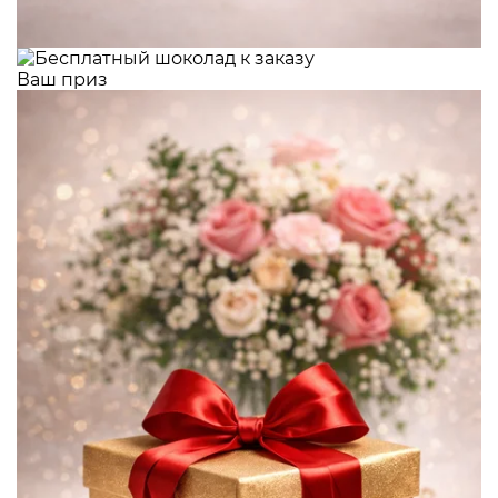
Ваш приз