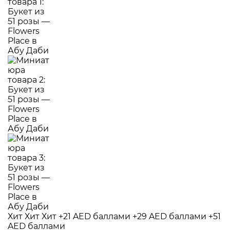
Хит
Хит
Хит
+21 AED баллами
+29 AED баллами
+51
AED баллами