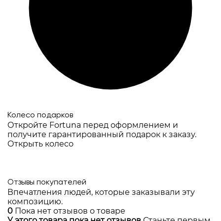
Колесо подарков
Откройте Fortuna перед оформлением и
получите гарантированный подарок к заказу.
Открыть колесо
Отзывы покупателей
Впечатления людей, которые заказывали эту
композицию.
0
Пока нет отзывов о товаре
У этого товара пока нет отзывов
Станьте первым,