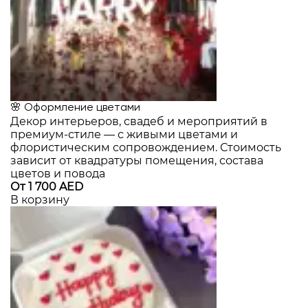
🌸 Оформление цветами
Декор интерьеров, свадеб и мероприятий в
премиум-стиле — с живыми цветами и
флористическим сопровождением. Стоимость
зависит от квадратуры помещения, состава
цветов и повода
От 1 700 AED
В корзину