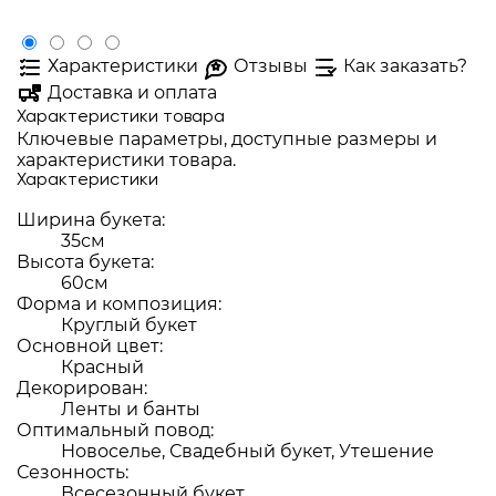
Характеристики
Отзывы
Как заказать?
Доставка и оплата
Характеристики товара
Ключевые параметры, доступные размеры и
характеристики товара.
Характеристики
Ширина букета:
35см
Высота букета:
60см
Форма и композиция:
Круглый букет
Основной цвет:
Красный
Декорирован:
Ленты и банты
Оптимальный повод:
Новоселье, Свадебный букет, Утешение
Сезонность:
Всесезонный букет