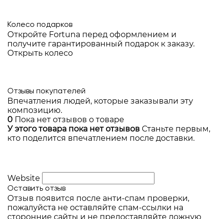
Колесо подарков
Откройте Fortuna перед оформлением и
получите гарантированный подарок к заказу.
Открыть колесо
Отзывы покупателей
Впечатления людей, которые заказывали эту
композицию.
0
Пока нет отзывов о товаре
У этого товара пока нет отзывов
Станьте первым,
кто поделится впечатлением после доставки.
Website
Оставить отзыв
Отзыв появится после анти-спам проверки,
пожалуйста не оставляйте спам-ссылки на
сторонние сайты и не предоставляйте ложную