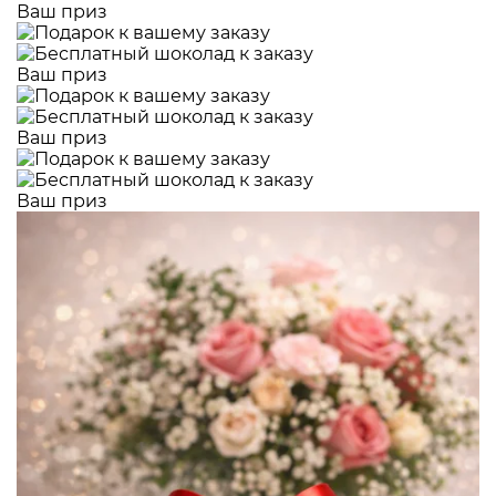
Ваш приз
Ваш приз
Ваш приз
Ваш приз