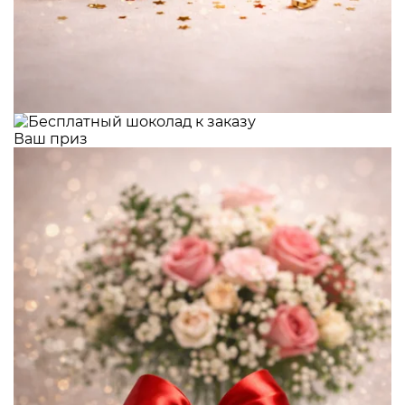
Ваш приз