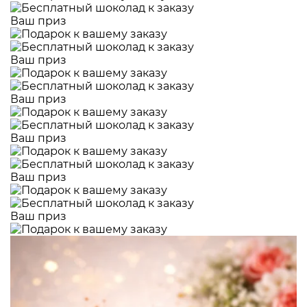
Ваш приз
Ваш приз
Ваш приз
Ваш приз
Ваш приз
Ваш приз