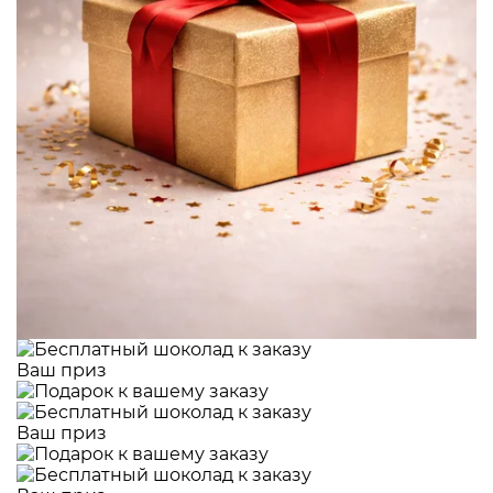
Ваш приз
Ваш приз