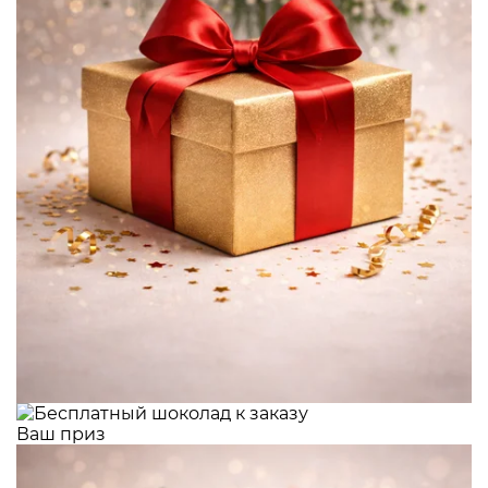
Ваш приз