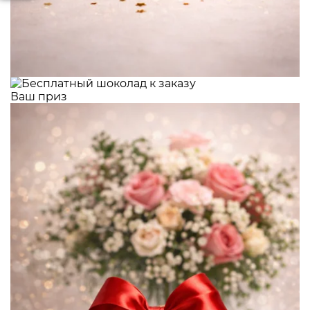
Ваш приз