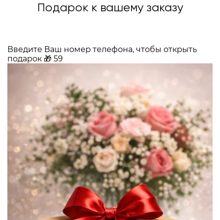
Подарок к вашему заказу
Введите Ваш номер телефона, чтобы открыть
подарок
🎁
59