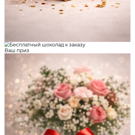
Ваш приз