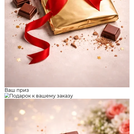
Ваш приз