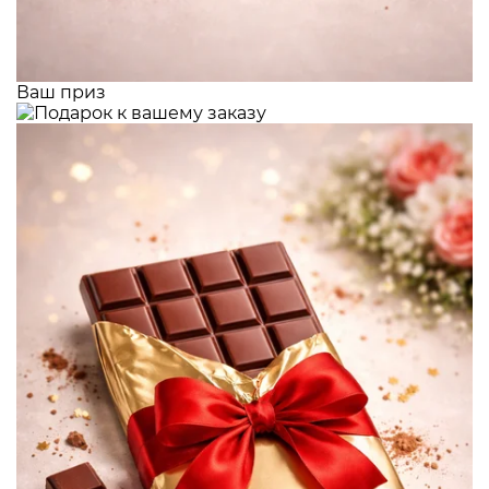
Ваш приз