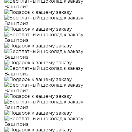
Ваш приз
Ваш приз
Ваш приз
Ваш приз
Ваш приз
Ваш приз
Ваш приз
Ваш приз