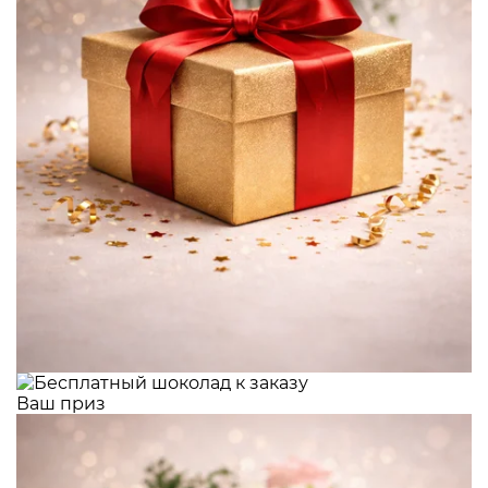
Ваш приз