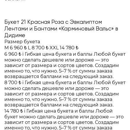
Букет 21 Красная Роза с Эвкалиптом
Лентами и Бантами «Карминовый Вальс» в
Дидиме
Размер букета
M
6 960 ₺
L
8 700 ₺
XXL
14 780 ₺
6 960 ₺
i
Гибкая цена букета и баллы
Любой букет
можно сделать дешевле или дороже — это
зависит от размера и сортов цветов. Создадим
именно то, что нужно. 5–7 % от суммы заказа
возвращается баллами на следующий заказ.
8 700 ₺
i
Гибкая цена букета и баллы
Любой букет
можно сделать дешевле или дороже — это
зависит от размера и сортов цветов. Создадим
именно то, что нужно. 5–7 % от суммы заказа
возвращается баллами на следующий заказ.
14 780 ₺
i
Гибкая цена букета и баллы
Любой
букет можно сделать дешевле или дороже — это
зависит от размера и сортов цветов. Создадим
именно то, что нужно. 5–7 % от суммы заказа