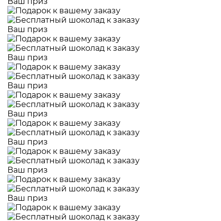
Ваш приз
Ваш приз
Ваш приз
Ваш приз
Ваш приз
Ваш приз
Ваш приз
Ваш приз