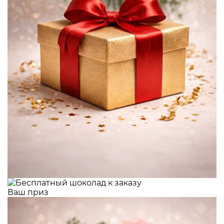
Ваш приз