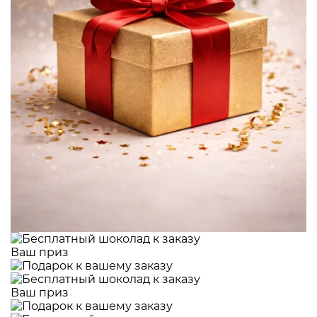
Ваш приз
Ваш приз