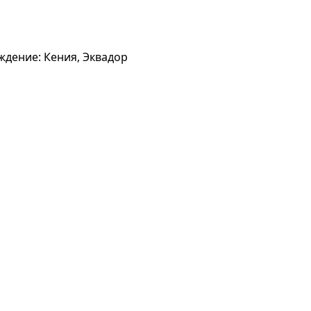
ождение: Кения, Эквадор