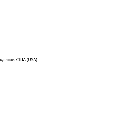
ождение: США (USA)