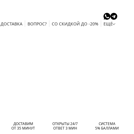
ДОСТАВКА
ВОПРОС?
СО СКИДКОЙ ДО -20%
ЕЩЁ
ДОСТАВИМ
ОТКРЫТЫ 24/7
СИСТЕМА
ОТ 35 МИНУТ
ОТВЕТ 3 МИН
5% БАЛЛАМИ