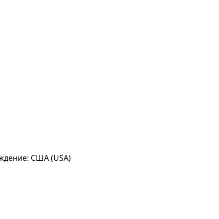
ождение: США (USA)