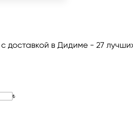
с доставкой в Дидиме
- 27 лучши
₺