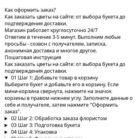
Как оформить заказ?
Как заказать цветы на сайте: от выбора букета до
подтверждения доставки.
Магазин работает круглосуточно 24/7
Ответим в течение 3-5 минут. Выполним любые
просьбы - созвон с получателем, записка,
анонимная доставка и многое другое.
Пошаговая инструкция
Как заказать цветы на сайте: от выбора букета до
подтверждения доставки.
01
Шаг 1: Добавьте товар в корзину
Выберите букет и добавьте его в корзину. Если
мини-корзина свернута, нажмите на значок
корзины в правом нижнем углу. Заполните данные о
себе и получателе, затем нажмите "Оформить
заказ".
02
Шаг 2: Обработка заказа флористом
03
Шаг 3: Подготовка букета
04
Шаг 4: Упаковка