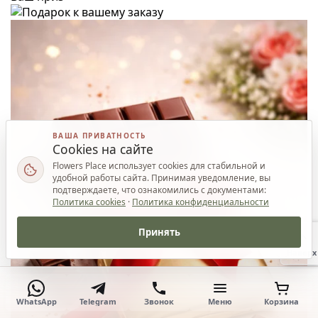
ВАША ПРИВАТНОСТЬ
Cookies на сайте
Flowers Place использует cookies для стабильной и
удобной работы сайта. Принимая уведомление, вы
подтверждаете, что ознакомились с документами:
Политика cookies
·
Политика конфиденциальности
Принять
Наверх
WhatsApp
Telegram
Звонок
Меню
Корзина