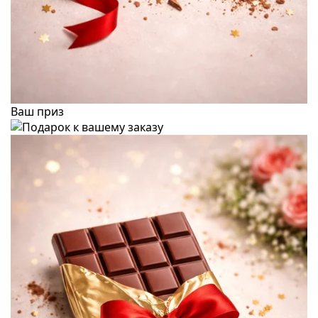
Ваш приз