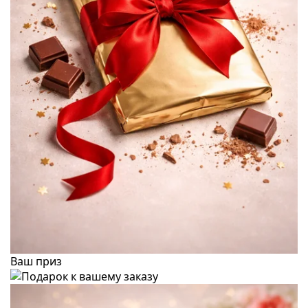
Ваш приз