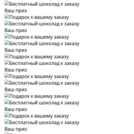
Ваш приз
Ваш приз
Ваш приз
Ваш приз
Ваш приз
Ваш приз
Ваш приз