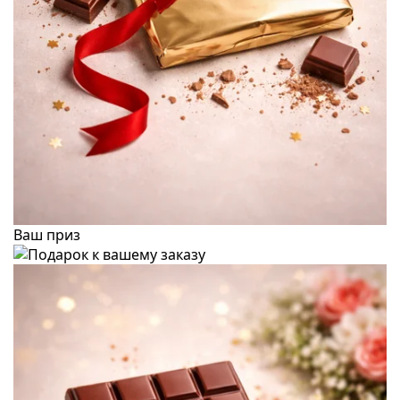
Ваш приз