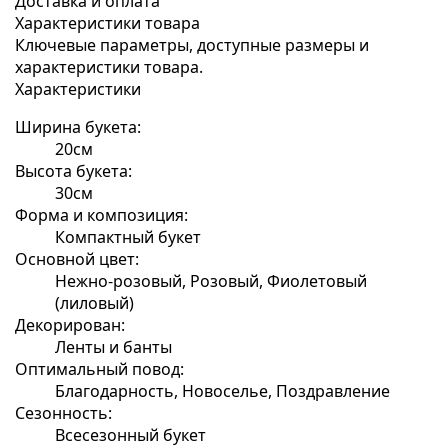
Доставка и оплата
Характеристики товара
Ключевые параметры, доступные размеры и
характеристики товара.
Характеристики
Ширина букета:
20см
Высота букета:
30см
Форма и композиция:
Компактный букет
Основной цвет:
Нежно-розовый, Розовый, Фиолетовый
(лиловый)
Декорирован:
Ленты и банты
Оптимальный повод:
Благодарность, Новоселье, Поздравление
Сезонность:
Всесезонный букет