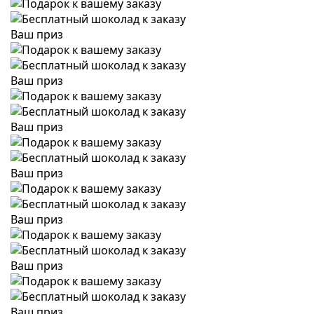
Ваш приз
Ваш приз
Ваш приз
Ваш приз
Ваш приз
Ваш приз
Ваш приз