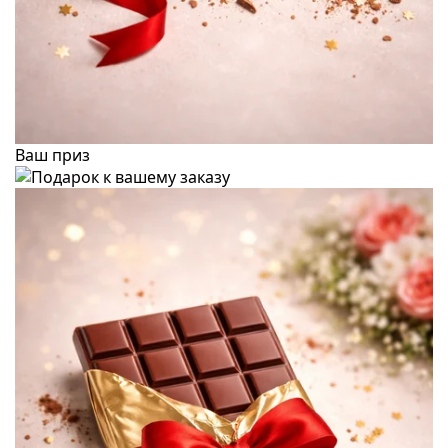
Ваш приз