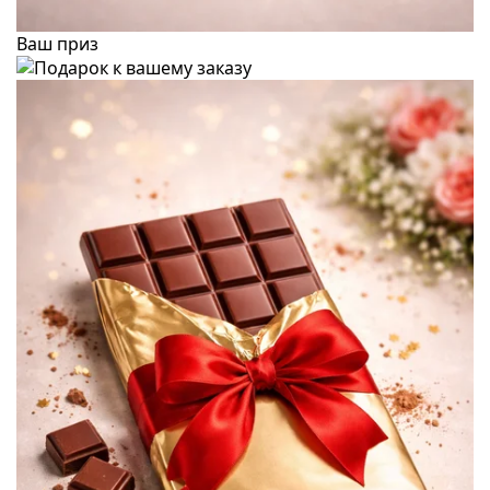
Ваш приз