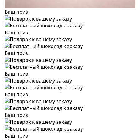
Ваш приз
Ваш приз
Ваш приз
Ваш приз
Ваш приз
Ваш приз
Ваш приз