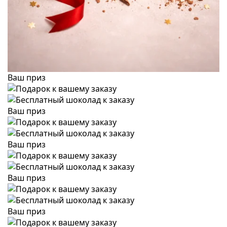
Ваш приз
Ваш приз
Ваш приз
Ваш приз
Ваш приз