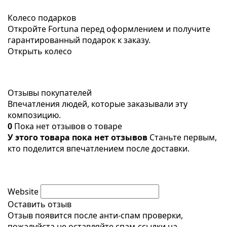
Колесо подарков
Откройте Fortuna перед оформлением и получите
гарантированный подарок к заказу.
Открыть колесо
Отзывы покупателей
Впечатления людей, которые заказывали эту
композицию.
0
Пока нет отзывов о товаре
У этого товара пока нет отзывов
Станьте первым,
кто поделится впечатлением после доставки.
Website
Оставить отзыв
Отзыв появится после анти-спам проверки,
пожалуйста не оставляйте спам-ссылки на