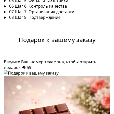
05
Шаг 5: Финальные штрихи
06
Шаг 6: Контроль качества
07
Шаг 7: Организация доставки
08
Шаг 8: Подтверждение
Подарок к вашему заказу
Введите Ваш номер телефона, чтобы открыть
подарок
🎁
59