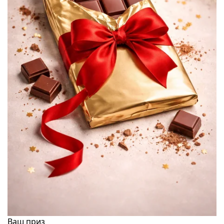
Ваш приз