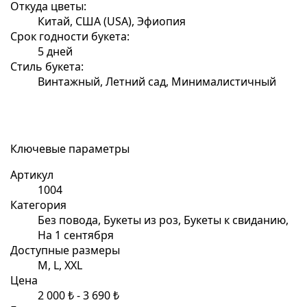
Откуда цветы:
Китай, США (USA), Эфиопия
Срок годности букета:
5 дней
Стиль букета:
Винтажный, Летний сад, Минималистичный
Ключевые параметры
Артикул
1004
Категория
Без повода, Букеты из роз, Букеты к свиданию,
На 1 сентября
Доступные размеры
M, L, XXL
Цена
2 000 ₺ - 3 690 ₺