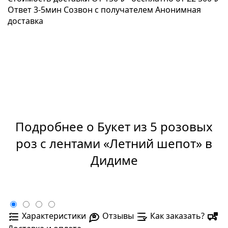
Ответ 3-5мин
Созвон с получателем
Анонимная
доставка
Подробнее о Букет из 5 розовых
роз с лентами «Летний шепот» в
Дидиме
Характеристики
Отзывы
Как заказать?