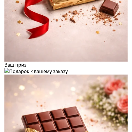
Ваш приз