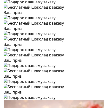
Ваш приз
Ваш приз
Ваш приз
Ваш приз
Ваш приз
Ваш приз