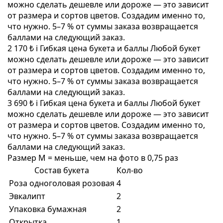
можно сделать дешевле или дороже — это зависит
от размера и сортов цветов. Создадим именно то,
что нужно. 5–7 % от суммы заказа возвращается
баллами на следующий заказ.
2 170 ₺
i
Гибкая цена букета и баллы
Любой букет
можно сделать дешевле или дороже — это зависит
от размера и сортов цветов. Создадим именно то,
что нужно. 5–7 % от суммы заказа возвращается
баллами на следующий заказ.
3 690 ₺
i
Гибкая цена букета и баллы
Любой букет
можно сделать дешевле или дороже — это зависит
от размера и сортов цветов. Создадим именно то,
что нужно. 5–7 % от суммы заказа возвращается
баллами на следующий заказ.
Размер M = меньше, чем на фото в 0,75 раз
Состав букета
Кол-во
Роза одноголовая розовая
4
Эвкалипт
2
Упаковка бумажная
2
Открытка
1