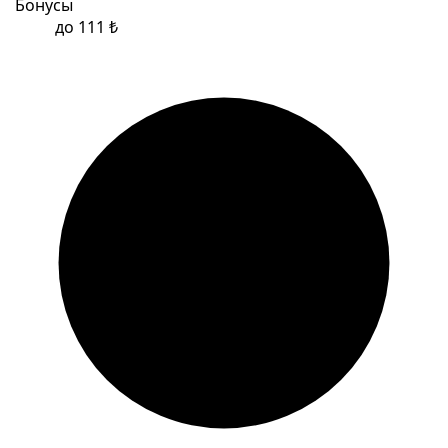
Бонусы
до 111 ₺