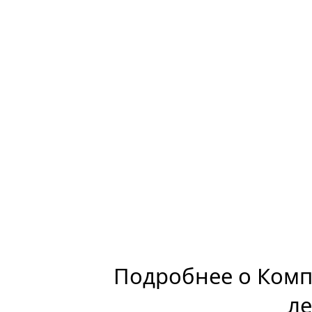
Подробнее о Компо
ле