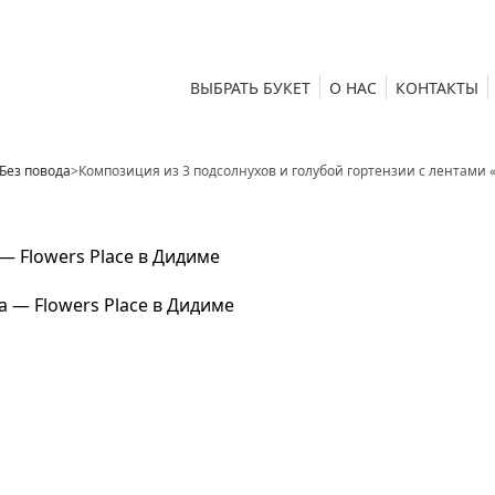
ВЫБРАТЬ БУКЕТ
О НАС
КОНТАКТЫ
Без повода
>
Композиция из 3 подсолнухов и голубой гортензии с лентами