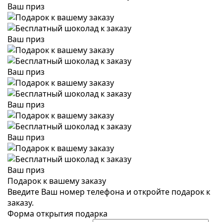
Ваш приз
Ваш приз
Ваш приз
Ваш приз
Ваш приз
Ваш приз
Подарок к вашему заказу
Введите Ваш номер телефона и откройте подарок к
заказу.
Форма открытия подарка