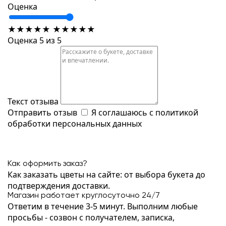
Оценка
★
★
★
★
★
★
★
★
★
★
Оценка 5 из 5
Текст отзыва
Отправить отзыв
Я соглашаюсь с
политикой
обработки персональных данных
Как оформить заказ?
Как заказать цветы на сайте: от выбора букета до
подтверждения доставки.
Магазин работает круглосуточно 24/7
Ответим в течение 3-5 минут. Выполним любые
просьбы - созвон с получателем, записка,