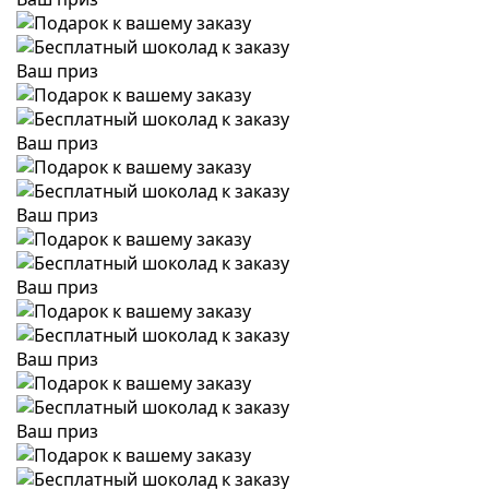
Ваш приз
Ваш приз
Ваш приз
Ваш приз
Ваш приз
Ваш приз