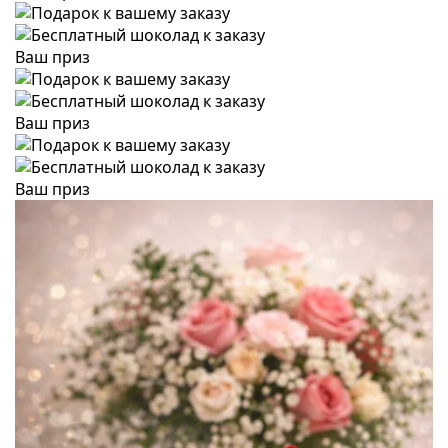
Ваш приз
Ваш приз
Ваш приз