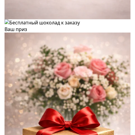
Ваш приз