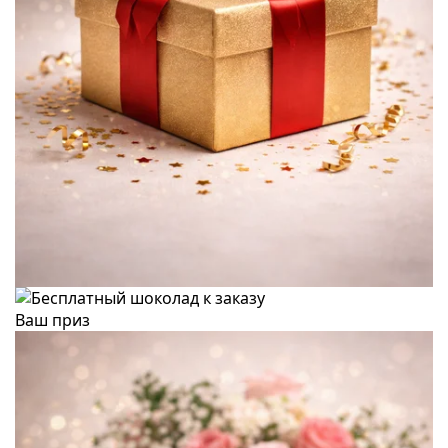
Ваш приз