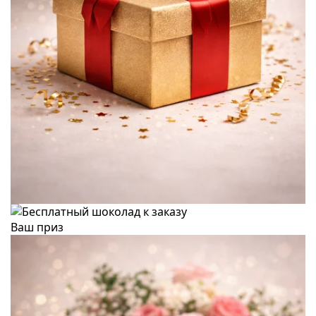
Ваш приз