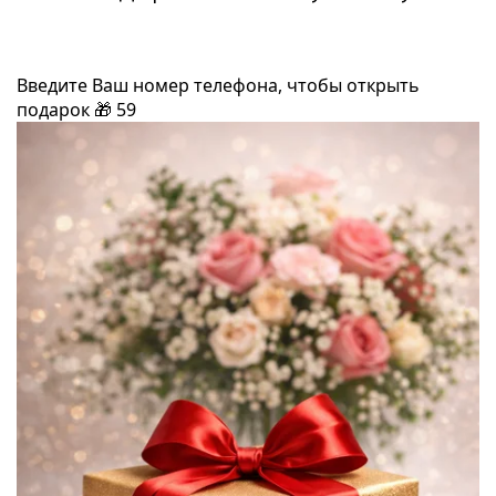
Введите Ваш номер телефона, чтобы открыть
подарок
🎁
59