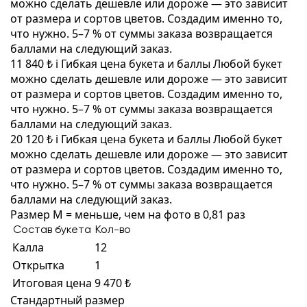
можно сделать дешевле или дороже — это зависит
от размера и сортов цветов. Создадим именно то,
что нужно. 5–7 % от суммы заказа возвращается
баллами на следующий заказ.
11 840 ₺
i
Гибкая цена букета и баллы
Любой букет
можно сделать дешевле или дороже — это зависит
от размера и сортов цветов. Создадим именно то,
что нужно. 5–7 % от суммы заказа возвращается
баллами на следующий заказ.
20 120 ₺
i
Гибкая цена букета и баллы
Любой букет
можно сделать дешевле или дороже — это зависит
от размера и сортов цветов. Создадим именно то,
что нужно. 5–7 % от суммы заказа возвращается
баллами на следующий заказ.
Размер M = меньше, чем на фото в 0,81 раз
Состав букета
Кол-во
Калла
12
Открытка
1
Итоговая цена
9 470 ₺
Стандартный размер