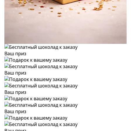
Ваш приз
Ваш приз
Ваш приз
Ваш приз
Ваш приз