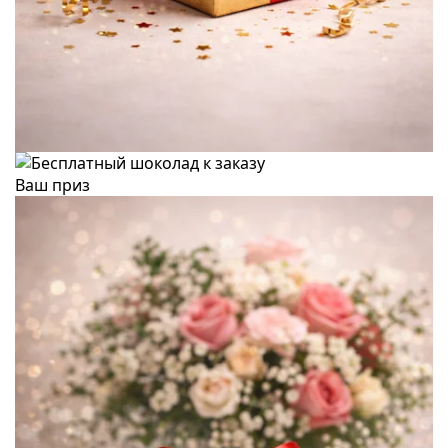
Ваш приз