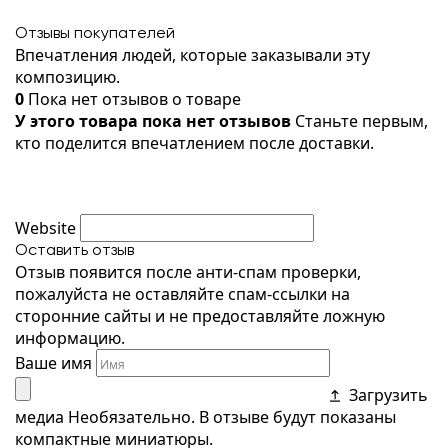
Отзывы покупателей
Впечатления людей, которые заказывали эту
композицию.
0
Пока нет отзывов о товаре
У этого товара пока нет отзывов
Станьте первым,
кто поделится впечатлением после доставки.
Website
Оставить отзыв
Отзыв появится после анти-спам проверки,
пожалуйста не оставляйте спам-ссылки на
сторонние сайты и не предоставляйте ложную
информацию.
Ваше имя
Загрузить
медиа
Необязательно. В отзыве будут показаны
компактные миниатюры.