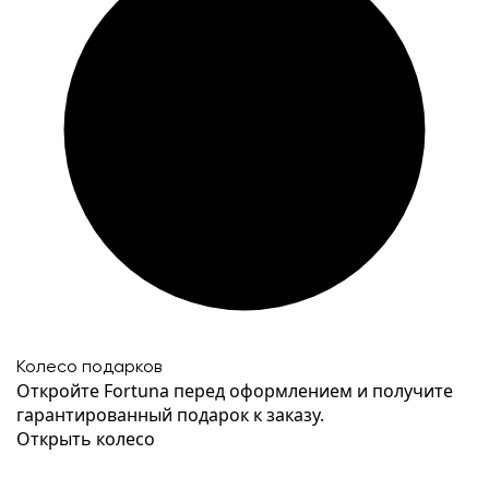
Колесо подарков
Откройте Fortuna перед оформлением и получите
гарантированный подарок к заказу.
Открыть колесо