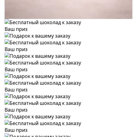
Ваш приз
Ваш приз
Ваш приз
Ваш приз
Ваш приз
Ваш приз