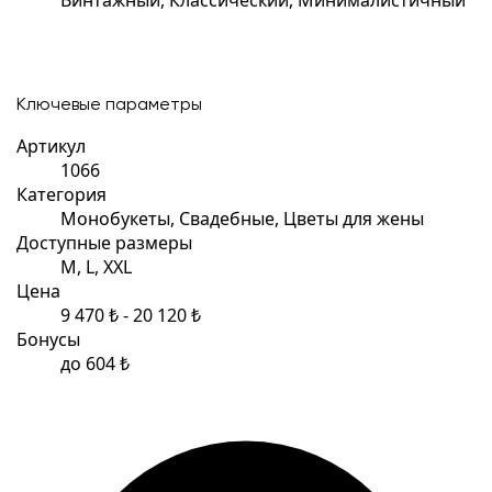
Ключевые параметры
Артикул
1066
Категория
Монобукеты, Свадебные, Цветы для жены
Доступные размеры
M, L, XXL
Цена
9 470 ₺ - 20 120 ₺
Бонусы
до 604 ₺