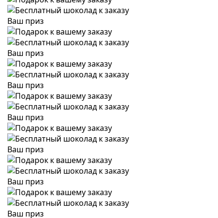
Ваш приз
Ваш приз
Ваш приз
Ваш приз
Ваш приз
Ваш приз
Ваш приз