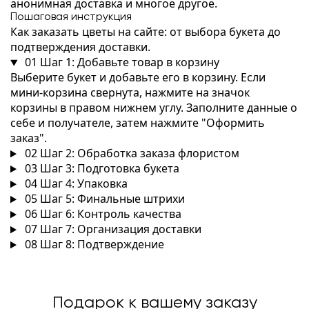
анонимная доставка и многое другое.
Пошаговая инструкция
Как заказать цветы на сайте: от выбора букета до
подтверждения доставки.
01
Шаг 1: Добавьте товар в корзину
Выберите букет и добавьте его в корзину. Если
мини-корзина свернута, нажмите на значок
корзины в правом нижнем углу. Заполните данные о
себе и получателе, затем нажмите "Оформить
заказ".
02
Шаг 2: Обработка заказа флористом
03
Шаг 3: Подготовка букета
04
Шаг 4: Упаковка
05
Шаг 5: Финальные штрихи
06
Шаг 6: Контроль качества
07
Шаг 7: Организация доставки
08
Шаг 8: Подтверждение
Подарок к вашему заказу