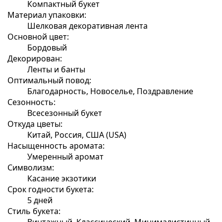
Компактный букет
Материал упаковки:
Шелковая декоративная лента
Основной цвет:
Бордовый
Декорирован:
Ленты и банты
Оптимальный повод:
Благодарность, Новоселье, Поздравление
Сезонность:
Всесезонный букет
Откуда цветы:
Китай, Россия, США (USA)
Насыщенность аромата:
Умеренный аромат
Символизм:
Касание экзотики
Срок годности букета:
5 дней
Стиль букета:
Винтажный, Классический, Минималистичный