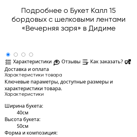
Подробнее о Букет Калл 15
бордовых с шелковыми лентами
«Вечерняя заря» в Дидиме
Характеристики
Отзывы
Как заказать?
Доставка и оплата
Характеристики товара
Ключевые параметры, доступные размеры и
характеристики товара.
Характеристики
Ширина букета:
40см
Высота букета:
50см
Форма и композиция: