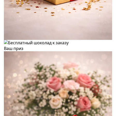
Ваш приз