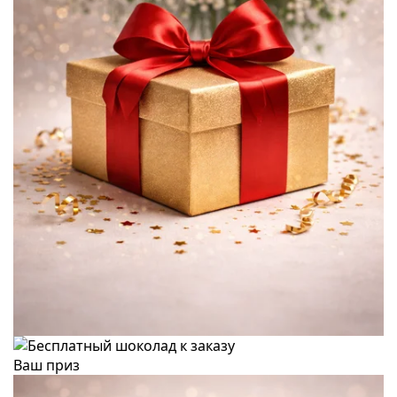
Ваш приз